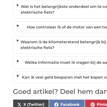
Wat is het belangrijkste onderdeel om te c
elektrische fiets?
Hoe controleer ik of de motor van een 
Waarom is de kilometerstand belangrijk bi
elektrische fiets?
Welke informatie moet ik vragen bij de 
Kan ik veel geld besparen met het kopen v
Goed artikel? Deel hem dan
X (Twitter)
Facebook
Pinte