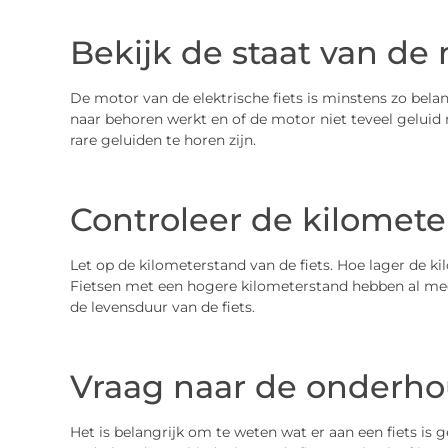
Bekijk de staat van de
De motor van de elektrische fiets is minstens zo bela
naar behoren werkt en of de motor niet teveel geluid 
rare geluiden te horen zijn.
Controleer de kilomete
Let op de kilometerstand van de fiets. Hoe lager de k
Fietsen met een hogere kilometerstand hebben al mee
de levensduur van de fiets.
Vraag naar de onderh
Het is belangrijk om te weten wat er aan een fiets is