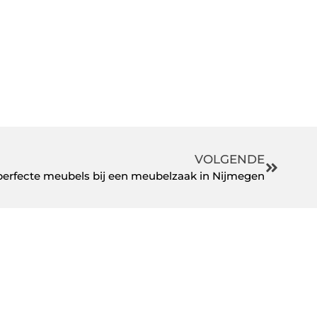
VOLGENDE
perfecte meubels bij een meubelzaak in Nijmegen