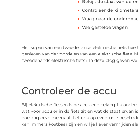
Bekijk de staat van de m
Controleer de kilometer
Vraag naar de onderhou
Veelgestelde vragen
Het kopen van een tweedehands elektrische fiets heef
genieten van de voordelen van een elektrische fiets. 
tweedehands elektrische fiets? In deze blog geven we 
Controleer de accu
Bij elektrische fietsen is de accu een belangrijk onde
wat voor accu er in de fiets zit en wat de staat ervan 
hoelang deze meegaat. Let ook op eventuele beschadi
kan immers kostbaar zijn en wil je liever vermijden al