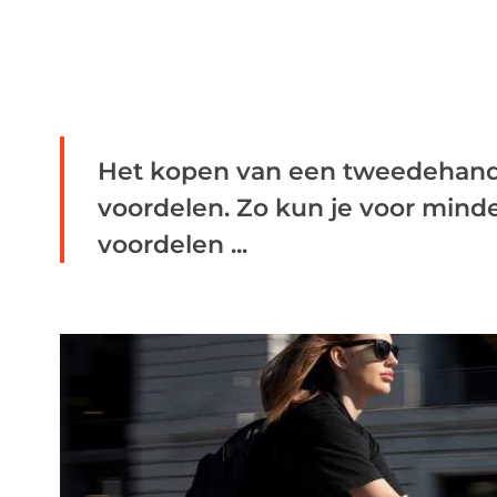
Het kopen van een tweedehands 
voordelen. Zo kun je voor mind
voordelen ...