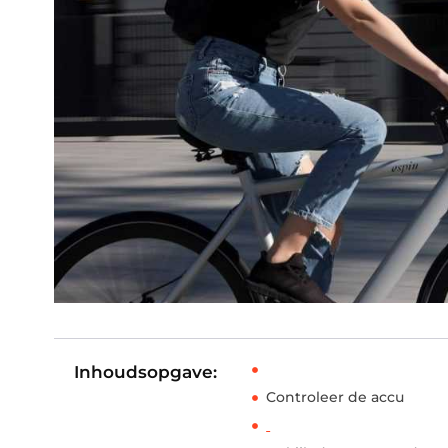
Inhoudsopgave:
Controleer de accu