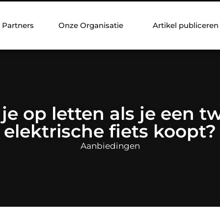
Partners
Onze Organisatie
Artikel publiceren
je op letten als je een 
elektrische fiets koopt?
Aanbiedingen