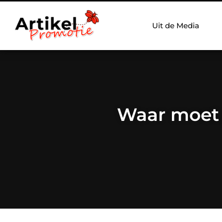
Uit de Media
Waar moet 