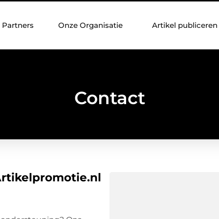
Partners
Onze Organisatie
Artikel publiceren
Contact
Artikelpromotie.nl