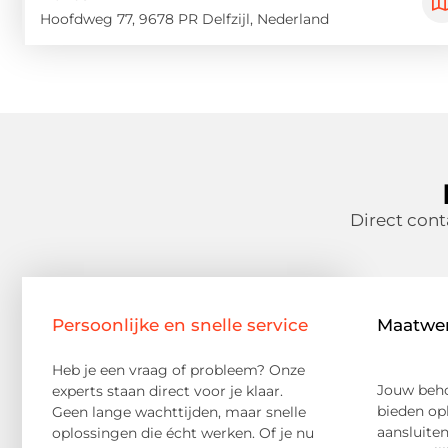
Hoofdweg 77, 9678 PR Delfzijl, Nederland
Direct con
Persoonlijke en snelle service
Maatwe
Heb je een vraag of probleem? Onze
Jouw beho
experts staan direct voor je klaar.
bieden op
Geen lange wachttijden, maar snelle
aansluiten
oplossingen die écht werken. Of je nu