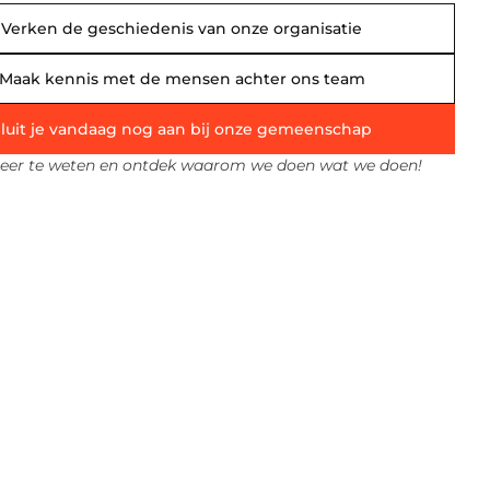
Verken de geschiedenis van onze organisatie
Maak kennis met de mensen achter ons team
luit je vandaag nog aan bij onze gemeenschap
er te weten en ontdek waarom we doen wat we doen!