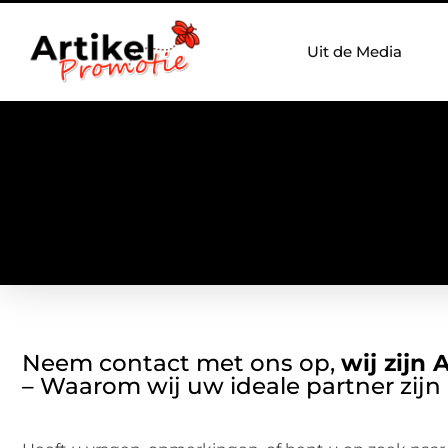
Uit de Media
Neem contact met ons op,
wij zijn 
– Waarom wij uw ideale partner zijn