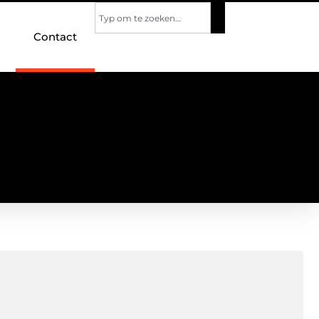
Contact