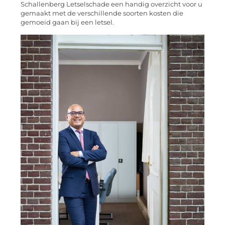
Schallenberg Letselschade een handig overzicht voor u
gemaakt met de verschillende soorten kosten die
gemoeid gaan bij een letsel.