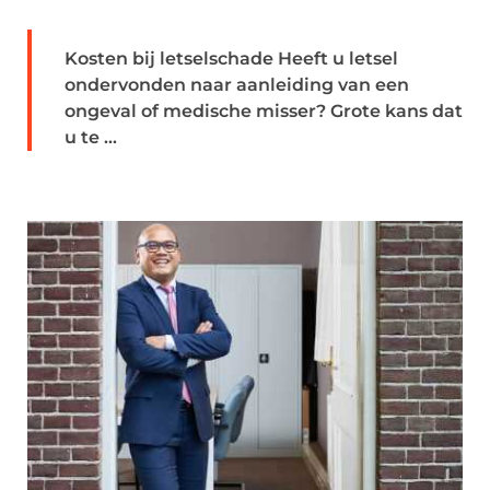
Kosten bij letselschade Heeft u letsel
ondervonden naar aanleiding van een
ongeval of medische misser? Grote kans dat
u te ...