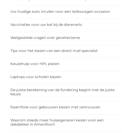
Uw huidige auto inruilen voor een Volkswagen occasion
Vaccinaties voor uw kat bij de dierenarts
Veelgestelde vragen over gevelreclame
Tips voor het kiezen van een direct mail specialist
Keuzehulp voor HPL platen
Laptops voor scholen kiezen
De juiste berekening van de fundering begint met de juiste
keuze
Raamfolie voor gebouwen kiezen met vertrouwen
Waarom steeds meer huiseigenaren kiezen voor een
dakdekker in Amersfoort