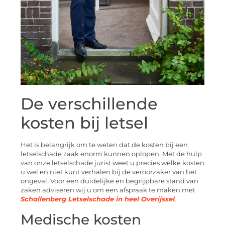
De verschillende
kosten bij letsel
Het is belangrijk om te weten dat de kosten bij een
letselschade zaak enorm kunnen oplopen. Met de hulp
van onze letselschade jurist weet u precies welke kosten
u wel en niet kunt verhalen bij de veroorzaker van het
ongeval. Voor een duidelijke en begrijpbare stand van
zaken adviseren wij u om een afspraak te maken met
Schallenberg Letselschade in heel Overijssel
.
Medische kosten