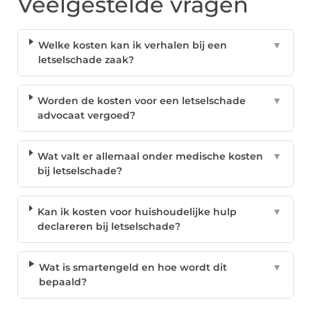
Veelgestelde vragen
Welke kosten kan ik verhalen bij een
▼
letselschade zaak?
Worden de kosten voor een letselschade
▼
advocaat vergoed?
Wat valt er allemaal onder medische kosten
▼
bij letselschade?
Kan ik kosten voor huishoudelijke hulp
▼
declareren bij letselschade?
Wat is smartengeld en hoe wordt dit
▼
bepaald?