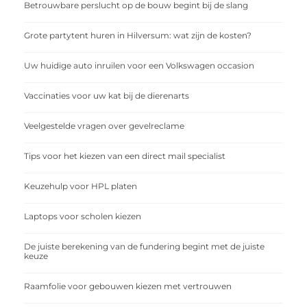
Betrouwbare perslucht op de bouw begint bij de slang
Grote partytent huren in Hilversum: wat zijn de kosten?
Uw huidige auto inruilen voor een Volkswagen occasion
Vaccinaties voor uw kat bij de dierenarts
Veelgestelde vragen over gevelreclame
Tips voor het kiezen van een direct mail specialist
Keuzehulp voor HPL platen
Laptops voor scholen kiezen
De juiste berekening van de fundering begint met de juiste
keuze
Raamfolie voor gebouwen kiezen met vertrouwen