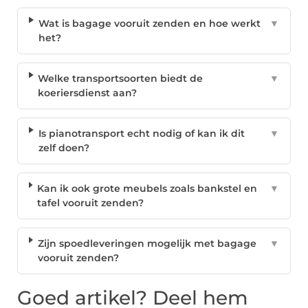
Wat is bagage vooruit zenden en hoe werkt
▼
het?
Welke transportsoorten biedt de
▼
koeriersdienst aan?
Is pianotransport echt nodig of kan ik dit
▼
zelf doen?
Kan ik ook grote meubels zoals bankstel en
▼
tafel vooruit zenden?
Zijn spoedleveringen mogelijk met bagage
▼
vooruit zenden?
Goed artikel? Deel hem