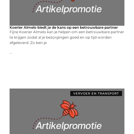
Koerier Almelo biedt je de kans op een betrouwbare partner
Fijne Koerier Almelo kan je helpen om een betrouwbare partner
te krijgen zodat al je bezorgingen goed en op tijd worden
afgeleverd. Zo ben je
...
VERVOER EN TRANSPORT