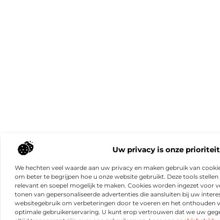
Uw privacy is onze prioriteit
We hechten veel waarde aan uw privacy en maken gebruik van cookie
om beter te begrijpen hoe u onze website gebruikt. Deze tools stellen 
relevant en soepel mogelijk te maken. Cookies worden ingezet voor ve
tonen van gepersonaliseerde advertenties die aansluiten bij uw intere
websitegebruik om verbeteringen door te voeren en het onthouden 
optimale gebruikerservaring. U kunt erop vertrouwen dat we uw ge