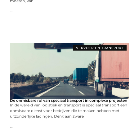
moeten, kan
...
VERVOER EN TRANSPORT
De onmisbare rol van speciaal transport in complexe projecten
In de wereld van logistiek en transport is speciaal transport een
onmisbare dienst voor bedrijven die te maken hebben met
uitzonderlijke ladingen. Denk aan zware
...