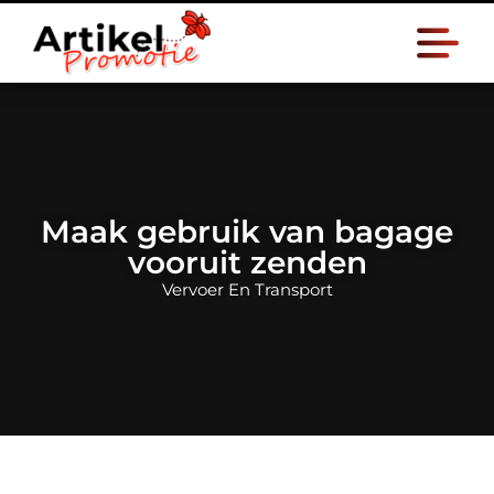
Maak gebruik van bagage
vooruit zenden
Vervoer En Transport