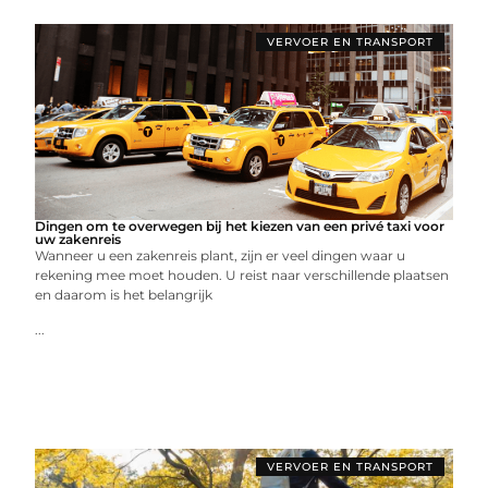
VERVOER EN TRANSPORT
Dingen om te overwegen bij het kiezen van een privé taxi voor
uw zakenreis
Wanneer u een zakenreis plant, zijn er veel dingen waar u
rekening mee moet houden. U reist naar verschillende plaatsen
en daarom is het belangrijk
...
VERVOER EN TRANSPORT