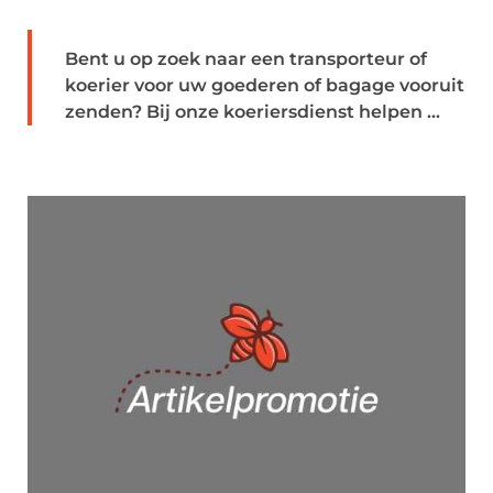
Bent u op zoek naar een transporteur of
koerier voor uw goederen of bagage vooruit
zenden? Bij onze koeriersdienst helpen ...