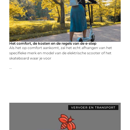
Het comfort, de kosten en de regels van de e-step
Als het op comfort aankomt, zal het echt afhangen van het
specifieke merk en model van de elektrische scooter of het
skateboard waar je voor
...
VERVOER EN TRANSPORT