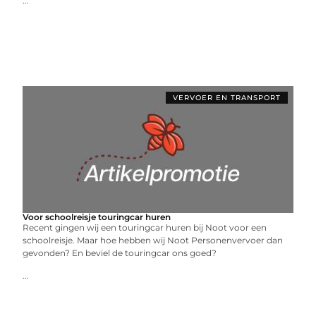
...
VERVOER EN TRANSPORT
Voor schoolreisje touringcar huren
Recent gingen wij een touringcar huren bij Noot voor een
schoolreisje. Maar hoe hebben wij Noot Personenvervoer dan
gevonden? En beviel de touringcar ons goed?
...