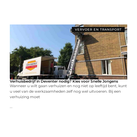
VERVOER EN TRANSPORT
Verhuisbedrijf in Deventer nodig? Kies voor Snelle Jongens
Wanneer u wilt gaan verhuizen en nog niet op leeftijd bent, kunt
u veel van de werkzaamheden zelf nog wel uitvoeren. Bij een
verhuizing moet
...