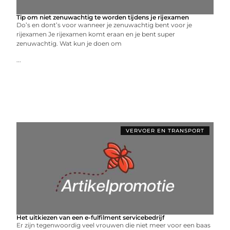
Tip om niet zenuwachtig te worden tijdens je rijexamen
Do’s en dont’s voor wanneer je zenuwachtig bent voor je
rijexamen Je rijexamen komt eraan en je bent super
zenuwachtig. Wat kun je doen om
...
VERVOER EN TRANSPORT
Het uitkiezen van een e-fulfilment servicebedrijf
Er zijn tegenwoordig veel vrouwen die niet meer voor een baas