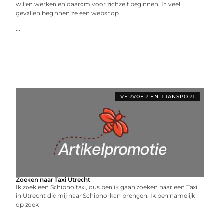
willen werken en daarom voor zichzelf beginnen. In veel
gevallen beginnen ze een webshop
...
VERVOER EN TRANSPORT
Zoeken naar Taxi Utrecht
Ik zoek een Schipholtaxi, dus ben ik gaan zoeken naar een Taxi
in Utrecht die mij naar Schiphol kan brengen. Ik ben namelijk
op zoek