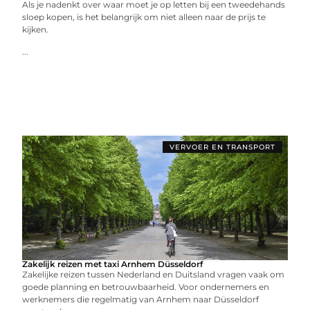
Als je nadenkt over waar moet je op letten bij een tweedehands
sloep kopen, is het belangrijk om niet alleen naar de prijs te
kijken.
...
VERVOER EN TRANSPORT
Zakelijk reizen met taxi Arnhem Düsseldorf
Zakelijke reizen tussen Nederland en Duitsland vragen vaak om
goede planning en betrouwbaarheid. Voor ondernemers en
werknemers die regelmatig van Arnhem naar Düsseldorf