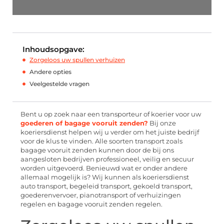
Inhoudsopgave:
Zorgeloos uw spullen verhuizen
Andere opties
Veelgestelde vragen
Bent u op zoek naar een transporteur of koerier voor uw
goederen of bagage vooruit zenden?
Bij onze
koeriersdienst helpen wij u verder om het juiste bedrijf
voor de klus te vinden. Alle soorten transport zoals
bagage vooruit zenden kunnen door de bij ons
aangesloten bedrijven professioneel, veilig en secuur
worden uitgevoerd. Benieuwd wat er onder andere
allemaal mogelijk is? Wij kunnen als koeriersdienst
auto transport, begeleid transport, gekoeld transport,
goederenvervoer, pianotransport of verhuizingen
regelen en bagage vooruit zenden regelen.