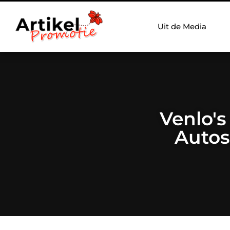
Uit de Media
Venlo's
Autos