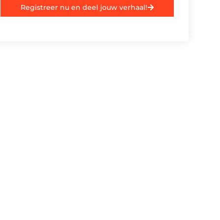
Registreer nu en deel jouw verhaal!