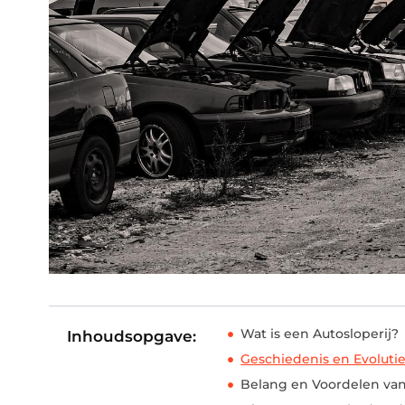
Wat is een Autosloperij?
Inhoudsopgave:
Geschiedenis en Evolutie
Belang en Voordelen van