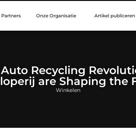
Partners
Onze Organisatie
Artikel publiceren
 Auto Recycling Revolu
loperij are Shaping the 
Winkelen