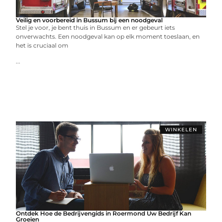
Veilig en voorbereid in Bussum bij een noodgeval
Stel je voor, je bent thuis in Bussum en er gebeurt iets
onverwachts. Een noodgeval kan op elk moment toeslaan, en
het is cruciaal om
...
WINKELEN
Ontdek Hoe de Bedrijvengids in Roermond Uw Bedrijf Kan
Groeien