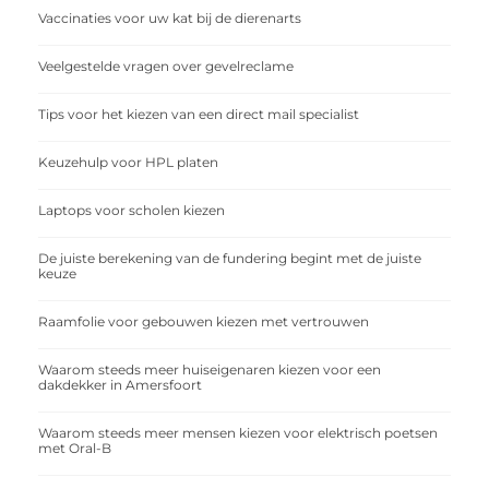
Vaccinaties voor uw kat bij de dierenarts
Veelgestelde vragen over gevelreclame
Tips voor het kiezen van een direct mail specialist
Keuzehulp voor HPL platen
Laptops voor scholen kiezen
De juiste berekening van de fundering begint met de juiste
keuze
Raamfolie voor gebouwen kiezen met vertrouwen
Waarom steeds meer huiseigenaren kiezen voor een
dakdekker in Amersfoort
Waarom steeds meer mensen kiezen voor elektrisch poetsen
met Oral-B