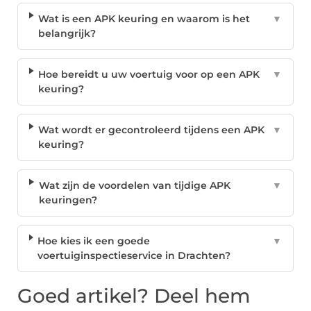
Wat is een APK keuring en waarom is het
▼
belangrijk?
Hoe bereidt u uw voertuig voor op een APK
▼
keuring?
Wat wordt er gecontroleerd tijdens een APK
▼
keuring?
Wat zijn de voordelen van tijdige APK
▼
keuringen?
Hoe kies ik een goede
▼
voertuiginspectieservice in Drachten?
Goed artikel? Deel hem