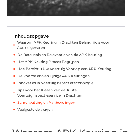
Inhoudsopgave:
Waarom APK Keuring in Drachten Belangrijk is voor
Auto-eigenaren
De Betekenis en Relevantie van de APK Keuring
Het APK Keuring Proces Begrijpen
Hoe Bereidt u Uw Voertuig Voor op een APK Keuring
De Voordelen van Tijdige APK Keuringen
Innovaties in Voertuiginspectietechnologie
Tips voor het Kiezen van de Juiste
Voertuiginspectieservice in Drachten
Samenvatting en Aanbevelingen
Veelgestelde vragen