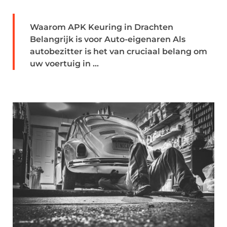
Waarom APK Keuring in Drachten
Belangrijk is voor Auto-eigenaren Als
autobezitter is het van cruciaal belang om
uw voertuig in ...