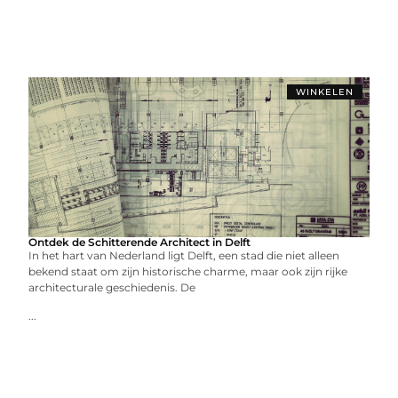
WINKELEN
Ontdek de Schitterende Architect in Delft
In het hart van Nederland ligt Delft, een stad die niet alleen
bekend staat om zijn historische charme, maar ook zijn rijke
architecturale geschiedenis. De
...