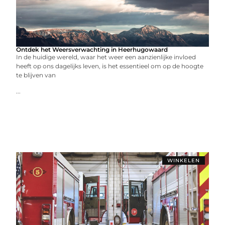
Ontdek het Weersverwachting in Heerhugowaard
In de huidige wereld, waar het weer een aanzienlijke invloed
heeft op ons dagelijks leven, is het essentieel om op de hoogte
te blijven van
...
WINKELEN