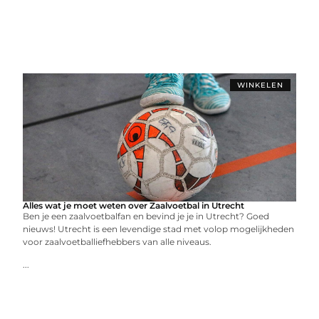
WINKELEN
Alles wat je moet weten over Zaalvoetbal in Utrecht
Ben je een zaalvoetbalfan en bevind je je in Utrecht? Goed
nieuws! Utrecht is een levendige stad met volop mogelijkheden
voor zaalvoetballiefhebbers van alle niveaus.
...