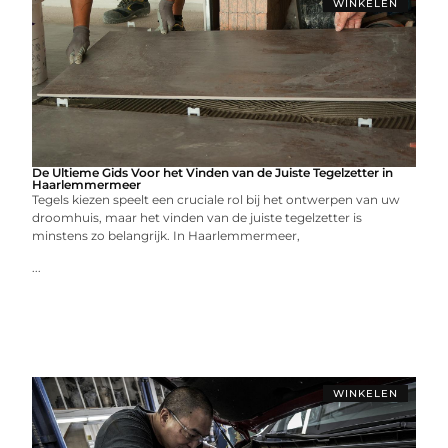
WINKELEN
De Ultieme Gids Voor het Vinden van de Juiste Tegelzetter in
Haarlemmermeer
Tegels kiezen speelt een cruciale rol bij het ontwerpen van uw
droomhuis, maar het vinden van de juiste tegelzetter is
minstens zo belangrijk. In Haarlemmermeer,
...
WINKELEN