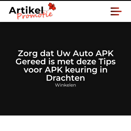
Zorg dat Uw Auto APK
Gereed is met deze Tips
voor APK keuring in
Drachten
Winkelen