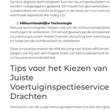
Dankzij digitale technologieën kunnen keuringsresultaten nu
worden vastgelegd en gedeeld. Dit maakt het gemakkelijker 
autobezitters om inzicht te krijgen in de staat van hun voertui
eventuele reparaties die nodig zijn.
Milieuvriendelijke Technologie
:
Nieuwe technologieën helpen ook om de milieuvriendelijkhe
voertuigen te verbeteren. Dit omvat geavanceerde emissietest
nauwkeurig kunnen meten hoeveel vervuiling een voertuig p
en helpt om de luchtkwaliteit te verbeteren.
Deze innovaties maken de APK keuring niet alleen efficiënter
dragen ook bij aan een hogere mate van betrouwbaarheid en
milieuverantwoordelijkheid.
Tips voor het Kiezen van
Juiste
Voertuiginspectieservice
Drachten
Het kiezen van de juiste voertuiginspectieservice kan een groo