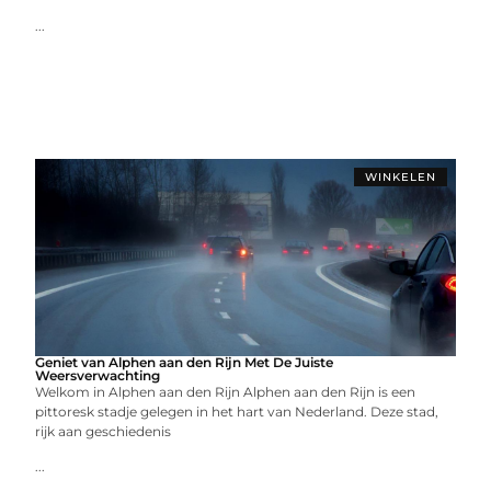
...
WINKELEN
Geniet van Alphen aan den Rijn Met De Juiste
Weersverwachting
Welkom in Alphen aan den Rijn Alphen aan den Rijn is een
pittoresk stadje gelegen in het hart van Nederland. Deze stad,
rijk aan geschiedenis
...