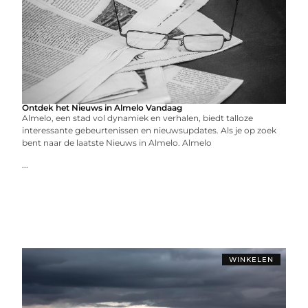
Ontdek het Nieuws in Almelo Vandaag
Almelo, een stad vol dynamiek en verhalen, biedt talloze
interessante gebeurtenissen en nieuwsupdates. Als je op zoek
bent naar de laatste Nieuws in Almelo. Almelo
...
WINKELEN