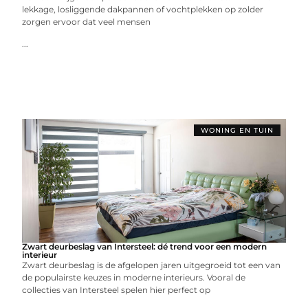
lekkage, losliggende dakpannen of vochtplekken op zolder
zorgen ervoor dat veel mensen
...
WONING EN TUIN
Zwart deurbeslag van Intersteel: dé trend voor een modern
interieur
Zwart deurbeslag is de afgelopen jaren uitgegroeid tot een van
de populairste keuzes in moderne interieurs. Vooral de
collecties van Intersteel spelen hier perfect op