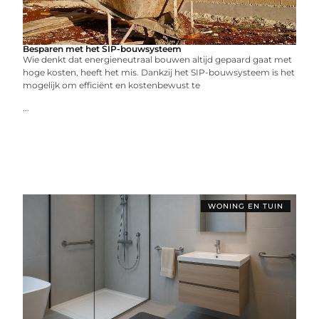
Besparen met het SIP-bouwsysteem
Wie denkt dat energieneutraal bouwen altijd gepaard gaat met
hoge kosten, heeft het mis. Dankzij het SIP-bouwsysteem is het
mogelijk om efficiënt en kostenbewust te
...
WONING EN TUIN