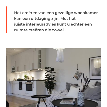
Het creëren van een gezellige woonkamer
kan een uitdaging zijn. Met het
juiste interieuradvies kunt u echter een
ruimte creëren die zowel ...