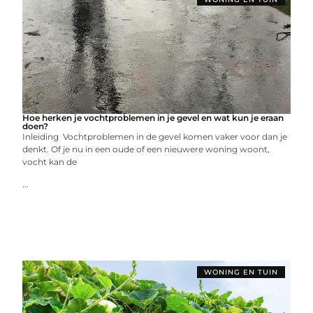
Hoe herken je vochtproblemen in je gevel en wat kun je eraan
doen?
Inleiding Vochtproblemen in de gevel komen vaker voor dan je
denkt. Of je nu in een oude of een nieuwere woning woont,
vocht kan de
...
WONING EN TUIN