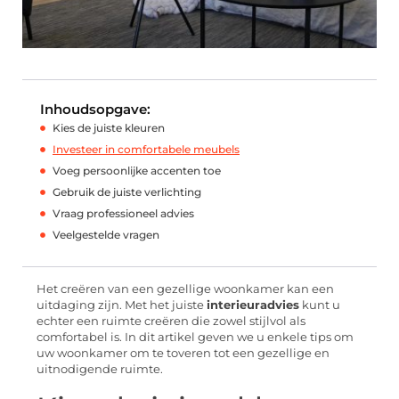
Inhoudsopgave:
Kies de juiste kleuren
Investeer in comfortabele meubels
Voeg persoonlijke accenten toe
Gebruik de juiste verlichting
Vraag professioneel advies
Veelgestelde vragen
Het creëren van een gezellige woonkamer kan een
uitdaging zijn. Met het juiste
interieuradvies
kunt u
echter een ruimte creëren die zowel stijlvol als
comfortabel is. In dit artikel geven we u enkele tips om
uw woonkamer om te toveren tot een gezellige en
uitnodigende ruimte.