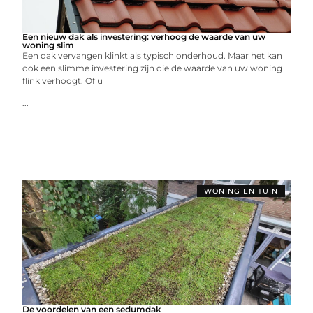
Een nieuw dak als investering: verhoog de waarde van uw
woning slim
Een dak vervangen klinkt als typisch onderhoud. Maar het kan
ook een slimme investering zijn die de waarde van uw woning
flink verhoogt. Of u
...
WONING EN TUIN
De voordelen van een sedumdak