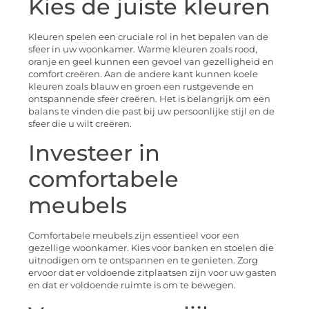
Kies de juiste kleuren
Kleuren spelen een cruciale rol in het bepalen van de
sfeer in uw woonkamer. Warme kleuren zoals rood,
oranje en geel kunnen een gevoel van gezelligheid en
comfort creëren. Aan de andere kant kunnen koele
kleuren zoals blauw en groen een rustgevende en
ontspannende sfeer creëren. Het is belangrijk om een
balans te vinden die past bij uw persoonlijke stijl en de
sfeer die u wilt creëren.
Investeer in
comfortabele
meubels
Comfortabele meubels zijn essentieel voor een
gezellige woonkamer. Kies voor banken en stoelen die
uitnodigen om te ontspannen en te genieten. Zorg
ervoor dat er voldoende zitplaatsen zijn voor uw gasten
en dat er voldoende ruimte is om te bewegen.