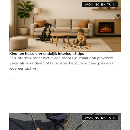
WONING EN TUIN
Kind- en huisdiervriendelijk interieur: 5 tips
Een interieur moet niet alleen mooi zijn, maar ook praktisch.
Zeker als je kinderen of huisdieren hebt. Je wilt een plek waar
iedereen zich vrij
...
WONING EN TUIN