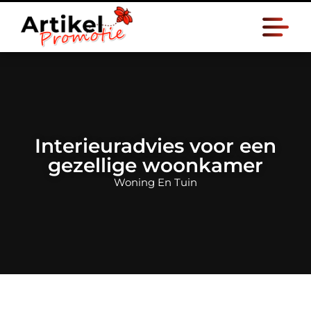
Interieuradvies voor een
gezellige woonkamer
Woning En Tuin