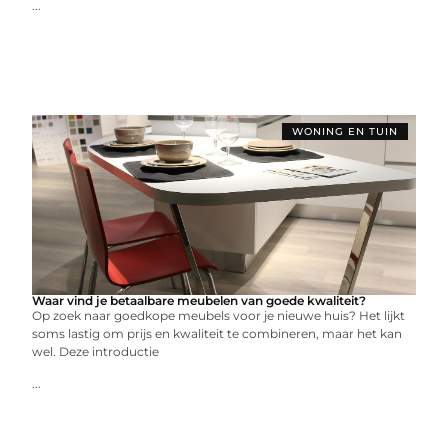
...
WONING EN TUIN
Waar vind je betaalbare meubelen van goede kwaliteit?
Op zoek naar goedkope meubels voor je nieuwe huis? Het lijkt
soms lastig om prijs en kwaliteit te combineren, maar het kan
wel. Deze introductie
...