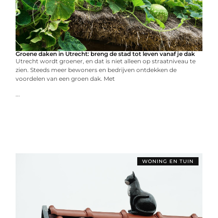
Groene daken in Utrecht: breng de stad tot leven vanaf je dak
Utrecht wordt groener, en dat is niet alleen op straatniveau te
zien. Steeds meer bewoners en bedrijven ontdekken de
voordelen van een groen dak. Met
...
WONING EN TUIN