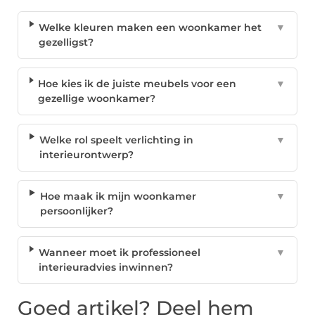
Welke kleuren maken een woonkamer het
▼
gezelligst?
Hoe kies ik de juiste meubels voor een
▼
gezellige woonkamer?
Welke rol speelt verlichting in
▼
interieurontwerp?
Hoe maak ik mijn woonkamer
▼
persoonlijker?
Wanneer moet ik professioneel
▼
interieuradvies inwinnen?
Goed artikel? Deel hem