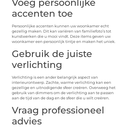
Voeg persoonlijke
accenten toe
Persoonlijke accenten kunnen uw woonkamer echt
gezellig maken. Dit kan variëren van familiefoto’s tot
kunstwerken die u mooi vindt. Deze items geven uw
woonkamer een persoonlijk tintje en maken het uniek.
Gebruik de juiste
verlichting
Verlichting is een ander belangrijk aspect van
interieurontwerp. Zachte, warme verlichting kan een
gezellige en uitnodigende sfeer creëren. Overweeg het
gebruik van dimmers om de verlichting aan te passen
aan de tijd van de dag en de sfeer die u wilt creëren.
Vraag professioneel
advies