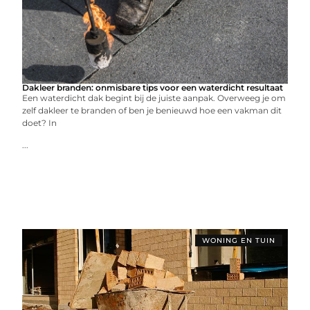
Dakleer branden: onmisbare tips voor een waterdicht resultaat
Een waterdicht dak begint bij de juiste aanpak. Overweeg je om
zelf dakleer te branden of ben je benieuwd hoe een vakman dit
doet? In
...
WONING EN TUIN