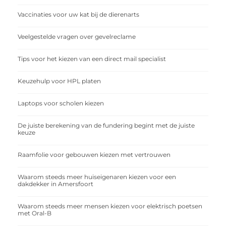
Vaccinaties voor uw kat bij de dierenarts
Veelgestelde vragen over gevelreclame
Tips voor het kiezen van een direct mail specialist
Keuzehulp voor HPL platen
Laptops voor scholen kiezen
De juiste berekening van de fundering begint met de juiste
keuze
Raamfolie voor gebouwen kiezen met vertrouwen
Waarom steeds meer huiseigenaren kiezen voor een
dakdekker in Amersfoort
Waarom steeds meer mensen kiezen voor elektrisch poetsen
met Oral-B