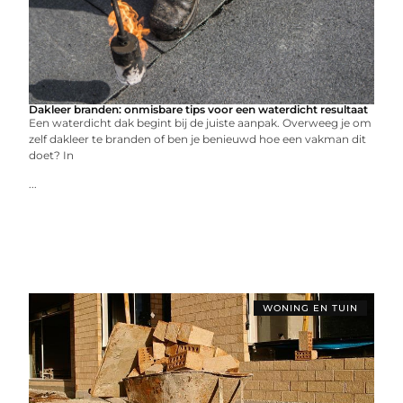
Dakleer branden: onmisbare tips voor een waterdicht resultaat
Een waterdicht dak begint bij de juiste aanpak. Overweeg je om
zelf dakleer te branden of ben je benieuwd hoe een vakman dit
doet? In
...
WONING EN TUIN