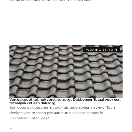
...
WONING EN TUIN
Van dakgoot tot nokvorst: zo zorgt Dakbeheer Totaal voor een
totaalpakket aan dakzorg
Een goed dak beschermt uw huis tegen weer en wind. Toch
denken veel mensen pas aan hun dak als er schade is.
Dakbeheer Totaal pakt
...