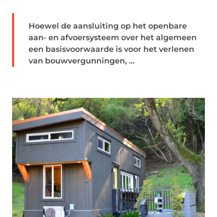
Hoewel de aansluiting op het openbare
aan- en afvoersysteem over het algemeen
een basisvoorwaarde is voor het verlenen
van bouwvergunningen, ...