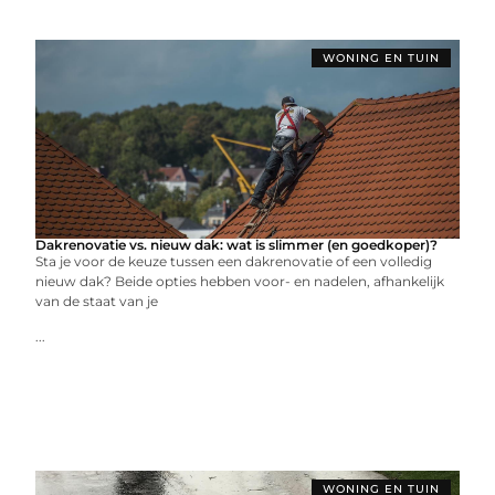
WONING EN TUIN
Dakrenovatie vs. nieuw dak: wat is slimmer (en goedkoper)?
Sta je voor de keuze tussen een dakrenovatie of een volledig
nieuw dak? Beide opties hebben voor- en nadelen, afhankelijk
van de staat van je
...
WONING EN TUIN