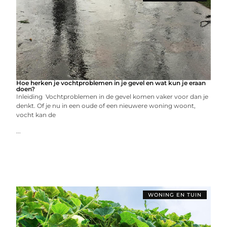
Hoe herken je vochtproblemen in je gevel en wat kun je eraan
doen?
Inleiding Vochtproblemen in de gevel komen vaker voor dan je
denkt. Of je nu in een oude of een nieuwere woning woont,
vocht kan de
...
WONING EN TUIN