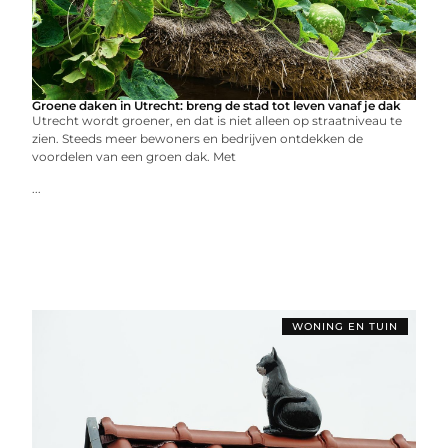
Groene daken in Utrecht: breng de stad tot leven vanaf je dak
Utrecht wordt groener, en dat is niet alleen op straatniveau te
zien. Steeds meer bewoners en bedrijven ontdekken de
voordelen van een groen dak. Met
...
WONING EN TUIN