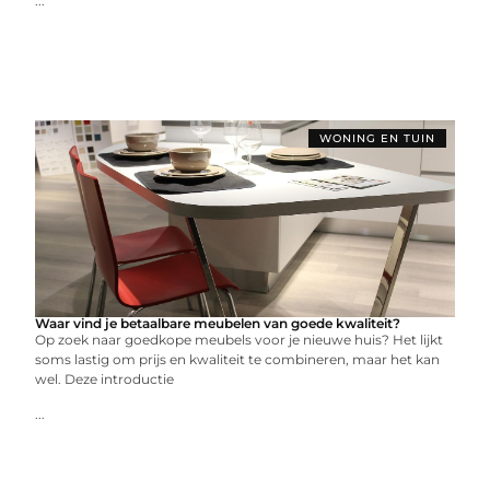
...
WONING EN TUIN
Waar vind je betaalbare meubelen van goede kwaliteit?
Op zoek naar goedkope meubels voor je nieuwe huis? Het lijkt
soms lastig om prijs en kwaliteit te combineren, maar het kan
wel. Deze introductie
...