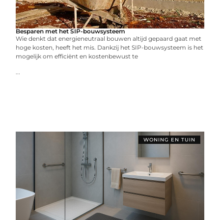
Besparen met het SIP-bouwsysteem
Wie denkt dat energieneutraal bouwen altijd gepaard gaat met
hoge kosten, heeft het mis. Dankzij het SIP-bouwsysteem is het
mogelijk om efficiënt en kostenbewust te
...
WONING EN TUIN