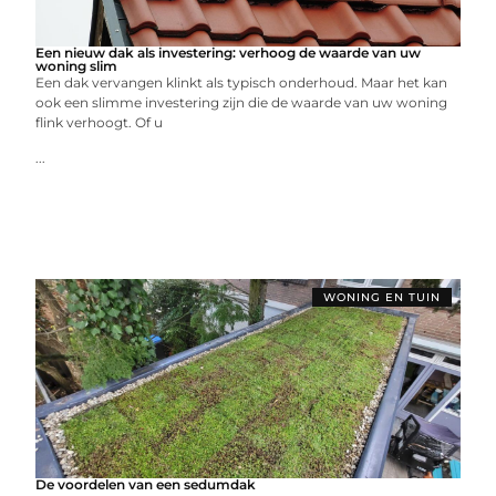
Een nieuw dak als investering: verhoog de waarde van uw
woning slim
Een dak vervangen klinkt als typisch onderhoud. Maar het kan
ook een slimme investering zijn die de waarde van uw woning
flink verhoogt. Of u
...
WONING EN TUIN
De voordelen van een sedumdak