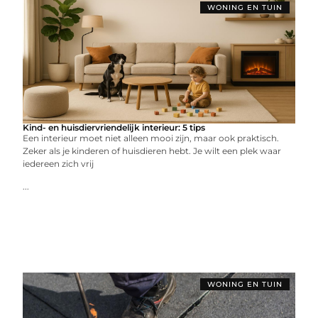
WONING EN TUIN
Kind- en huisdiervriendelijk interieur: 5 tips
Een interieur moet niet alleen mooi zijn, maar ook praktisch.
Zeker als je kinderen of huisdieren hebt. Je wilt een plek waar
iedereen zich vrij
...
WONING EN TUIN