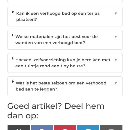
Kan ik een verhoogd bed op een terras
▼
plaatsen?
Welke materialen zijn het best voor de
▼
wanden van een verhoogd bed?
Hoeveel zelfvoorziening kun je bereiken met
▼
een tuintje rond een tiny house?
Wat is het beste seizoen om een verhoogd
▼
bed aan te leggen?
Goed artikel? Deel hem
dan op: