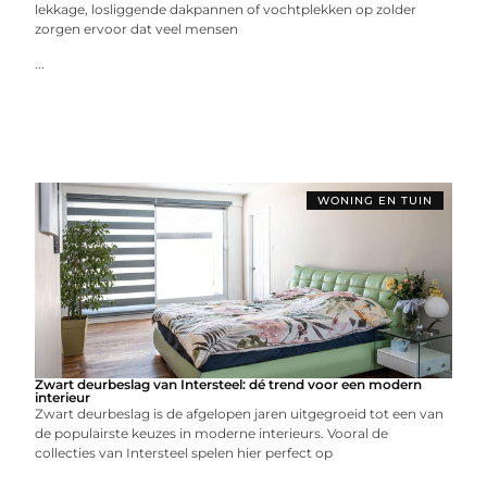
lekkage, losliggende dakpannen of vochtplekken op zolder
zorgen ervoor dat veel mensen
...
WONING EN TUIN
Zwart deurbeslag van Intersteel: dé trend voor een modern
interieur
Zwart deurbeslag is de afgelopen jaren uitgegroeid tot een van
de populairste keuzes in moderne interieurs. Vooral de
collecties van Intersteel spelen hier perfect op