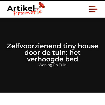
Zelfvoorzienend tiny house
door de tuin: het
verhoogde bed
Woning En Tuin