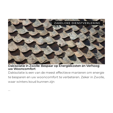
ZAKELIJKE DIENSTVERLENING
Dakisolatie in Zwolle: Bespaar op Energiekosten en Verhoog
uw Wooncomfort
Dakisolatie is een van de meest effectieve manieren om energie
te besparen en uw wooncomfort te verbeteren. Zeker in Zwolle,
waar winters koud kunnen zijn
...