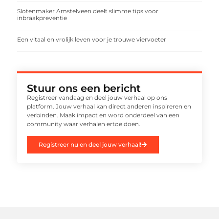
Slotenmaker Amstelveen deelt slimme tips voor
inbraakpreventie
Een vitaal en vrolijk leven voor je trouwe viervoeter
Stuur ons een bericht
Registreer vandaag en deel jouw verhaal op ons
platform. Jouw verhaal kan direct anderen inspireren en
verbinden. Maak impact en word onderdeel van een
community waar verhalen ertoe doen.
Registreer nu en deel jouw verhaal!