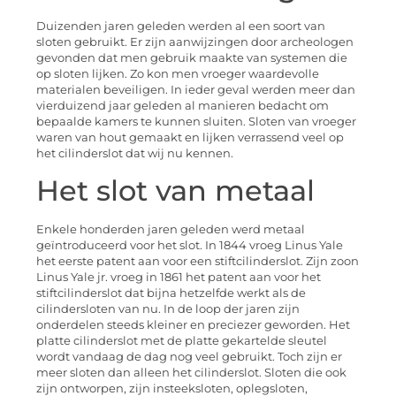
Duizenden jaren geleden werden al een soort van
sloten gebruikt. Er zijn aanwijzingen door archeologen
gevonden dat men gebruik maakte van systemen die
op sloten lijken. Zo kon men vroeger waardevolle
materialen beveiligen. In ieder geval werden meer dan
vierduizend jaar geleden al manieren bedacht om
bepaalde kamers te kunnen sluiten. Sloten van vroeger
waren van hout gemaakt en lijken verrassend veel op
het cilinderslot dat wij nu kennen.
Het slot van metaal
Enkele honderden jaren geleden werd metaal
geïntroduceerd voor het slot. In 1844 vroeg Linus Yale
het eerste patent aan voor een stiftcilinderslot. Zijn zoon
Linus Yale jr. vroeg in 1861 het patent aan voor het
stiftcilinderslot dat bijna hetzelfde werkt als de
cilindersloten van nu. In de loop der jaren zijn
onderdelen steeds kleiner en preciezer geworden. Het
platte cilinderslot met de platte gekartelde sleutel
wordt vandaag de dag nog veel gebruikt. Toch zijn er
meer sloten dan alleen het cilinderslot. Sloten die ook
zijn ontworpen, zijn insteeksloten, oplegsloten,