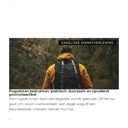
...
ZAKELIJKE DIENSTVERLENING
Rugzakken bedrukken: praktisch, duurzaam en opvallend
promotieartikel
Een rugzak is een item dat dagelijks wordt gebruikt. Of het nu
gaat om woon-werkverkeer, een dagje weg of een
beursbezoek: mensen nemen hun tas
...