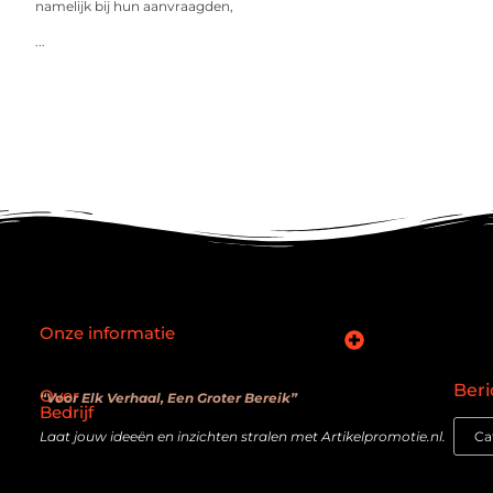
namelijk bij hun aanvraagden,
...
Onze informatie
SEO backlinks kopen: slimme zet of verouderde truc?
Hoe kan je online geld verdienen? De realiteit achter de belofte
Beri
Over
“Voor Elk Verhaal, Een Groter Bereik”
Bedrijf
Laat jouw ideeën en inzichten stralen met Artikelpromotie.nl.