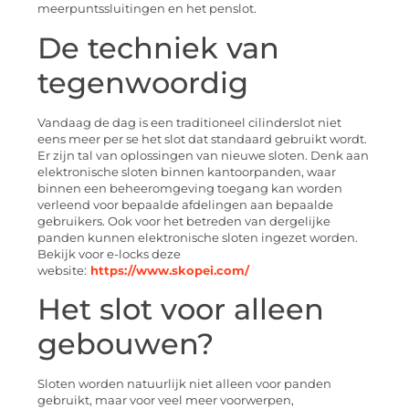
meerpuntssluitingen en het penslot.
De techniek van
tegenwoordig
Vandaag de dag is een traditioneel cilinderslot niet
eens meer per se het slot dat standaard gebruikt wordt.
Er zijn tal van oplossingen van nieuwe sloten. Denk aan
elektronische sloten binnen kantoorpanden, waar
binnen een beheeromgeving toegang kan worden
verleend voor bepaalde afdelingen aan bepaalde
gebruikers. Ook voor het betreden van dergelijke
panden kunnen elektronische sloten ingezet worden.
Bekijk voor e-locks deze
website:
https://www.skopei.com/
Het slot voor alleen
gebouwen?
Sloten worden natuurlijk niet alleen voor panden
gebruikt, maar voor veel meer voorwerpen,