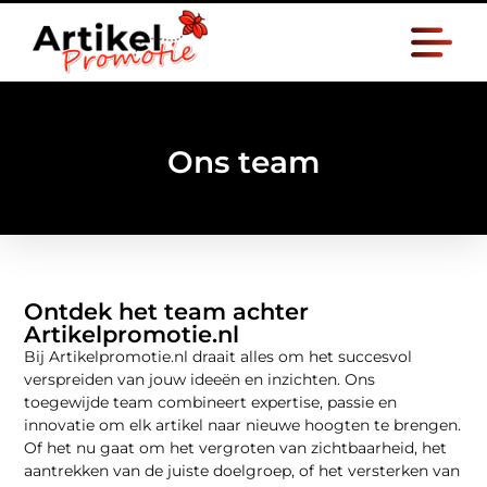
Ons team
Ontdek het team achter
Artikelpromotie.nl
Bij Artikelpromotie.nl draait alles om het succesvol
verspreiden van jouw ideeën en inzichten. Ons
toegewijde team combineert expertise, passie en
innovatie om elk artikel naar nieuwe hoogten te brengen.
Of het nu gaat om het vergroten van zichtbaarheid, het
aantrekken van de juiste doelgroep, of het versterken van