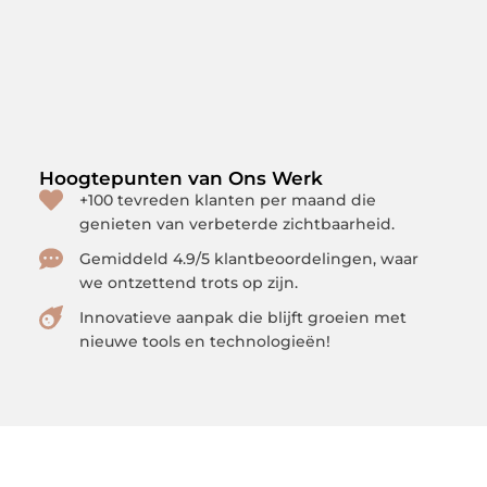
Hoogtepunten van Ons Werk
+100 tevreden klanten per maand die
genieten van verbeterde zichtbaarheid.
Gemiddeld 4.9/5 klantbeoordelingen, waar
we ontzettend trots op zijn.
Innovatieve aanpak die blijft groeien met
nieuwe tools en technologieën!