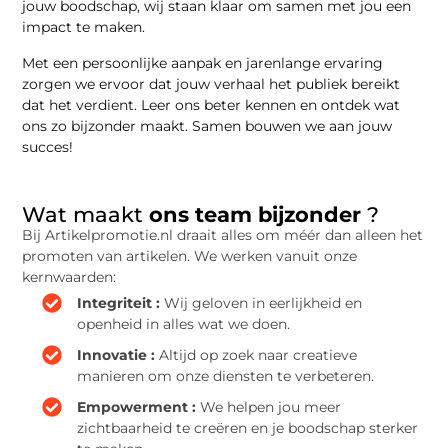
jouw boodschap, wij staan klaar om samen met jou een
impact te maken.
Met een persoonlijke aanpak en jarenlange ervaring
zorgen we ervoor dat jouw verhaal het publiek bereikt
dat het verdient. Leer ons beter kennen en ontdek wat
ons zo bijzonder maakt. Samen bouwen we aan jouw
succes!
Wat maakt
ons team bijzonder
?
Bij Artikelpromotie.nl draait alles om méér dan alleen het
promoten van artikelen. We werken vanuit onze
kernwaarden:
Integriteit :
Wij geloven in eerlijkheid en
openheid in alles wat we doen.
Innovatie :
Altijd op zoek naar creatieve
manieren om onze diensten te verbeteren.
Empowerment :
We helpen jou meer
zichtbaarheid te creëren en je boodschap sterker