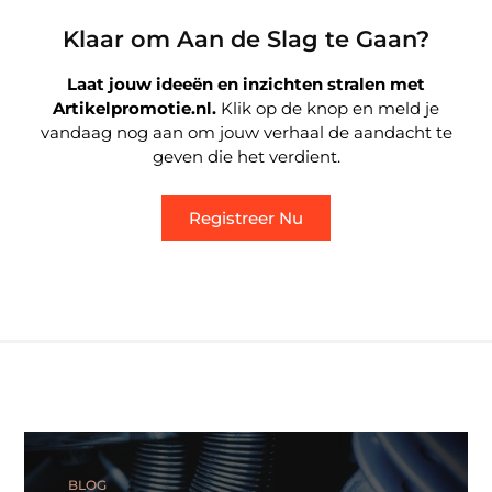
Klaar om Aan de Slag te Gaan?
Laat jouw ideeën en inzichten stralen met
Artikelpromotie.nl.
Klik op de knop en meld je
vandaag nog aan om jouw verhaal de aandacht te
geven die het verdient.
Registreer Nu
BLOG