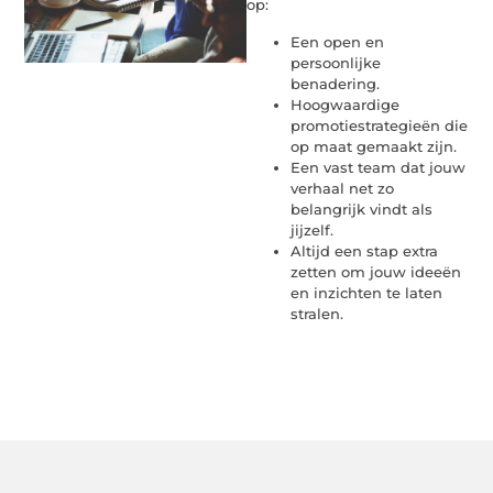
op:
Een open en
persoonlijke
benadering.
Hoogwaardige
promotiestrategieën die
op maat gemaakt zijn.
Een vast team dat jouw
verhaal net zo
belangrijk vindt als
jijzelf.
Altijd een stap extra
zetten om jouw ideeën
en inzichten te laten
stralen.