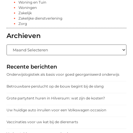
Woning en Tuin
Woningen
Zakelijk
Zakelijke dienstverlening
Zorg
Archieven
Recente berichten
Onderwijslogistiek als basis voor goed georganiseerd onderwijs
Betrouwbare perslucht op de bouw begint bij de slang
Grote partytent huren in Hilversum: wat zijn de kosten?
Uw huidige auto inruilen voor een Volkswagen occasion
Vaccinaties voor uw kat bij de dierenarts