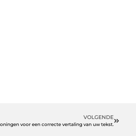
VOLGENDE
oningen voor een correcte vertaling van uw tekst.