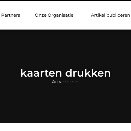
Partners
Onze Organisatie
Artikel publiceren
kaarten drukken
Adverteren