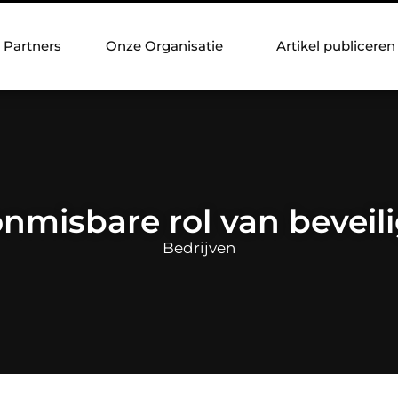
Partners
Onze Organisatie
Artikel publiceren
nmisbare rol van beveil
Bedrijven