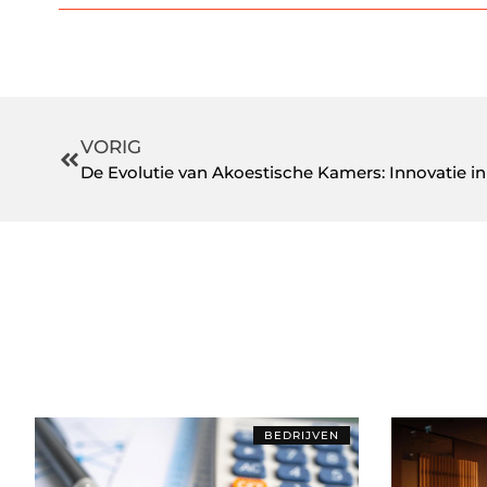
VORIG
BEDRIJVEN