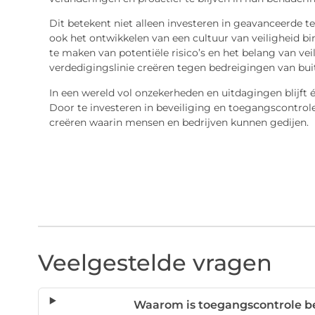
Dit betekent niet alleen investeren in geavanceerde 
ook het ontwikkelen van een cultuur van veiligheid 
te maken van potentiële risico’s en het belang van ve
verdedigingslinie creëren tegen bedreigingen van bui
In een wereld vol onzekerheden en uitdagingen blijft 
Door te investeren in beveiliging en toegangscontrol
creëren waarin mensen en bedrijven kunnen gedijen.
Veelgestelde vragen
Waarom is toegangscontrole be