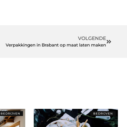
VOLGENDE
Verpakkingen in Brabant op maat laten maken
BEDRIJVEN
BEDRIJVEN