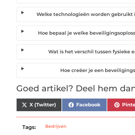
Welke technologieën worden gebruikt 
Hoe bepaal je welke beveiligingsoplossi
Wat is het verschil tussen fysieke 
Hoe creëer je een beveiligings
Goed artikel? Deel hem dan
X (Twitter)
Facebook
Pinte
Bedrijven
Tags: