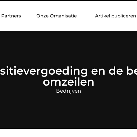
Partners
Onze Organisatie
Artikel publiceren
sitievergoeding en de b
omzeilen
Bedrijven