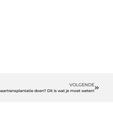
VOLGENDE
aartransplantatie doen? Dit is wat je moet weten!