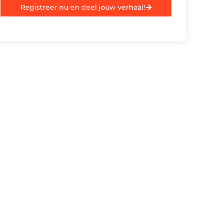
Registreer nu en deel jouw verhaal!