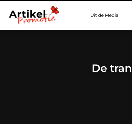
Uit de Media
De tran