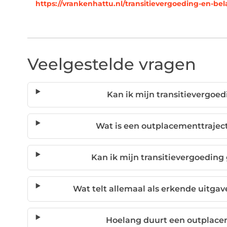
https://vrankenhattu.nl/transitievergoeding-en-bel
Veelgestelde vragen
Kan ik mijn transitievergoe
Wat is een outplacementtraject
Kan ik mijn transitievergoeding
Wat telt allemaal als erkende uitgav
Hoelang duurt een outplace