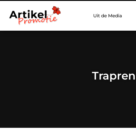
Uit de Media
Trapreno