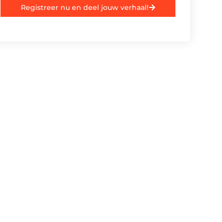
Registreer nu en deel jouw verhaal!