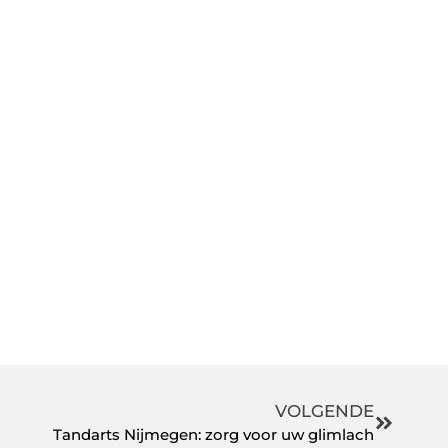
VOLGENDE
Tandarts Nijmegen: zorg voor uw glimlach