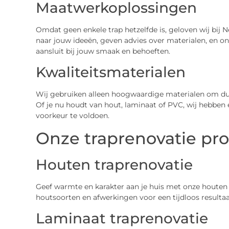
Maatwerkoplossingen
Omdat geen enkele trap hetzelfde is, geloven wij bij N
naar jouw ideeën, geven advies over materialen, en o
aansluit bij jouw smaak en behoeften.
Kwaliteitsmaterialen
Wij gebruiken alleen hoogwaardige materialen om duur
Of je nu houdt van hout, laminaat of PVC, wij hebben
voorkeur te voldoen.
Onze traprenovatie pr
Houten traprenovatie
Geef warmte en karakter aan je huis met onze houten t
houtsoorten en afwerkingen voor een tijdloos resultaa
Laminaat traprenovatie