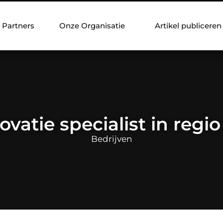
Partners
Onze Organisatie
Artikel publiceren
vatie specialist in regi
Bedrijven