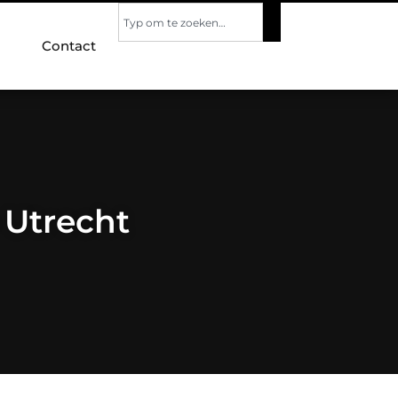
Contact
o Utrecht