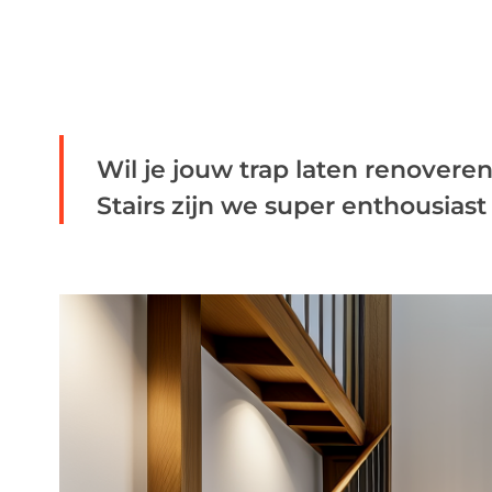
Wil je jouw trap laten renoveren
Stairs zijn we super enthousiast