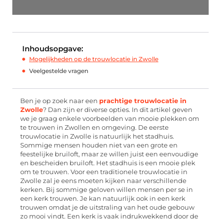
Inhoudsopgave:
Mogelijkheden op de trouwlocatie in Zwolle
Veelgestelde vragen
Ben je op zoek naar een
prachtige trouwlocatie in
Zwolle
? Dan zijn er diverse opties. In dit artikel geven
we je graag enkele voorbeelden van mooie plekken om
te trouwen in Zwollen en omgeving. De eerste
trouwlocatie in Zwolle is natuurlijk het stadhuis.
Sommige mensen houden niet van een grote en
feestelijke bruiloft, maar ze willen juist een eenvoudige
en bescheiden bruiloft. Het stadhuis is een mooie plek
om te trouwen. Voor een traditionele trouwlocatie in
Zwolle zal je eens moeten kijken naar verschillende
kerken. Bij sommige geloven willen mensen per se in
een kerk trouwen. Je kan natuurlijk ook in een kerk
trouwen omdat je de uitstraling van het oude gebouw
zo mooi vindt. Een kerk is vaak indrukwekkend door de