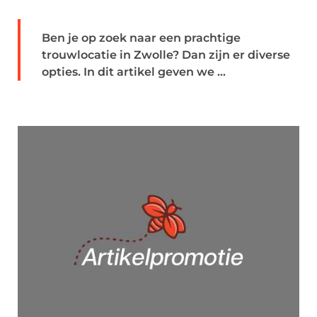
Ben je op zoek naar een prachtige
trouwlocatie in Zwolle? Dan zijn er diverse
opties. In dit artikel geven we ...