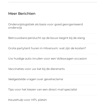
Meer Berichten
Onderwijslogistiek als basis voor goed georganiseerd
onderwijs
Betrouwbare perslucht op de bouw begint bij de slang
Grote partytent huren in Hilversum: wat zijn de kosten?
Uw huidige auto inruilen voor een Volkswagen occasion
Vaccinaties voor uw kat bij de dierenarts
Veelgestelde vragen over gevelreclame
Tips voor het kiezen van een direct mail specialist
Keuzehulp voor HPL platen