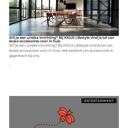
Wil je een unieke inrichting? Bij KNUS Lifestyle vind je tal van
leuke accessoires voor in huis.
Wil je een unieke inrichting? Bij KNUS Lifestyle vind je tal van
leuke accessoires voor in huis. Het aanbod van accessoires is
gigantisch bij ons.
...
ENTERTAINMENT