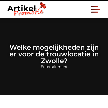
Welke mogelijkheden zijn
er voor de trouwlocatie in
Zwolle?
Entertainment