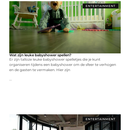
ENTERTAINMENT
Wat zijn leuke babyshower spellen?
Er zijn talloze leuke babyshower spelletjes die je kunt
organiseren tijdens een babyshower om de sfeer te verhogen
en de gasten te vermaken. Hier zijn
...
ENTERTAINMENT