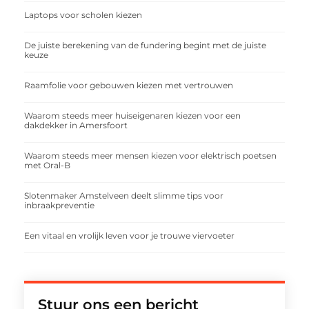
Laptops voor scholen kiezen
De juiste berekening van de fundering begint met de juiste
keuze
Raamfolie voor gebouwen kiezen met vertrouwen
Waarom steeds meer huiseigenaren kiezen voor een
dakdekker in Amersfoort
Waarom steeds meer mensen kiezen voor elektrisch poetsen
met Oral-B
Slotenmaker Amstelveen deelt slimme tips voor
inbraakpreventie
Een vitaal en vrolijk leven voor je trouwe viervoeter
Stuur ons een bericht