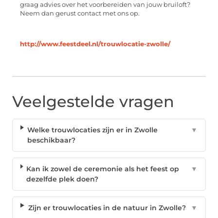
graag advies over het voorbereiden van jouw bruiloft?
Neem dan gerust contact met ons op.
http://www.feestdeel.nl/trouwlocatie-zwolle/
Veelgestelde vragen
Welke trouwlocaties zijn er in Zwolle
▼
beschikbaar?
Kan ik zowel de ceremonie als het feest op
▼
dezelfde plek doen?
Zijn er trouwlocaties in de natuur in Zwolle?
▼