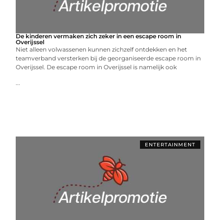
De kinderen vermaken zich zeker in een escape room in
Overijssel
Niet alleen volwassenen kunnen zichzelf ontdekken en het
teamverband versterken bij de georganiseerde escape room in
Overijssel. De escape room in Overijssel is namelijk ook
...
ENTERTAINMENT