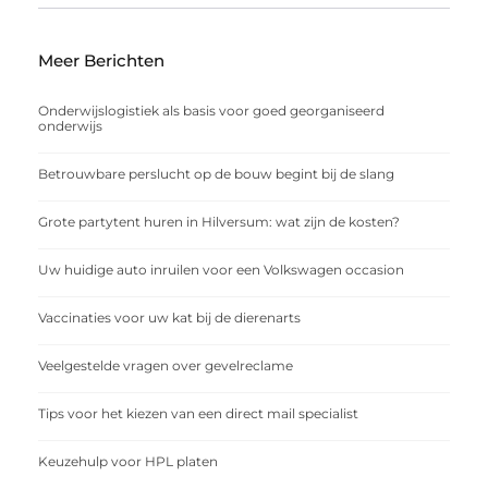
Meer Berichten
Onderwijslogistiek als basis voor goed georganiseerd
onderwijs
Betrouwbare perslucht op de bouw begint bij de slang
Grote partytent huren in Hilversum: wat zijn de kosten?
Uw huidige auto inruilen voor een Volkswagen occasion
Vaccinaties voor uw kat bij de dierenarts
Veelgestelde vragen over gevelreclame
Tips voor het kiezen van een direct mail specialist
Keuzehulp voor HPL platen