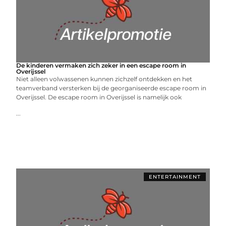
De kinderen vermaken zich zeker in een escape room in
Overijssel
Niet alleen volwassenen kunnen zichzelf ontdekken en het
teamverband versterken bij de georganiseerde escape room in
Overijssel. De escape room in Overijssel is namelijk ook
...
ENTERTAINMENT