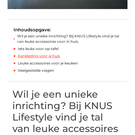
Inhoudsopgave:
Wil je een unieke inrichting? Bij KNUS Lifestyle vind je tal
van leuke accessoires voor in huis.
Iets leuks voor op tafel
Aankleding voor je huis
Leuke accessoires voor je keuken
Veelgestelde vragen
Wil je een unieke
inrichting? Bij KNUS
Lifestyle vind je tal
van leuke accessoires