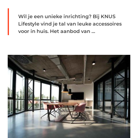
Wil je een unieke inrichting? Bij KNUS
Lifestyle vind je tal van leuke accessoires
voor in huis. Het aanbod van ...