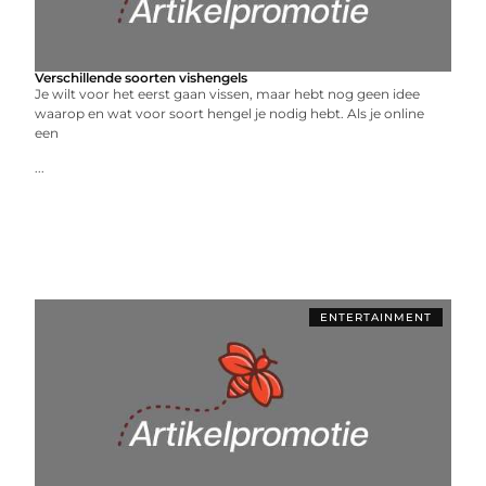
Verschillende soorten vishengels
Je wilt voor het eerst gaan vissen, maar hebt nog geen idee
waarop en wat voor soort hengel je nodig hebt. Als je online
een
...
ENTERTAINMENT