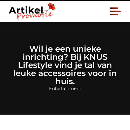
Wil je een unieke
inrichting? Bij KNUS
Lifestyle vind je tal van
leuke accessoires voor in
huis.
Entertainment