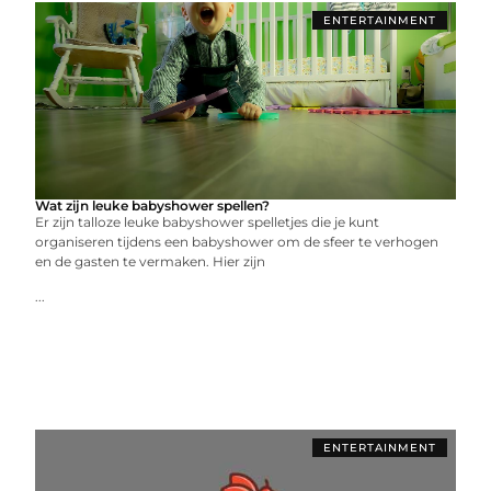
ENTERTAINMENT
Wat zijn leuke babyshower spellen?
Er zijn talloze leuke babyshower spelletjes die je kunt
organiseren tijdens een babyshower om de sfeer te verhogen
en de gasten te vermaken. Hier zijn
...
ENTERTAINMENT