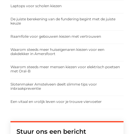
Laptops voor scholen kiezen
De juiste berekening van de fundering begint met de juiste
keuze
Raamfolie voor gebouwen kiezen met vertrouwen
Waarom steeds meer huiseigenaren kiezen voor een
dakdekker in Amersfoort
Waarom steeds meer mensen kiezen voor elektrisch poetsen
met Oral-B
Slotenmaker Amstelveen deelt slimme tips voor
inbraakpreventie
Een vitaal en vrolijk leven voor je trouwe viervoeter
Stuur ons een bericht