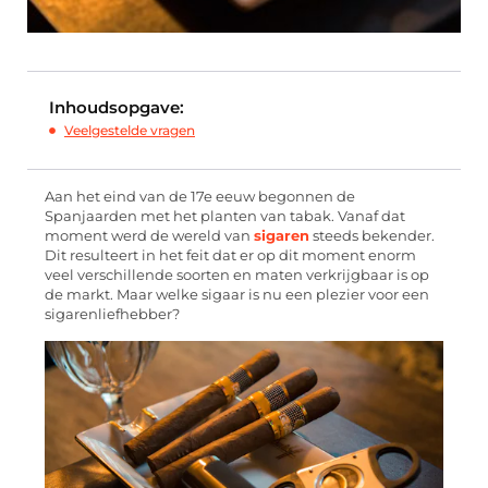
Inhoudsopgave:
Veelgestelde vragen
Aan het eind van de 17e eeuw begonnen de
Spanjaarden met het planten van tabak. Vanaf dat
moment werd de wereld van
sigaren
steeds bekender.
Dit resulteert in het feit dat er op dit moment enorm
veel verschillende soorten en maten verkrijgbaar is op
de markt. Maar welke sigaar is nu een plezier voor een
sigarenliefhebber?