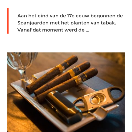
Aan het eind van de 17e eeuw begonnen de
Spanjaarden met het planten van tabak.
Vanaf dat moment werd de ...