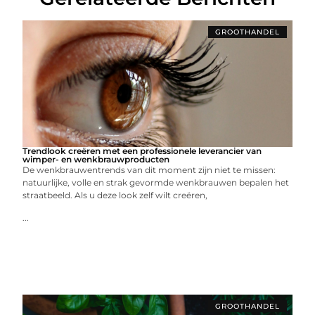
GROOTHANDEL
Trendlook creëren met een professionele leverancier van
wimper- en wenkbrauwproducten
De wenkbrauwentrends van dit moment zijn niet te missen:
natuurlijke, volle en strak gevormde wenkbrauwen bepalen het
straatbeeld. Als u deze look zelf wilt creëren,
...
GROOTHANDEL