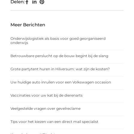
Delen:
Meer Berichten
Onderwijslogistiek als basis voor goed georganiseerd
onderwijs
Betrouwbare perslucht op de bouw begint bij de slang
Grote partytent huren in Hilversum: wat zijn de kosten?
Uw huidige auto inruilen voor een Volkswagen occasion
Vaccinaties voor uw kat bij de dierenarts
Veelgestelde vragen over gevelreclame
Tips voor het kiezen van een direct mail specialist