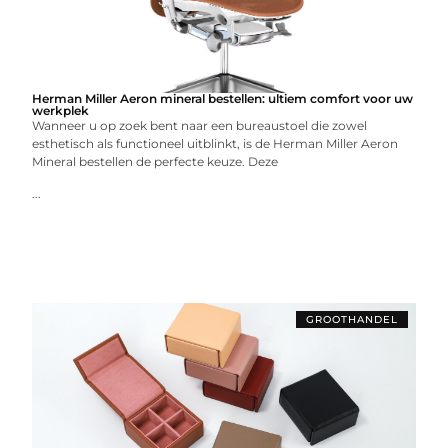
Herman Miller Aeron mineral bestellen: ultiem comfort voor uw
werkplek
Wanneer u op zoek bent naar een bureaustoel die zowel
esthetisch als functioneel uitblinkt, is de Herman Miller Aeron
Mineral bestellen de perfecte keuze. Deze
...
GROOTHANDEL