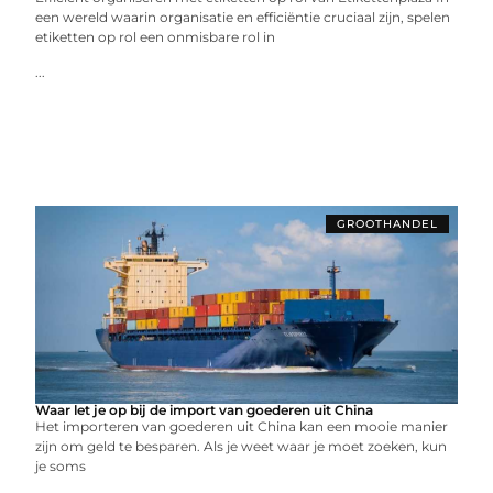
een wereld waarin organisatie en efficiëntie cruciaal zijn, spelen
etiketten op rol een onmisbare rol in
...
GROOTHANDEL
Waar let je op bij de import van goederen uit China
Het importeren van goederen uit China kan een mooie manier
zijn om geld te besparen. Als je weet waar je moet zoeken, kun
je soms