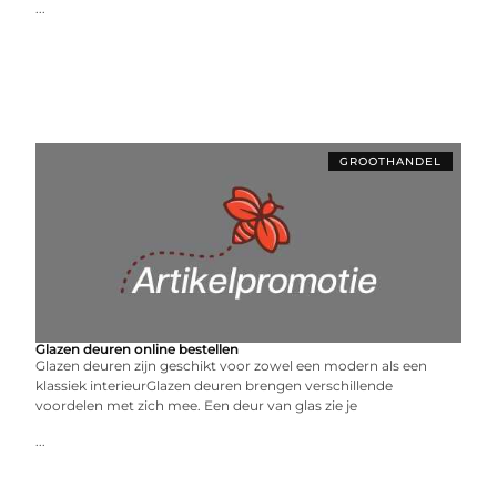
...
GROOTHANDEL
Glazen deuren online bestellen
Glazen deuren zijn geschikt voor zowel een modern als een
klassiek interieurGlazen deuren brengen verschillende
voordelen met zich mee. Een deur van glas zie je
...