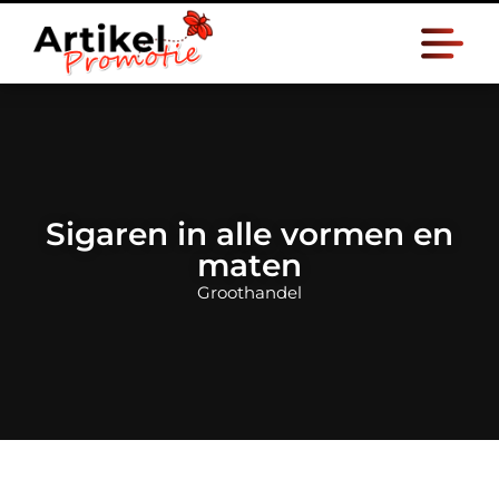
Sigaren in alle vormen en
maten
Groothandel