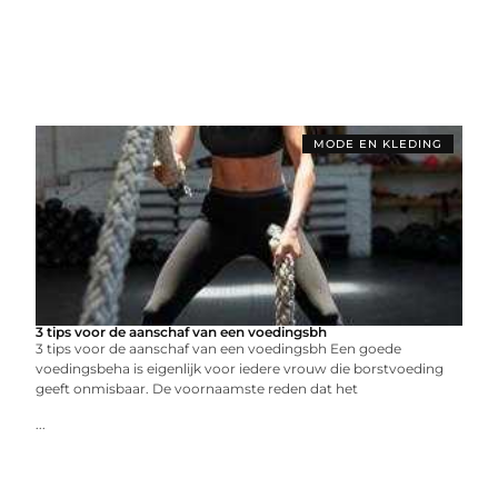
MODE EN KLEDING
3 tips voor de aanschaf van een voedingsbh
3 tips voor de aanschaf van een voedingsbh Een goede
voedingsbeha is eigenlijk voor iedere vrouw die borstvoeding
geeft onmisbaar. De voornaamste reden dat het
...