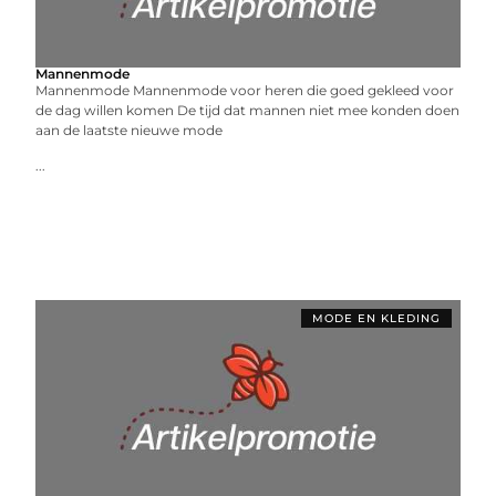
Mannenmode
Mannenmode Mannenmode voor heren die goed gekleed voor
de dag willen komen De tijd dat mannen niet mee konden doen
aan de laatste nieuwe mode
...
MODE EN KLEDING