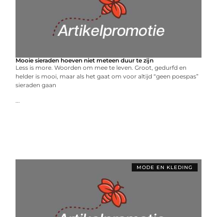
Mooie sieraden hoeven niet meteen duur te zijn
Less is more. Woorden om mee te leven. Groot, gedurfd en
helder is mooi, maar als het gaat om voor altijd “geen poespas”
sieraden gaan
...
MODE EN KLEDING