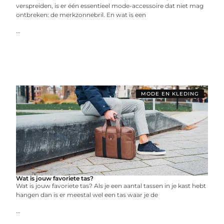
verspreiden, is er één essentieel mode-accessoire dat niet mag
ontbreken: de merkzonnebril. En wat is een
...
MODE EN KLEDING
Wat is jouw favoriete tas?
Wat is jouw favoriete tas? Als je een aantal tassen in je kast hebt
hangen dan is er meestal wel een tas waar je de
...