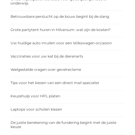
onderwijs
Betrouwbare perslucht op de bouw begint bij de slang
Grote partytent huren in Hilversum: wat zijn de kosten?
Uw huidige auto inruilen voor een Volkswagen occasion
Vaccinaties voor uw kat bij de dierenarts
Veelgestelde vragen over gevelreclame
Tips voor het kiezen van een direct mail specialist
Keuzehulp voor HPL platen
Laptops voor scholen kiezen
De juiste berekening van de fundering begint met de juiste
keuze