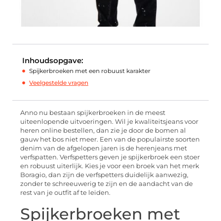
Inhoudsopgave:
Spijkerbroeken met een robuust karakter
Veelgestelde vragen
Anno nu bestaan spijkerbroeken in de meest
uiteenlopende uitvoeringen. Wil je kwaliteitsjeans voor
heren online bestellen, dan zie je door de bomen al
gauw het bos niet meer. Een van de populairste soorten
denim van de afgelopen jaren is de herenjeans met
verfspatten. Verfspetters geven je spijkerbroek een stoer
en robuust uiterlijk. Kies je voor een broek van het merk
Boragio, dan zijn de verfspetters duidelijk aanwezig,
zonder te schreeuwerig te zijn en de aandacht van de
rest van je outfit af te leiden.
Spijkerbroeken met