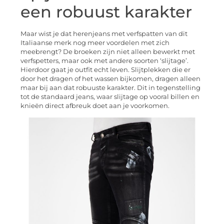
een robuust karakter
Maar wist je dat herenjeans met verfspatten van dit
Italiaanse merk nog meer voordelen met zich
meebrengt? De broeken zijn niet alleen bewerkt met
verfspetters, maar ook met andere soorten ‘slijtage’.
Hierdoor gaat je outfit echt leven. Slijtplekken die er
door het dragen of het wassen bijkomen, dragen alleen
maar bij aan dat robuuste karakter. Dit in tegenstelling
tot de standaard jeans, waar slijtage op vooral billen en
knieën direct afbreuk doet aan je voorkomen.