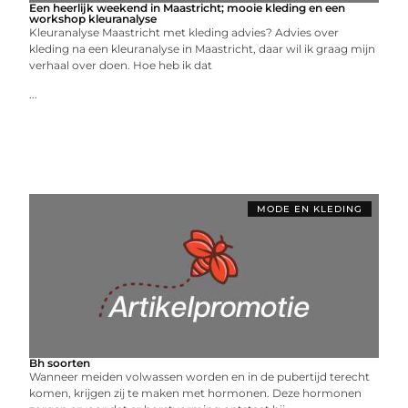
Een heerlijk weekend in Maastricht; mooie kleding en een
workshop kleuranalyse
Kleuranalyse Maastricht met kleding advies? Advies over
kleding na een kleuranalyse in Maastricht, daar wil ik graag mijn
verhaal over doen. Hoe heb ik dat
...
MODE EN KLEDING
Bh soorten
Wanneer meiden volwassen worden en in de pubertijd terecht
komen, krijgen zij te maken met hormonen. Deze hormonen