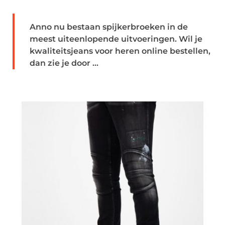
Anno nu bestaan spijkerbroeken in de
meest uiteenlopende uitvoeringen. Wil je
kwaliteitsjeans voor heren online bestellen,
dan zie je door ...