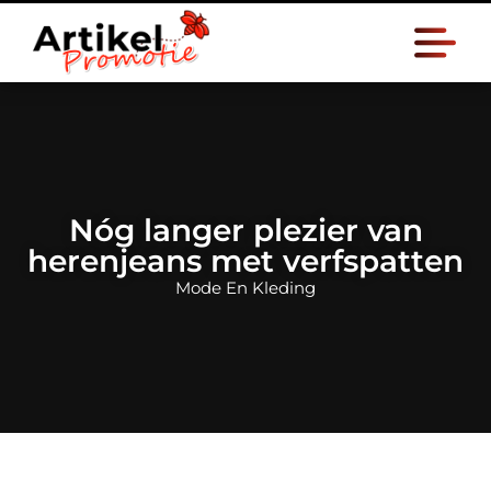
Nóg langer plezier van
herenjeans met verfspatten
Mode En Kleding