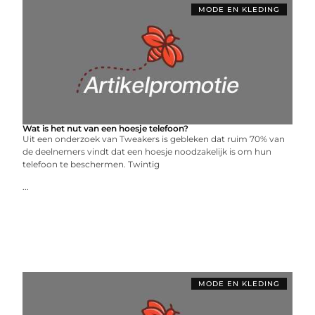
MODE EN KLEDING
Wat is het nut van een hoesje telefoon?
Uit een onderzoek van Tweakers is gebleken dat ruim 70% van
de deelnemers vindt dat een hoesje noodzakelijk is om hun
telefoon te beschermen. Twintig
...
MODE EN KLEDING