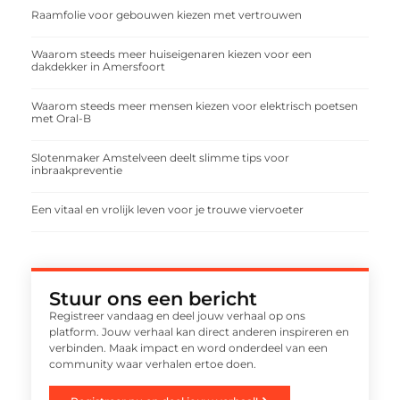
Raamfolie voor gebouwen kiezen met vertrouwen
Waarom steeds meer huiseigenaren kiezen voor een
dakdekker in Amersfoort
Waarom steeds meer mensen kiezen voor elektrisch poetsen
met Oral-B
Slotenmaker Amstelveen deelt slimme tips voor
inbraakpreventie
Een vitaal en vrolijk leven voor je trouwe viervoeter
Stuur ons een bericht
Registreer vandaag en deel jouw verhaal op ons
platform. Jouw verhaal kan direct anderen inspireren en
verbinden. Maak impact en word onderdeel van een
community waar verhalen ertoe doen.