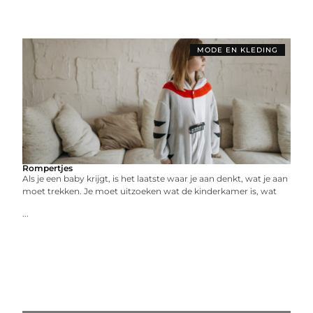
MODE EN KLEDING
Rompertjes
Als je een baby krijgt, is het laatste waar je aan denkt, wat je aan
moet trekken. Je moet uitzoeken wat de kinderkamer is, wat
...