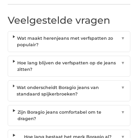
Veelgestelde vragen
Wat maakt herenjeans met verfspatten zo
▼
populair?
Hoe lang blijven de verfspatten op de jeans
▼
zitten?
Wat onderscheidt Boragio jeans van
▼
standaard spijkerbroeken?
Zijn Boragio jeans comfortabel om te
▼
dragen?
Hoe lang bestaat het merk Boragio al?
▼