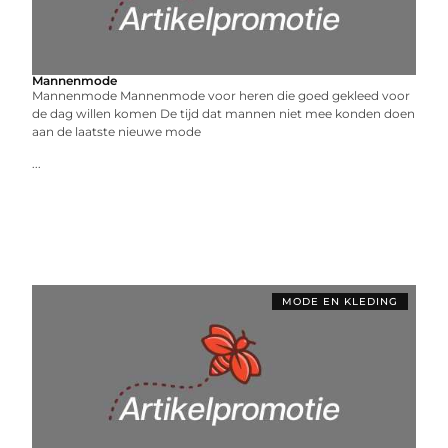
Mannenmode
Mannenmode Mannenmode voor heren die goed gekleed voor
de dag willen komen De tijd dat mannen niet mee konden doen
aan de laatste nieuwe mode
...
MODE EN KLEDING