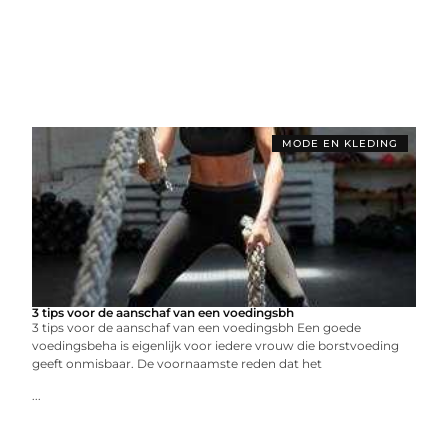
MODE EN KLEDING
3 tips voor de aanschaf van een voedingsbh
3 tips voor de aanschaf van een voedingsbh Een goede
voedingsbeha is eigenlijk voor iedere vrouw die borstvoeding
geeft onmisbaar. De voornaamste reden dat het
...