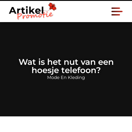
Wat is het nut van een
hoesje telefoon?
Mode En Kleding