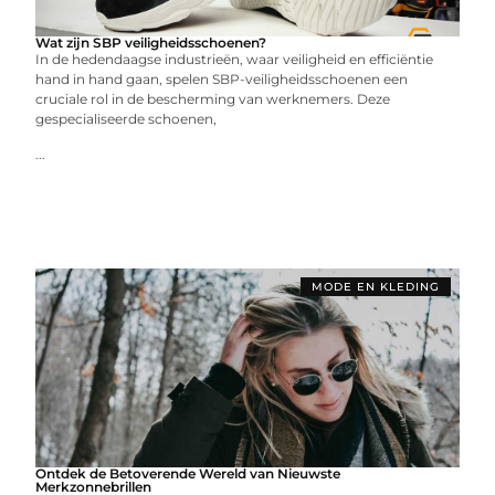
Wat zijn SBP veiligheidsschoenen?
In de hedendaagse industrieën, waar veiligheid en efficiëntie
hand in hand gaan, spelen SBP-veiligheidsschoenen een
cruciale rol in de bescherming van werknemers. Deze
gespecialiseerde schoenen,
...
MODE EN KLEDING
Ontdek de Betoverende Wereld van Nieuwste
Merkzonnebrillen