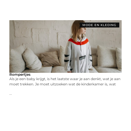
MODE EN KLEDING
Rompertjes
Als je een baby krijgt, is het laatste waar je aan denkt, wat je aan
moet trekken. Je moet uitzoeken wat de kinderkamer is, wat
...