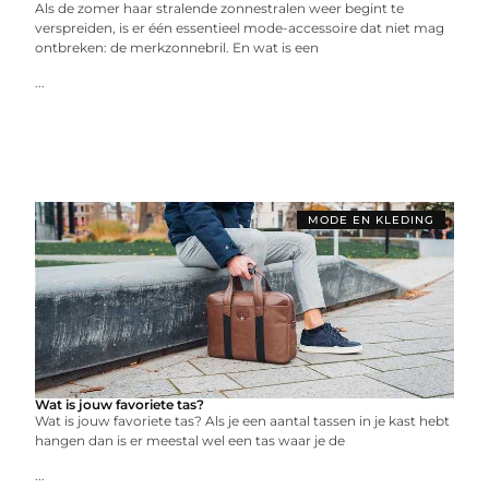
Als de zomer haar stralende zonnestralen weer begint te
verspreiden, is er één essentieel mode-accessoire dat niet mag
ontbreken: de merkzonnebril. En wat is een
...
MODE EN KLEDING
Wat is jouw favoriete tas?
Wat is jouw favoriete tas? Als je een aantal tassen in je kast hebt
hangen dan is er meestal wel een tas waar je de
...