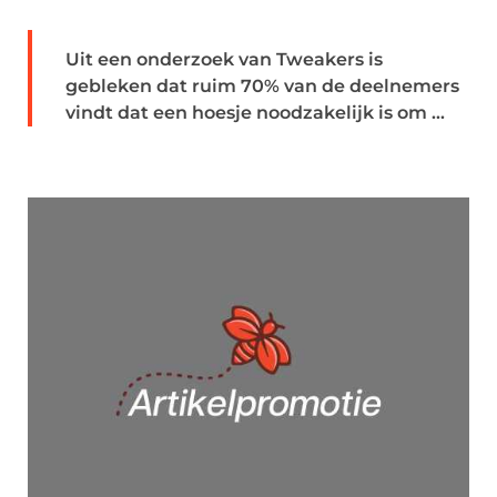
Uit een onderzoek van Tweakers is
gebleken dat ruim 70% van de deelnemers
vindt dat een hoesje noodzakelijk is om ...