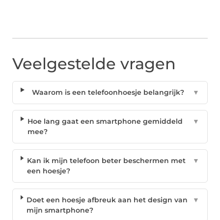
Veelgestelde vragen
Waarom is een telefoonhoesje belangrijk?
▼
Hoe lang gaat een smartphone gemiddeld
▼
mee?
Kan ik mijn telefoon beter beschermen met
▼
een hoesje?
Doet een hoesje afbreuk aan het design van
▼
mijn smartphone?