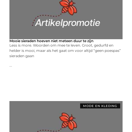
Mooie sieraden hoeven niet meteen duur te zijn
Less is more. Woorden om mee te leven. Groot, gedurfd en
helder is mooi, maar als het gaat om voor altijd “geen poespas”
sieraden gaan
...
MODE EN KLEDING