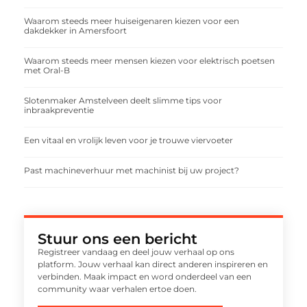
Waarom steeds meer huiseigenaren kiezen voor een
dakdekker in Amersfoort
Waarom steeds meer mensen kiezen voor elektrisch poetsen
met Oral-B
Slotenmaker Amstelveen deelt slimme tips voor
inbraakpreventie
Een vitaal en vrolijk leven voor je trouwe viervoeter
Past machineverhuur met machinist bij uw project?
Stuur ons een bericht
Registreer vandaag en deel jouw verhaal op ons
platform. Jouw verhaal kan direct anderen inspireren en
verbinden. Maak impact en word onderdeel van een
community waar verhalen ertoe doen.