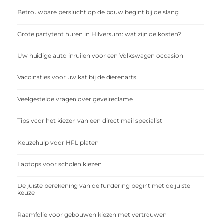
Betrouwbare perslucht op de bouw begint bij de slang
Grote partytent huren in Hilversum: wat zijn de kosten?
Uw huidige auto inruilen voor een Volkswagen occasion
Vaccinaties voor uw kat bij de dierenarts
Veelgestelde vragen over gevelreclame
Tips voor het kiezen van een direct mail specialist
Keuzehulp voor HPL platen
Laptops voor scholen kiezen
De juiste berekening van de fundering begint met de juiste
keuze
Raamfolie voor gebouwen kiezen met vertrouwen