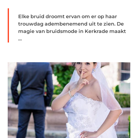
Elke bruid droomt ervan om er op haar
trouwdag adembenemend uit te zien. De
magie van bruidsmode in Kerkrade maakt
...