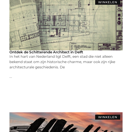
WINKELEN
Ontdek de Schitterende Architect in Delft
In het hart van Nederland ligt Delft, een stad die niet alleen
bekend staat om zijn historische charme, maar ook zijn rijke
architecturale geschiedenis. De
...
WINKELEN