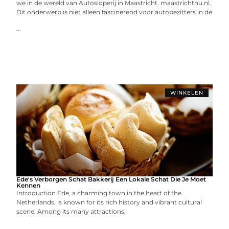
we in de wereld van Autosloperij in Maastricht. maastrichtnu.nl.
Dit onderwerp is niet alleen fascinerend voor autobezitters in de
...
WINKELEN
Ede's Verborgen Schat Bakkerij Een Lokale Schat Die Je Moet
Kennen
Introduction Ede, a charming town in the heart of the
Netherlands, is known for its rich history and vibrant cultural
scene. Among its many attractions,
...