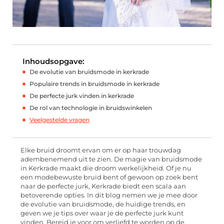
Inhoudsopgave:
De evolutie van bruidsmode in kerkrade
Populaire trends in bruidsmode in kerkrade
De perfecte jurk vinden in kerkrade
De rol van technologie in bruidswinkelen
Veelgestelde vragen
Elke bruid droomt ervan om er op haar trouwdag
adembenemend uit te zien. De magie van bruidsmode
in Kerkrade maakt die droom werkelijkheid. Of je nu
een modebewuste bruid bent of gewoon op zoek bent
naar de perfecte jurk, Kerkrade biedt een scala aan
betoverende opties. In dit blog nemen we je mee door
de evolutie van bruidsmode, de huidige trends, en
geven we je tips over waar je de perfecte jurk kunt
vinden. Bereid je voor om verliefd te worden op de