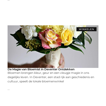
WINKELEN
De Magie van Bloemist in Deventer Ontdekken
Bloemen brengen kleur, geur en een vleugje magie in ons
dagelijks leven. In Deventer, een stad rijk aan geschiedenis en
cultuur, speelt de lokale bloemenwinkel
...