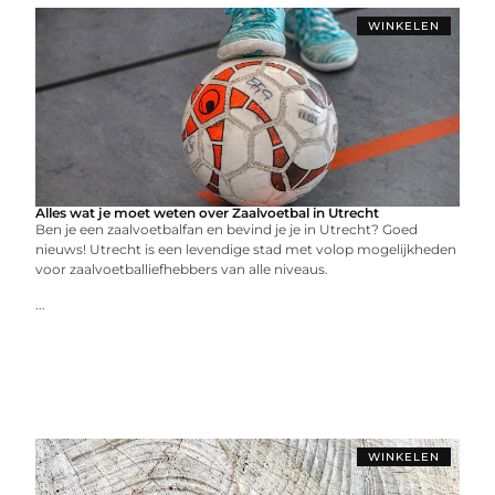
WINKELEN
Alles wat je moet weten over Zaalvoetbal in Utrecht
Ben je een zaalvoetbalfan en bevind je je in Utrecht? Goed
nieuws! Utrecht is een levendige stad met volop mogelijkheden
voor zaalvoetballiefhebbers van alle niveaus.
...
WINKELEN