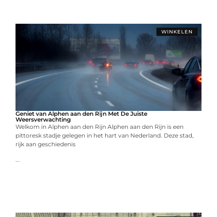
WINKELEN
Geniet van Alphen aan den Rijn Met De Juiste
Weersverwachting
Welkom in Alphen aan den Rijn Alphen aan den Rijn is een
pittoresk stadje gelegen in het hart van Nederland. Deze stad,
rijk aan geschiedenis
...