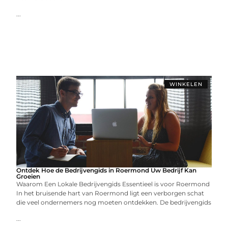
...
WINKELEN
Ontdek Hoe de Bedrijvengids in Roermond Uw Bedrijf Kan
Groeien
Waarom Een Lokale Bedrijvengids Essentieel is voor Roermond
In het bruisende hart van Roermond ligt een verborgen schat
die veel ondernemers nog moeten ontdekken. De bedrijvengids
...