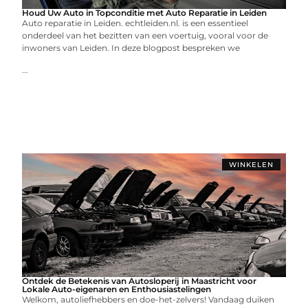
Houd Uw Auto in Topconditie met Auto Reparatie in Leiden
Auto reparatie in Leiden. echtleiden.nl. is een essentieel
onderdeel van het bezitten van een voertuig, vooral voor de
inwoners van Leiden. In deze blogpost bespreken we
...
WINKELEN
Ontdek de Betekenis van Autosloperij in Maastricht voor
Lokale Auto-eigenaren en Enthousiastelingen
Welkom, autoliefhebbers en doe-het-zelvers! Vandaag duiken