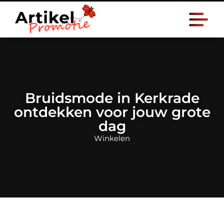
Bruidsmode in Kerkrade
ontdekken voor jouw grote
dag
Winkelen