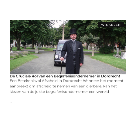
WINKELEN
De Cruciale Rol van een Begrafenisondernemer in Dordrecht
Een Betekenisvol Afscheid in Dordrecht Wanneer het moment
aanbreekt om afscheid te nemen van een dierbare, kan het
kiezen van de juiste begrafenisondernemer een wereld
...