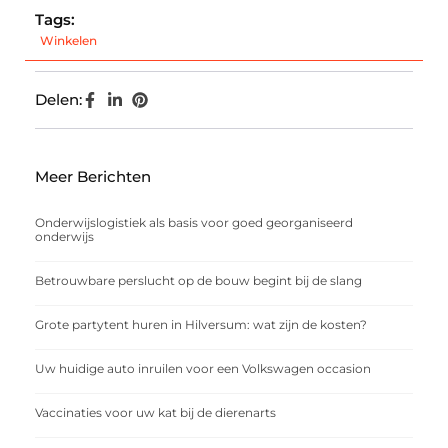
Tags:
Winkelen
Delen:
Meer Berichten
Onderwijslogistiek als basis voor goed georganiseerd
onderwijs
Betrouwbare perslucht op de bouw begint bij de slang
Grote partytent huren in Hilversum: wat zijn de kosten?
Uw huidige auto inruilen voor een Volkswagen occasion
Vaccinaties voor uw kat bij de dierenarts