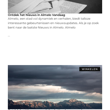
Ontdek het Nieuws in Almelo Vandaag
Almelo, een stad vol dynamiek en verhalen, biedt talloze
interessante gebeurtenissen en nieuwsupdates. Als je op zoek
bent naar de laatste Nieuws in Almelo. Almelo
...
WINKELEN