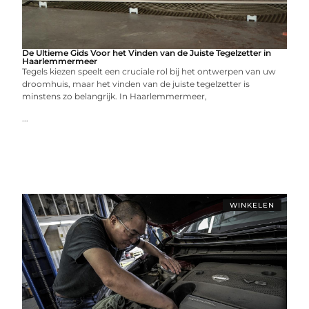
De Ultieme Gids Voor het Vinden van de Juiste Tegelzetter in
Haarlemmermeer
Tegels kiezen speelt een cruciale rol bij het ontwerpen van uw
droomhuis, maar het vinden van de juiste tegelzetter is
minstens zo belangrijk. In Haarlemmermeer,
...
WINKELEN