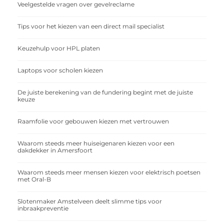
Veelgestelde vragen over gevelreclame
Tips voor het kiezen van een direct mail specialist
Keuzehulp voor HPL platen
Laptops voor scholen kiezen
De juiste berekening van de fundering begint met de juiste
keuze
Raamfolie voor gebouwen kiezen met vertrouwen
Waarom steeds meer huiseigenaren kiezen voor een
dakdekker in Amersfoort
Waarom steeds meer mensen kiezen voor elektrisch poetsen
met Oral-B
Slotenmaker Amstelveen deelt slimme tips voor
inbraakpreventie