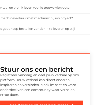
vitaal en vrolijk leven voor je trouwe viervoeter
 machineverhuur met machinist bij uw project?
ls goedkoop bestellen zonder in te leveren op stijl
Stuur ons een bericht
Registreer vandaag en deel jouw verhaal op ons
platform. Jouw verhaal kan direct anderen
inspireren en verbinden. Maak impact en word
onderdeel van een community waar verhalen
ertoe doen.