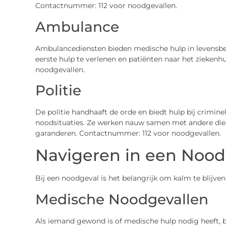
Contactnummer: 112 voor noodgevallen.
Ambulance
Ambulancediensten bieden medische hulp in levensbedr
eerste hulp te verlenen en patiënten naar het ziekenh
noodgevallen.
Politie
De politie handhaaft de orde en biedt hulp bij crimine
noodsituaties. Ze werken nauw samen met andere die
garanderen. Contactnummer: 112 voor noodgevallen.
Navigeren in een Nood
Bij een noodgeval is het belangrijk om kalm te blijven 
Medische Noodgevallen
Als iemand gewond is of medische hulp nodig heeft, bel