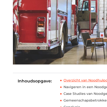
Overzicht van Noodhulp
Inhoudsopgave:
Navigeren in een Noodg
Case Studies van Noodge
Gemeenschapsbetrokke