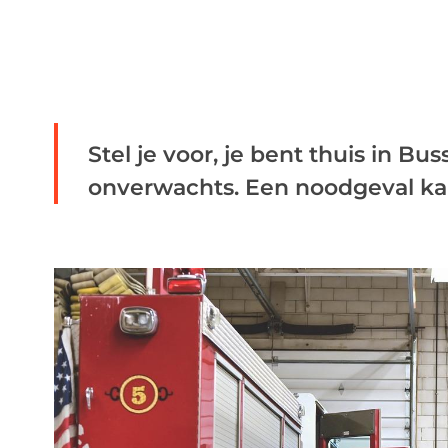
Stel je voor, je bent thuis in Bu
onverwachts. Een noodgeval kan