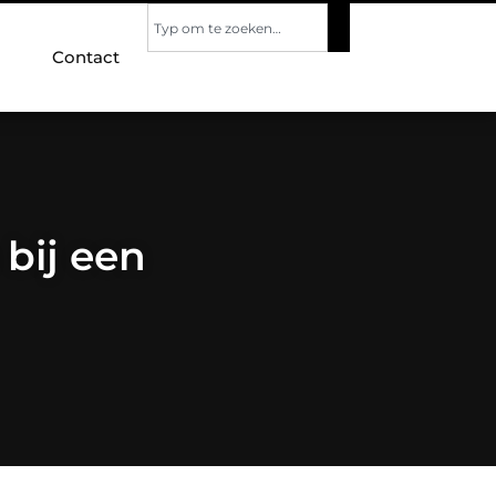
Contact
 bij een