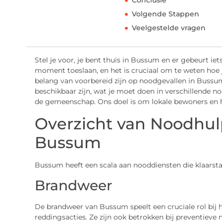
Conclusie
Volgende Stappen
Veelgestelde vragen
Stel je voor, je bent thuis in Bussum en er gebeurt i
moment toeslaan, en het is cruciaal om te weten hoe
belang van voorbereid zijn op noodgevallen in Buss
beschikbaar zijn, wat je moet doen in verschillende n
de gemeenschap. Ons doel is om lokale bewoners en hu
Overzicht van Noodhul
Bussum
Bussum heeft een scala aan nooddiensten die klaarsta
Brandweer
De brandweer van Bussum speelt een cruciale rol bij h
reddingsacties. Ze zijn ook betrokken bij preventieve