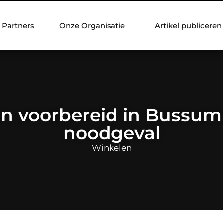
Partners
Onze Organisatie
Artikel publiceren
en voorbereid in Bussum
noodgeval
Winkelen