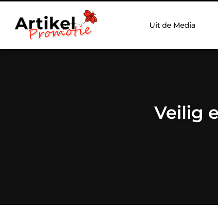
Uit de Media
Veilig 