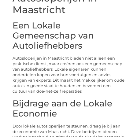
Maastricht
Een Lokale
Gemeenschap van
Autoliefhebbers
Autosloperijen in Maastricht bieden niet alleen een
praktische dienst, maar creëren ook een gemeenschap
van autoliefhebbers. Lokale eigenaren kunnen
onderdelen kopen voor hun voertuigen en advies
krijgen van experts. Dit maakt het makkelijker om oude
auto’s in goede staat te houden en bevordert een
cultuur van doe-het-zelf reparaties.
Bijdrage aan de Lokale
Economie
Door lokale autosloperijen te steunen, draag je bij aan
de economie van Maastricht. Deze bedrijven bieden