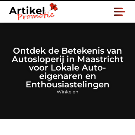
Ontdek de Betekenis van
Autosloperij in Maastricht
voor Lokale Auto-
eigenaren en
Enthousiastelingen
Winkelen