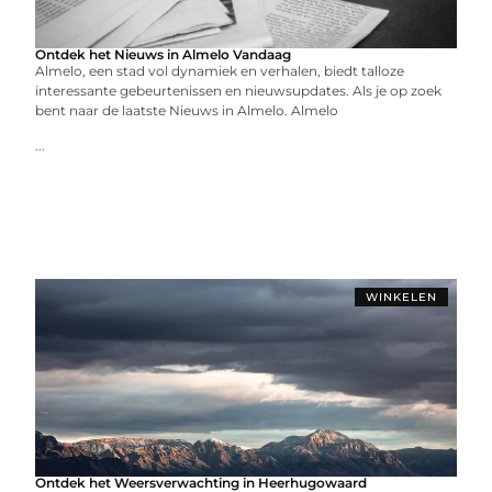
Ontdek het Nieuws in Almelo Vandaag
Almelo, een stad vol dynamiek en verhalen, biedt talloze
interessante gebeurtenissen en nieuwsupdates. Als je op zoek
bent naar de laatste Nieuws in Almelo. Almelo
...
WINKELEN
Ontdek het Weersverwachting in Heerhugowaard