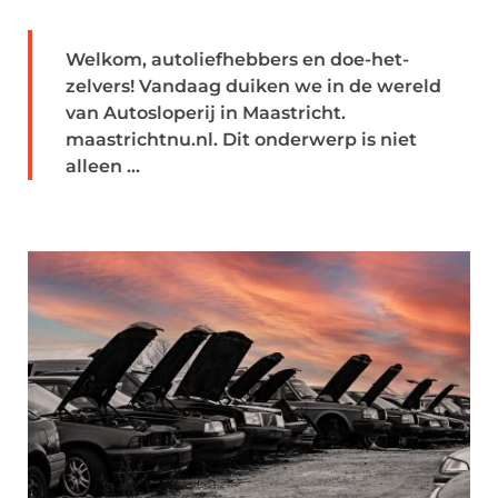
Welkom, autoliefhebbers en doe-het-
zelvers! Vandaag duiken we in de wereld
van Autosloperij in Maastricht.
maastrichtnu.nl. Dit onderwerp is niet
alleen ...