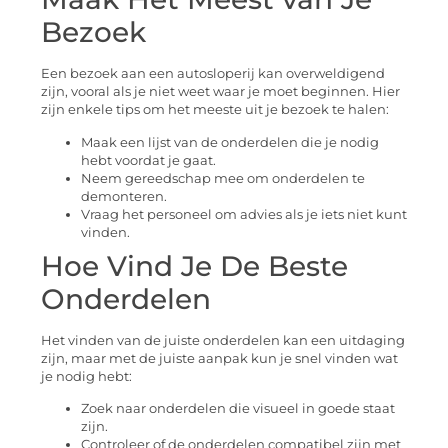
Bezoek
Een bezoek aan een autosloperij kan overweldigend
zijn, vooral als je niet weet waar je moet beginnen. Hier
zijn enkele tips om het meeste uit je bezoek te halen:
Maak een lijst van de onderdelen die je nodig
hebt voordat je gaat.
Neem gereedschap mee om onderdelen te
demonteren.
Vraag het personeel om advies als je iets niet kunt
vinden.
Hoe Vind Je De Beste
Onderdelen
Het vinden van de juiste onderdelen kan een uitdaging
zijn, maar met de juiste aanpak kun je snel vinden wat
je nodig hebt:
Zoek naar onderdelen die visueel in goede staat
zijn.
Controleer of de onderdelen compatibel zijn met