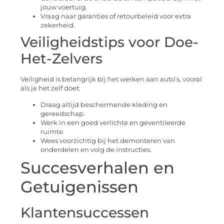
jouw voertuig.
Vraag naar garanties of retourbeleid voor extra
zekerheid.
Veiligheidstips voor Doe-
Het-Zelvers
Veiligheid is belangrijk bij het werken aan auto’s, vooral
als je het zelf doet:
Draag altijd beschermende kleding en
gereedschap.
Werk in een goed verlichte en geventileerde
ruimte.
Wees voorzichtig bij het demonteren van
onderdelen en volg de instructies.
Succesverhalen en
Getuigenissen
Klantensuccessen