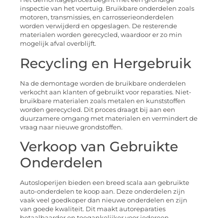
inspectie van het voertuig. Bruikbare onderdelen zoals
motoren, transmissies, en carrosserieonderdelen
worden verwijderd en opgeslagen. De resterende
materialen worden gerecycled, waardoor er zo min
mogelijk afval overblijft.
Recycling en Hergebruik
Na de demontage worden de bruikbare onderdelen
verkocht aan klanten of gebruikt voor reparaties. Niet-
bruikbare materialen zoals metalen en kunststoffen
worden gerecycled. Dit proces draagt bij aan een
duurzamere omgang met materialen en vermindert de
vraag naar nieuwe grondstoffen.
Verkoop van Gebruikte
Onderdelen
Autosloperijen bieden een breed scala aan gebruikte
auto-onderdelen te koop aan. Deze onderdelen zijn
vaak veel goedkoper dan nieuwe onderdelen en zijn
van goede kwaliteit. Dit maakt autoreparaties
betaalbaarder en toegankelijker voor iedereen.