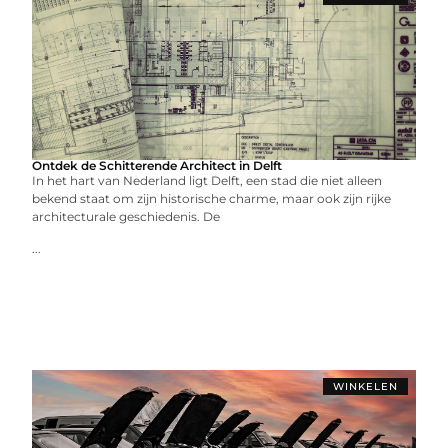
Ontdek de Schitterende Architect in Delft
In het hart van Nederland ligt Delft, een stad die niet alleen
bekend staat om zijn historische charme, maar ook zijn rijke
architecturale geschiedenis. De
...
WINKELEN