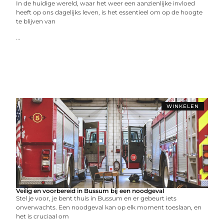
In de huidige wereld, waar het weer een aanzienlijke invloed
heeft op ons dagelijks leven, is het essentieel om op de hoogte
te blijven van
...
WINKELEN
Veilig en voorbereid in Bussum bij een noodgeval
Stel je voor, je bent thuis in Bussum en er gebeurt iets
onverwachts. Een noodgeval kan op elk moment toeslaan, en
het is cruciaal om