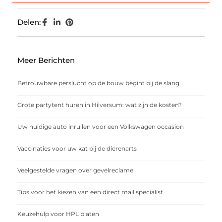
Delen:
Meer Berichten
Betrouwbare perslucht op de bouw begint bij de slang
Grote partytent huren in Hilversum: wat zijn de kosten?
Uw huidige auto inruilen voor een Volkswagen occasion
Vaccinaties voor uw kat bij de dierenarts
Veelgestelde vragen over gevelreclame
Tips voor het kiezen van een direct mail specialist
Keuzehulp voor HPL platen