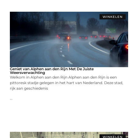
WINKELEN
Geniet van Alphen aan den Rijn Met De Juiste
Weersverwachting
Welkom in Alphen aan den Rijn Alphen aan den Rijn is een
pittoresk stadje gelegen in het hart van Nederland. Deze stad,
rijk aan geschiedenis
...
WINKELEN