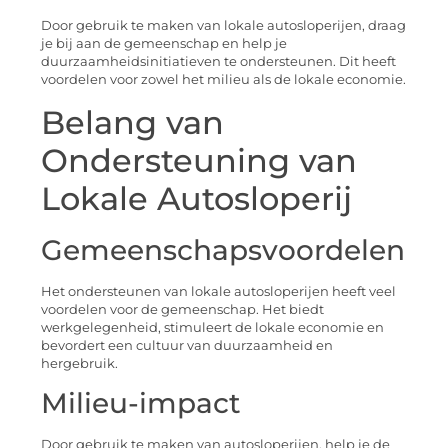
Door gebruik te maken van lokale autosloperijen, draag
je bij aan de gemeenschap en help je
duurzaamheidsinitiatieven te ondersteunen. Dit heeft
voordelen voor zowel het milieu als de lokale economie.
Belang van
Ondersteuning van
Lokale Autosloperij
Gemeenschapsvoordelen
Het ondersteunen van lokale autosloperijen heeft veel
voordelen voor de gemeenschap. Het biedt
werkgelegenheid, stimuleert de lokale economie en
bevordert een cultuur van duurzaamheid en
hergebruik.
Milieu-impact
Door gebruik te maken van autosloperijen, help je de