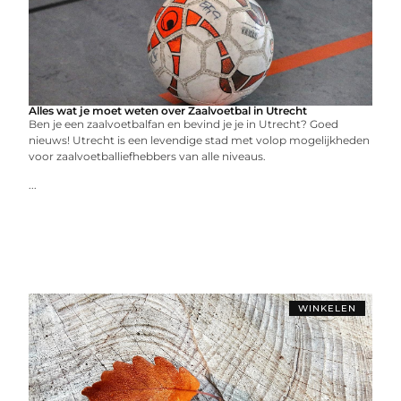
Alles wat je moet weten over Zaalvoetbal in Utrecht
Ben je een zaalvoetbalfan en bevind je je in Utrecht? Goed
nieuws! Utrecht is een levendige stad met volop mogelijkheden
voor zaalvoetballiefhebbers van alle niveaus.
...
WINKELEN