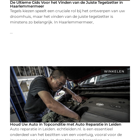
De Ultieme Gids Voor het Vinden van de Juiste Tegelzetter in
Haarlemmermeer
Tegels kiezen speelt een cruciale rol bij het ontwerpen van uw
droomhuis, maar het vinden van de juiste tegelzetter is
minstens zo belangrijk. In Haarlemmermeer,
...
WINKELEN
Houd Uw Auto in Topconditie met Auto Reparatie in Leiden
Auto reparatie in Leiden. echtleiden.nl. is een essentieel
onderdeel van het bezitten van een voertuig, vooral voor de