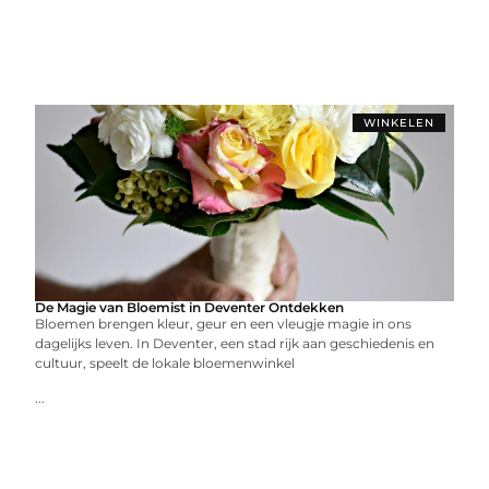
WINKELEN
De Magie van Bloemist in Deventer Ontdekken
Bloemen brengen kleur, geur en een vleugje magie in ons
dagelijks leven. In Deventer, een stad rijk aan geschiedenis en
cultuur, speelt de lokale bloemenwinkel
...