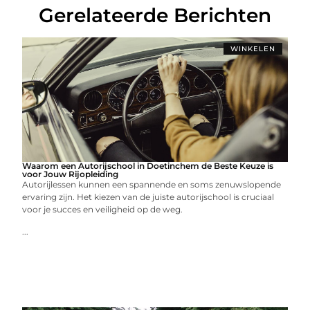
Gerelateerde Berichten
WINKELEN
Waarom een Autorijschool in Doetinchem de Beste Keuze is
voor Jouw Rijopleiding
Autorijlessen kunnen een spannende en soms zenuwslopende
ervaring zijn. Het kiezen van de juiste autorijschool is cruciaal
voor je succes en veiligheid op de weg.
...