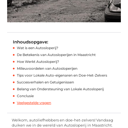
Inhoudsopgave:
Wat is een Autosloperij?
De Betekenis van Autosloperijen in Maastricht
Hoe Werkt Autosloperij?
Milieuvoordelen van Autosloperijen
Tips voor Lokale Auto-eigenaren en Doe-Het-Zelvers
Succesverhalen en Getuigenissen
Belang van Ondersteuning van Lokale Autosloperij
Conclusie
Veelgestelde vragen
Welkom, autoliefhebbers en doe-het-zelvers! Vandaag
duiken we in de wereld van Autosloperij in Maastricht.