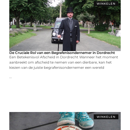
WINKELEN
De Cruciale Rol van een Begrafenisondernemer in Dordrecht
Een Betekenisvol Afscheid in Dordrecht Wanneer het moment
aanbreekt om afscheid te nemen van een dierbare, kan het
kiezen van de juiste begrafenisondernemer een wereld
...
WINKELEN