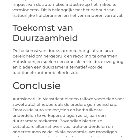
impact van de automobielindustrie op het milieu te
verminderen. Dit is belangrijk voor het behoud van
natuurlijke hulpbronnen en het verminderen van afval.
Toekomst van
Duurzaamheid
De toekomst van duurzaamheid hangt af van onze
bereidheid om hergebruik en recycling te omarmen.
Autosloperijen spelen een cruciale rol in deze overgang
en bieden een duurzamer alternatief voor de
traditionele automobielindustrie.
Conclusie
Autosloperij in Maastricht bieden talloze voordelen voor
zowel autoliefhebbers als de bredere gemeenschap.
Door oude auto’s te recyclen en herbruikbare
onderdelen te verkopen, dragen ze bij aan een
duurzamere toekomst. Bovendien bieden ze
betaalbare alternatieven voor auto-onderdelen en
ondersteunen ze de lokale economie. We moedigen