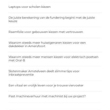
Laptops voor scholen kiezen
De juiste berekening van de fundering begint met de juiste
keuze
Raamfolie voor gebouwen kiezen met vertrouwen
Waarom steeds meer huiseigenaren kiezen voor een
dakdekker in Amersfoort
Waarom steeds meer mensen kiezen voor elektrisch poetsen
met Oral-B
Slotenmaker Amstelveen deelt slimme tips voor
inbraakpreventie
Een vitaal en vrolijk leven voor je trouwe viervoeter
Past machineverhuur met machinist bij uw project?