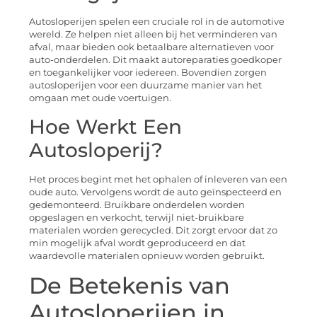
Autosloperijen spelen een cruciale rol in de automotive
wereld. Ze helpen niet alleen bij het verminderen van
afval, maar bieden ook betaalbare alternatieven voor
auto-onderdelen. Dit maakt autoreparaties goedkoper
en toegankelijker voor iedereen. Bovendien zorgen
autosloperijen voor een duurzame manier van het
omgaan met oude voertuigen.
Hoe Werkt Een
Autosloperij?
Het proces begint met het ophalen of inleveren van een
oude auto. Vervolgens wordt de auto geïnspecteerd en
gedemonteerd. Bruikbare onderdelen worden
opgeslagen en verkocht, terwijl niet-bruikbare
materialen worden gerecycled. Dit zorgt ervoor dat zo
min mogelijk afval wordt geproduceerd en dat
waardevolle materialen opnieuw worden gebruikt.
De Betekenis van
Autosloperijen in