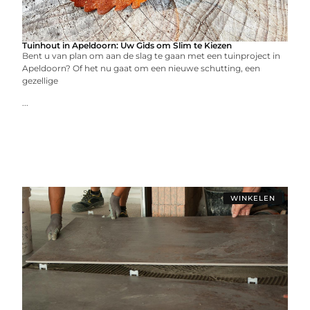
Tuinhout in Apeldoorn: Uw Gids om Slim te Kiezen
Bent u van plan om aan de slag te gaan met een tuinproject in
Apeldoorn? Of het nu gaat om een nieuwe schutting, een
gezellige
...
WINKELEN