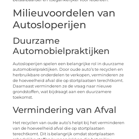
Milieuvoordelen van
Autosloperijen
Duurzame
Automobielpraktijken
Autosloperijen spelen een belangrijke rol in duurzame
automobielpraktijken. Door oude auto’s te recyclen en
herbruikbare onderdelen te verkopen, verminderen ze
de hoeveelheid afval die op stortplaatsen terechtkomt.
Daarnaast verminderen ze de vraag naar nieuwe
grondstoffen, wat bijdraagt aan een duurzamere
toekomst.
Vermindering van Afval
Het recyclen van oude auto’s helpt bij het verminderen
van de hoeveelheid afval die op stortplaatsen
terechtkomt. Dit is belangrijk omdat stortplaatsen