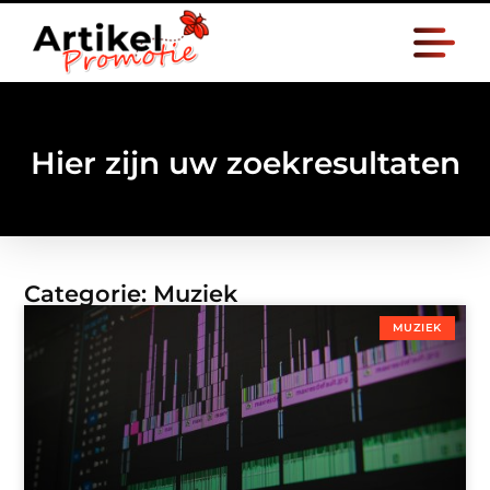
Hier zijn uw zoekresultaten
Categorie: Muziek
MUZIEK