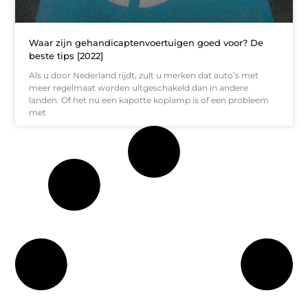
Waar zijn gehandicaptenvoertuigen goed voor? De
beste tips [2022]
Als u door Nederland rijdt, zult u merken dat auto’s met
meer regelmaat worden uitgeschakeld dan in andere
landen. Of het nu een kapotte koplamp is of een probleem
met