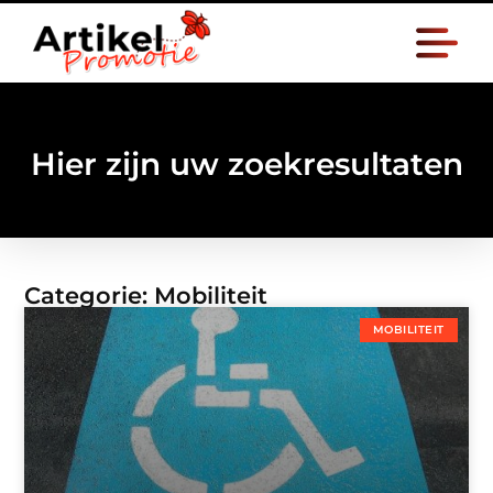
Hier zijn uw zoekresultaten
Categorie: Mobiliteit
MOBILITEIT