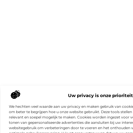
Uw privacy is onze prioriteit
We hechten veel waarde aan uw privacy en maken gebruik van cookie
om beter te begrijpen hoe u onze website gebruikt. Deze tools stellen 
relevant en soepel mogelijk te maken. Cookies worden ingezet voor ve
tonen van gepersonaliseerde advertenties die aansluiten bij uw intere
websitegebruik om verbeteringen door te voeren en het onthouden 