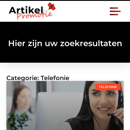
Hier zijn uw zoekresultaten
Categorie: Telefonie
TELEFONIE