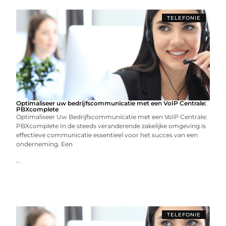
TELEFONIE
Optimaliseer uw bedrijfscommunicatie met een VoIP Centrale:
PBXcomplete
Optimaliseer Uw Bedrijfscommunicatie met een VoIP Centrale:
PBXcomplete In de steeds veranderende zakelijke omgeving is
effectieve communicatie essentieel voor het succes van een
onderneming. Een
...
TELEFONIE