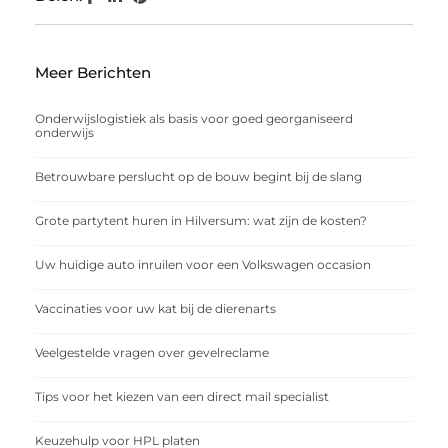
Meer Berichten
Onderwijslogistiek als basis voor goed georganiseerd
onderwijs
Betrouwbare perslucht op de bouw begint bij de slang
Grote partytent huren in Hilversum: wat zijn de kosten?
Uw huidige auto inruilen voor een Volkswagen occasion
Vaccinaties voor uw kat bij de dierenarts
Veelgestelde vragen over gevelreclame
Tips voor het kiezen van een direct mail specialist
Keuzehulp voor HPL platen