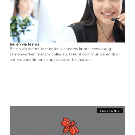
Bellen via teams
Bellen via teams Met bellen via teams kunt u eenvoudig
samenwerken met uw collega’s. U kunt communiceren door
een videoconference op te zetten, te chatten,
...
TELEFONIE