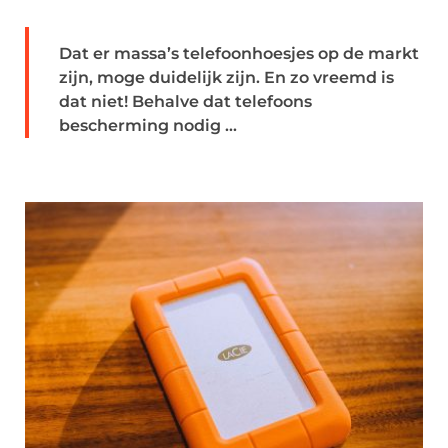
Dat er massa’s telefoonhoesjes op de markt
zijn, moge duidelijk zijn. En zo vreemd is
dat niet! Behalve dat telefoons
bescherming nodig ...