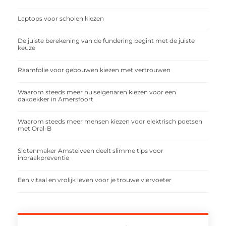
Laptops voor scholen kiezen
De juiste berekening van de fundering begint met de juiste
keuze
Raamfolie voor gebouwen kiezen met vertrouwen
Waarom steeds meer huiseigenaren kiezen voor een
dakdekker in Amersfoort
Waarom steeds meer mensen kiezen voor elektrisch poetsen
met Oral-B
Slotenmaker Amstelveen deelt slimme tips voor
inbraakpreventie
Een vitaal en vrolijk leven voor je trouwe viervoeter