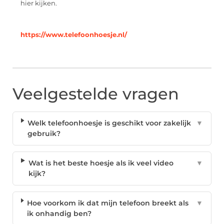
hier kijken.
https://www.telefoonhoesje.nl/
Veelgestelde vragen
Welk telefoonhoesje is geschikt voor zakelijk
▼
gebruik?
Wat is het beste hoesje als ik veel video
▼
kijk?
Hoe voorkom ik dat mijn telefoon breekt als
▼
ik onhandig ben?