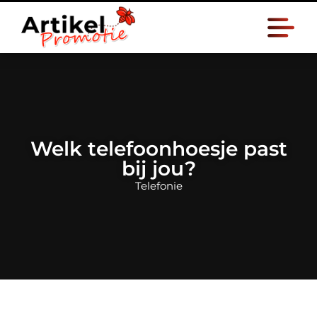
Welk telefoonhoesje past
bij jou?
Telefonie