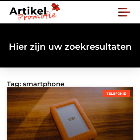
Hier zijn uw zoekresultaten
Tag: smartphone
TELEFONIE