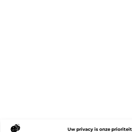
Uw privacy is onze prioriteit