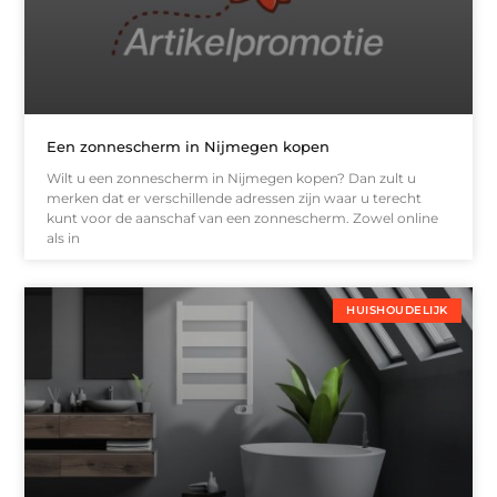
Een zonnescherm in Nijmegen kopen
Wilt u een zonnescherm in Nijmegen kopen? Dan zult u
merken dat er verschillende adressen zijn waar u terecht
kunt voor de aanschaf van een zonnescherm. Zowel online
als in
HUISHOUDELIJK