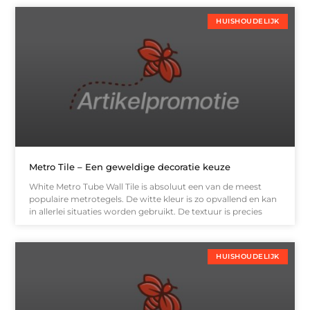
HUISHOUDELIJK
Metro Tile – Een geweldige decoratie keuze
White Metro Tube Wall Tile is absoluut een van de meest
populaire metrotegels. De witte kleur is zo opvallend en kan
in allerlei situaties worden gebruikt. De textuur is precies
HUISHOUDELIJK