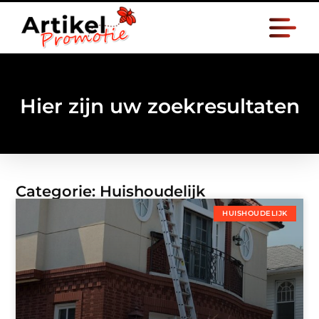
Hier zijn uw zoekresultaten
Categorie: Huishoudelijk
HUISHOUDELIJK