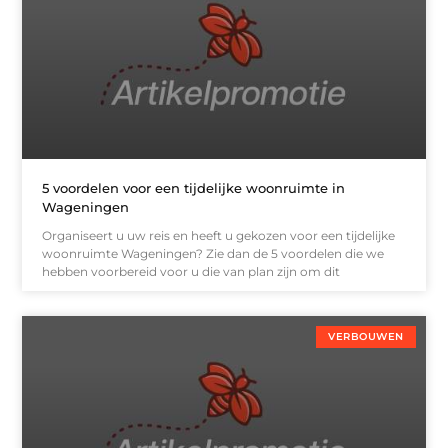
5 voordelen voor een tijdelijke woonruimte in
Wageningen
Organiseert u uw reis en heeft u gekozen voor een tijdelijke
woonruimte Wageningen? Zie dan de 5 voordelen die we
hebben voorbereid voor u die van plan zijn om dit
VERBOUWEN