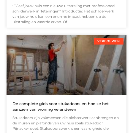
: “Geef jouw huis een nieuwe uitstraling met professioneel
schilderwerk in Teteringen” Introductie: Het schilderwerk
van jouw huis kan een enorme impact hebben op de
uitstraling en waarde ervan. Of
VERBOUWEN
De complete gids voor stukadoors en hoe ze het
aanzien van woning veranderen
Stukadoors zijn vakmensen die pleisterwerk aanbrengen op
de muren en plafonds van uw huis zoals stukadoor
Pijnacker doet. Stukadoorswerk is een vaardigheid die