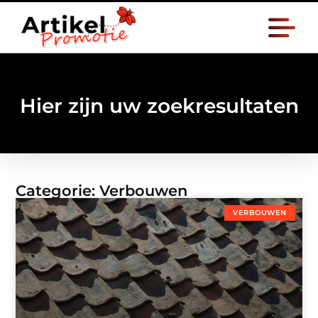
Hier zijn uw zoekresultaten
Categorie: Verbouwen
VERBOUWEN