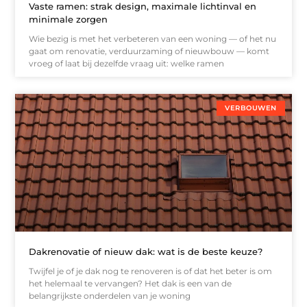
Vaste ramen: strak design, maximale lichtinval en
minimale zorgen
Wie bezig is met het verbeteren van een woning — of het nu
gaat om renovatie, verduurzaming of nieuwbouw — komt
vroeg of laat bij dezelfde vraag uit: welke ramen
VERBOUWEN
Dakrenovatie of nieuw dak: wat is de beste keuze?
Twijfel je of je dak nog te renoveren is of dat het beter is om
het helemaal te vervangen? Het dak is een van de
belangrijkste onderdelen van je woning