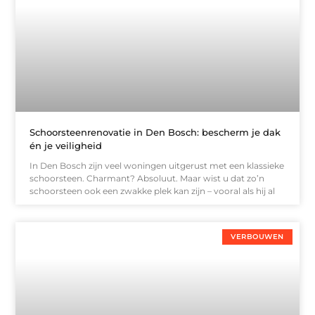
Schoorsteenrenovatie in Den Bosch: bescherm je dak
én je veiligheid
In Den Bosch zijn veel woningen uitgerust met een klassieke
schoorsteen. Charmant? Absoluut. Maar wist u dat zo’n
schoorsteen ook een zwakke plek kan zijn – vooral als hij al
VERBOUWEN