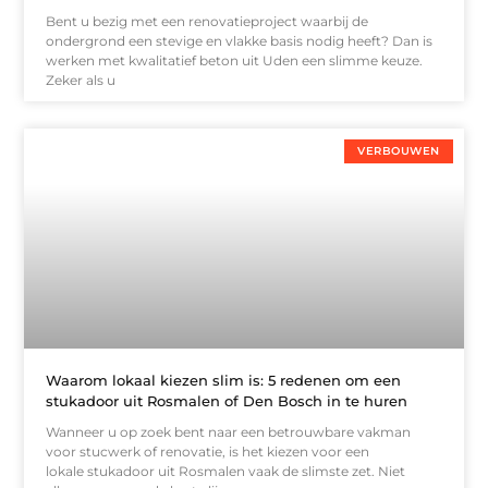
Bent u bezig met een renovatieproject waarbij de
ondergrond een stevige en vlakke basis nodig heeft? Dan is
werken met kwalitatief beton uit Uden een slimme keuze.
Zeker als u
VERBOUWEN
Waarom lokaal kiezen slim is: 5 redenen om een
stukadoor uit Rosmalen of Den Bosch in te huren
Wanneer u op zoek bent naar een betrouwbare vakman
voor stucwerk of renovatie, is het kiezen voor een
lokale stukadoor uit Rosmalen vaak de slimste zet. Niet