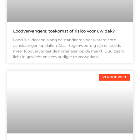
Loodvervangers: toekomst of risico voor uw dak?
Lood is al decennialang dé standaard voor waterdichte
aansluitingen op daken. Maar tegenwoordig zijn er steeds
meer loodvervangende materialen op de markt. Duurzaam,
licht in gewicht en eenvoudiger te verwerken.
VERBOUWEN