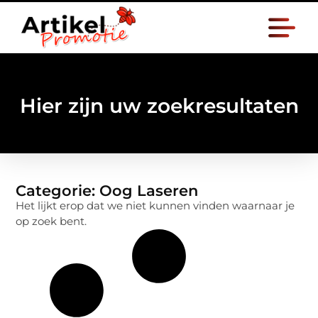
Hier zijn uw zoekresultaten
Categorie: Oog Laseren
Het lijkt erop dat we niet kunnen vinden waarnaar je
op zoek bent.