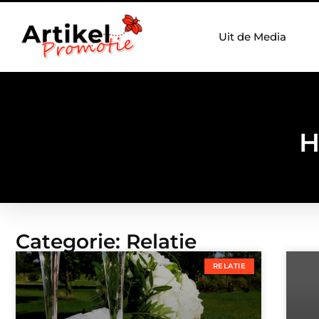
Uit de Media
H
Categorie: Relatie
RELATIE