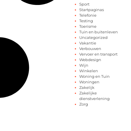
Sport
Startpaginas
Telefonie
Testing
Toerisme
Tuin en buitenleven
Uncategorized
Vakantie
Verbouwen
Vervoer en transport
Webdesign
Wijn
Winkelen
Woning en Tuin
Woningen
Zakelijk
Zakelijke
dienstverlening
Zorg