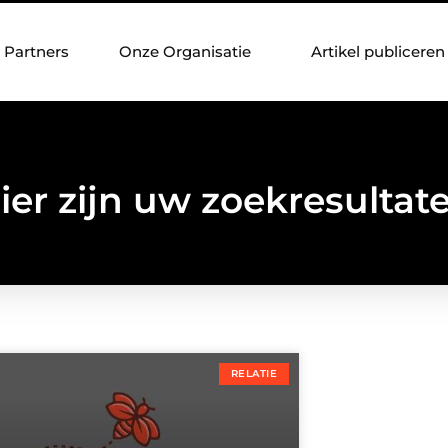
Partners
Onze Organisatie
Artikel publiceren
ier zijn uw zoekresultat
RELATIE