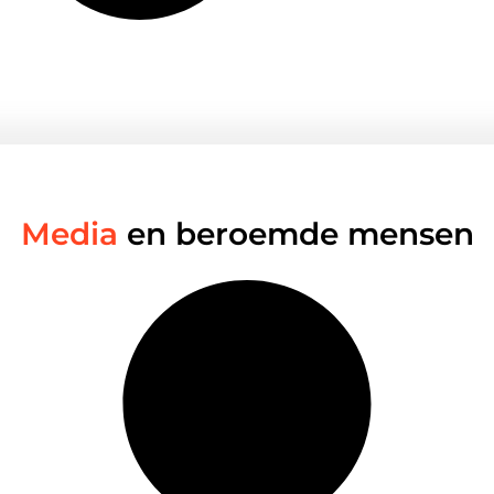
Media
en beroemde mensen