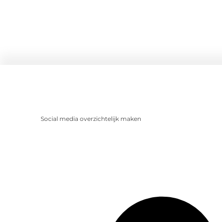
Social media overzichtelijk maken