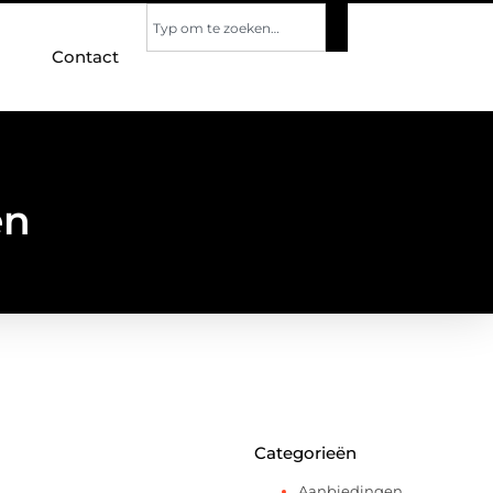
Contact
en
Categorieën
Aanbiedingen