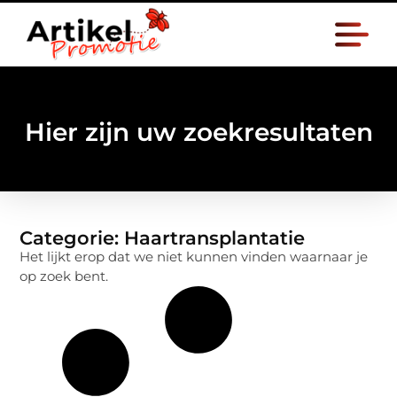
Hier zijn uw zoekresultaten
Categorie: Haartransplantatie
Het lijkt erop dat we niet kunnen vinden waarnaar je
op zoek bent.