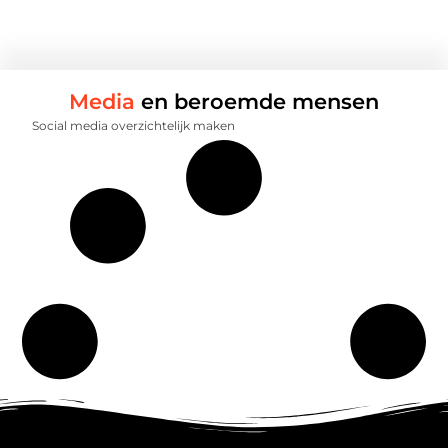
Media
en beroemde mensen
Social media overzichtelijk maken