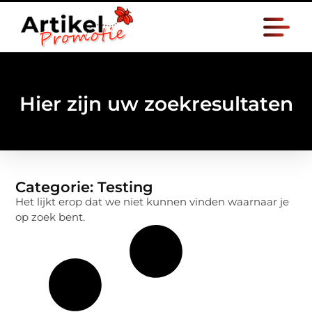
Hier zijn uw zoekresultaten
Categorie: Testing
Het lijkt erop dat we niet kunnen vinden waarnaar je
op zoek bent.