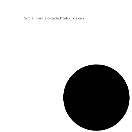
Social media overzichtelijk maken