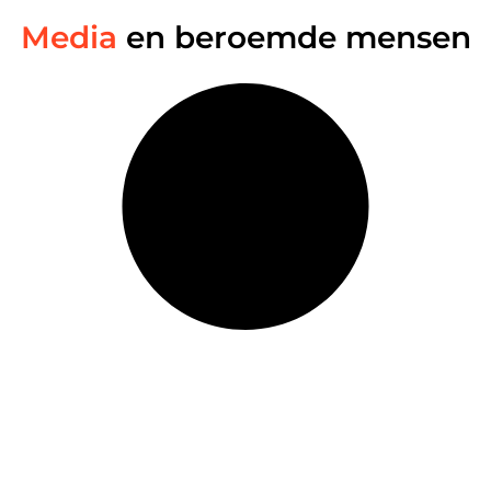
Media
en beroemde mensen