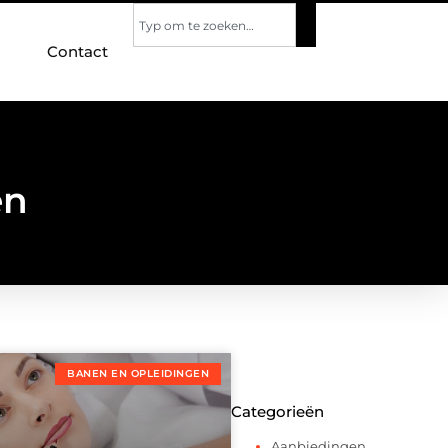
Contact
en
BANEN EN OPLEIDINGEN
Categorieën
Aanbiedingen