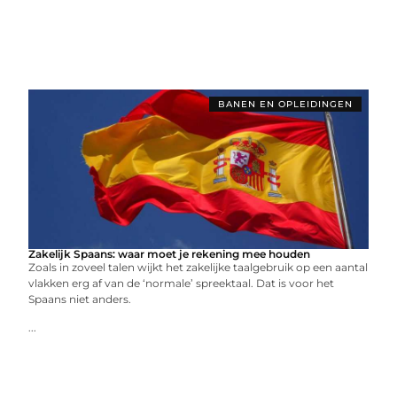
BANEN EN OPLEIDINGEN
Zakelijk Spaans: waar moet je rekening mee houden
Zoals in zoveel talen wijkt het zakelijke taalgebruik op een aantal
vlakken erg af van de ‘normale’ spreektaal. Dat is voor het
Spaans niet anders.
...