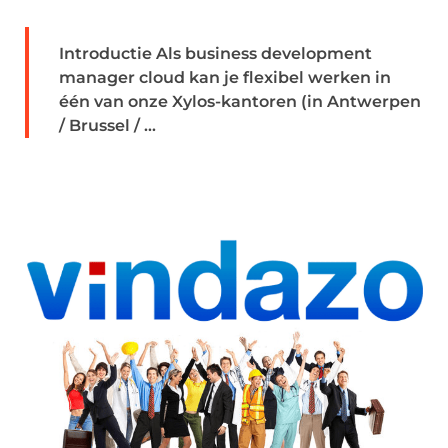
Introductie Als business development
manager cloud kan je flexibel werken in
één van onze Xylos-kantoren (in Antwerpen
/ Brussel / ...