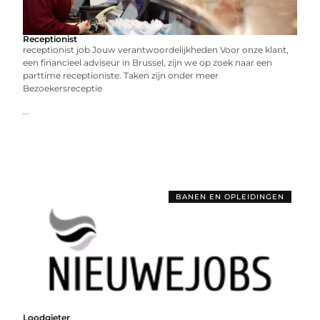
Receptionist
receptionist job Jouw verantwoordelijkheden Voor onze klant,
een financieel adviseur in Brussel, zijn we op zoek naar een
parttime receptioniste. Taken zijn onder meer
Bezoekersreceptie
...
BANEN EN OPLEIDINGEN
Loodgieter