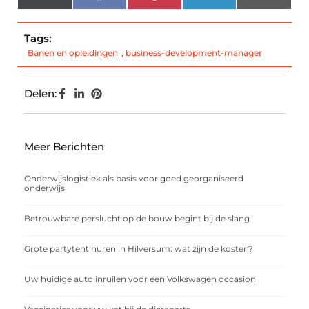
(Twitter)
Tags:
Banen en opleidingen
,
business-development-manager
Delen:
Meer Berichten
Onderwijslogistiek als basis voor goed georganiseerd
onderwijs
Betrouwbare perslucht op de bouw begint bij de slang
Grote partytent huren in Hilversum: wat zijn de kosten?
Uw huidige auto inruilen voor een Volkswagen occasion