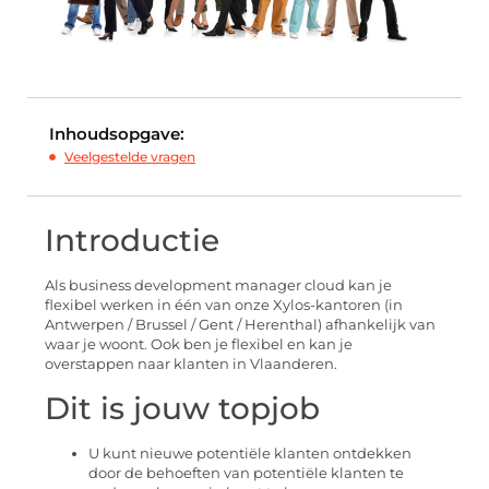
Inhoudsopgave:
Veelgestelde vragen
Introductie
Als business development manager cloud kan je
flexibel werken in één van onze Xylos-kantoren (in
Antwerpen / Brussel / Gent / Herenthal) afhankelijk van
waar je woont. Ook ben je flexibel en kan je
overstappen naar klanten in Vlaanderen.
Dit is jouw topjob
U kunt nieuwe potentiële klanten ontdekken
door de behoeften van potentiële klanten te