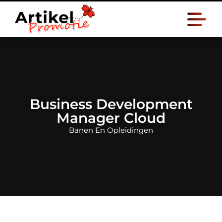
Business Development
Manager Cloud
Banen En Opleidingen