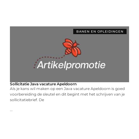
BANEN EN OPLEIDINGEN
Sollicitatie Java vacature Apeldoorn
Als je kans wil maken op een Java vacature Apeldoorn is goed
voorbereiding de sleutel en dit begint met het schrijven van je
sollicitatiebrief. De
...