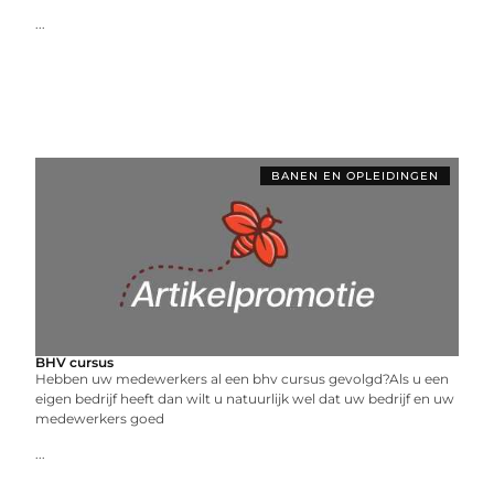
...
BANEN EN OPLEIDINGEN
BHV cursus
Hebben uw medewerkers al een bhv cursus gevolgd?Als u een
eigen bedrijf heeft dan wilt u natuurlijk wel dat uw bedrijf en uw
medewerkers goed
...