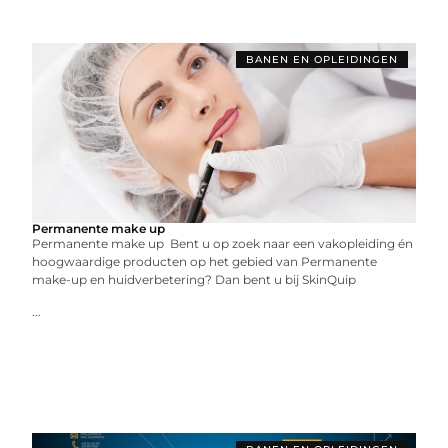
BANEN EN OPLEIDINGEN
Permanente make up
Permanente make up Bent u op zoek naar een vakopleiding én
hoogwaardige producten op het gebied van Permanente
make-up en huidverbetering? Dan bent u bij SkinQuip
...