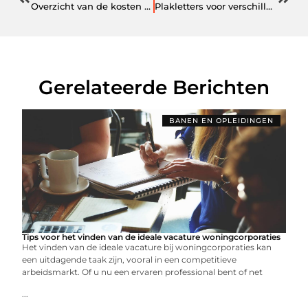
Overzicht van de kosten bij letselschade
Plakletters voor verschillende doeleinden
Gerelateerde Berichten
BANEN EN OPLEIDINGEN
Tips voor het vinden van de ideale vacature woningcorporaties
Het vinden van de ideale vacature bij woningcorporaties kan
een uitdagende taak zijn, vooral in een competitieve
arbeidsmarkt. Of u nu een ervaren professional bent of net
...