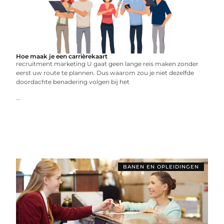
Hoe maak je een carrièrekaart
recruitment marketing U gaat geen lange reis maken zonder
eerst uw route te plannen. Dus waarom zou je niet dezelfde
doordachte benadering volgen bij het
...
BANEN EN OPLEIDINGEN