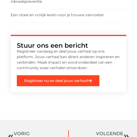
inbraakpreventie
Een vitaal en vrolijk leven voor je trouwe viervoeter
Stuur ons een bericht
Registreer vandaag en deel jouw verhaal op ons
platform. Jouw verhaal kan direct anderen inspireren en
verbinden. Maak impact en word onderdeel van een
community waar verhalen ertoe doen.
Registreer nu en deel jouw verhaal!
VORIG
VOLGENDE