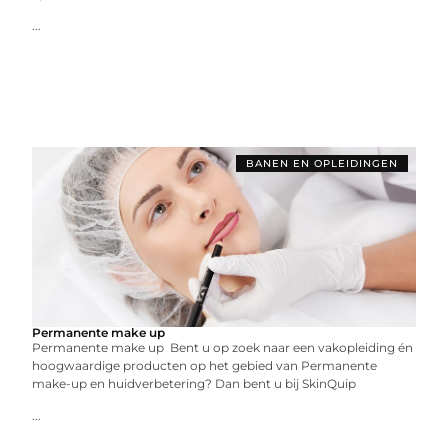
...
BANEN EN OPLEIDINGEN
Permanente make up
Permanente make up Bent u op zoek naar een vakopleiding én
hoogwaardige producten op het gebied van Permanente
make-up en huidverbetering? Dan bent u bij SkinQuip
...