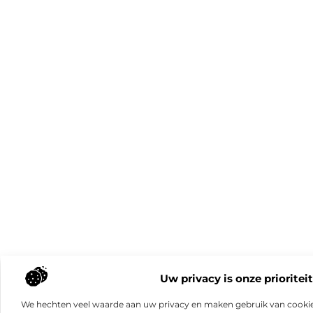
Uw privacy is onze prioriteit
We hechten veel waarde aan uw privacy en maken gebruik van cookie