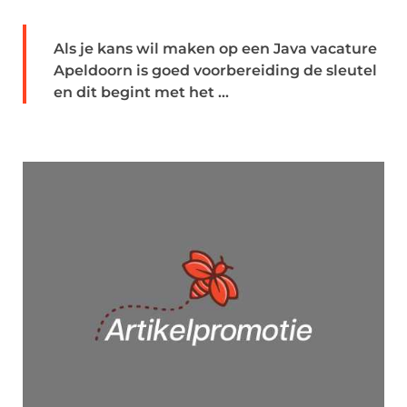
Als je kans wil maken op een Java vacature
Apeldoorn is goed voorbereiding de sleutel
en dit begint met het ...