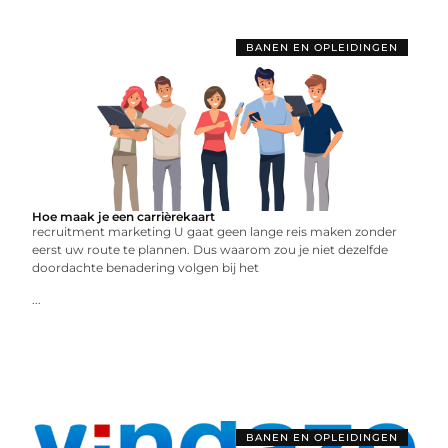
BANEN EN OPLEIDINGEN
Hoe maak je een carrièrekaart
recruitment marketing U gaat geen lange reis maken zonder
eerst uw route te plannen. Dus waarom zou je niet dezelfde
doordachte benadering volgen bij het
...
BANEN EN OPLEIDINGEN