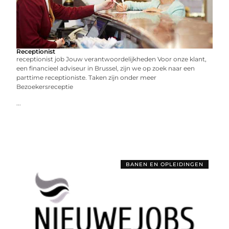
Receptionist
receptionist job Jouw verantwoordelijkheden Voor onze klant,
een financieel adviseur in Brussel, zijn we op zoek naar een
parttime receptioniste. Taken zijn onder meer
Bezoekersreceptie
...
BANEN EN OPLEIDINGEN