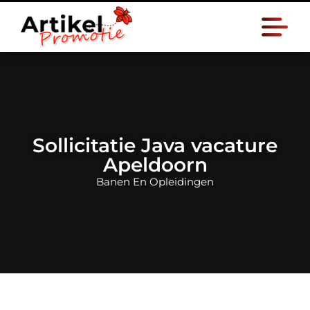
Sollicitatie Java vacature
Apeldoorn
Banen En Opleidingen