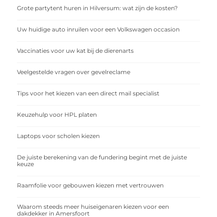
Grote partytent huren in Hilversum: wat zijn de kosten?
Uw huidige auto inruilen voor een Volkswagen occasion
Vaccinaties voor uw kat bij de dierenarts
Veelgestelde vragen over gevelreclame
Tips voor het kiezen van een direct mail specialist
Keuzehulp voor HPL platen
Laptops voor scholen kiezen
De juiste berekening van de fundering begint met de juiste
keuze
Raamfolie voor gebouwen kiezen met vertrouwen
Waarom steeds meer huiseigenaren kiezen voor een
dakdekker in Amersfoort