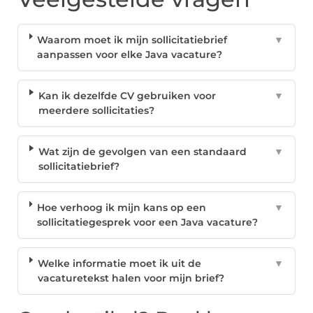
Waarom moet ik mijn sollicitatiebrief
▼
aanpassen voor elke Java vacature?
Kan ik dezelfde CV gebruiken voor
▼
meerdere sollicitaties?
Wat zijn de gevolgen van een standaard
▼
sollicitatiebrief?
Hoe verhoog ik mijn kans op een
▼
sollicitatiegesprek voor een Java vacature?
Welke informatie moet ik uit de
▼
vacaturetekst halen voor mijn brief?