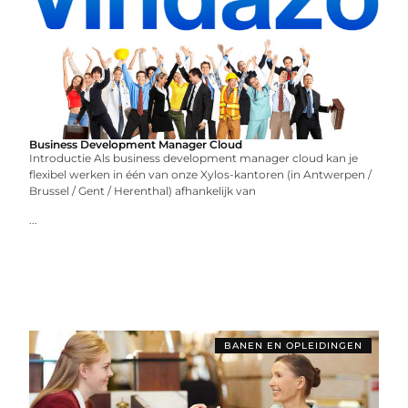
Business Development Manager Cloud
Introductie Als business development manager cloud kan je
flexibel werken in één van onze Xylos-kantoren (in Antwerpen /
Brussel / Gent / Herenthal) afhankelijk van
...
BANEN EN OPLEIDINGEN