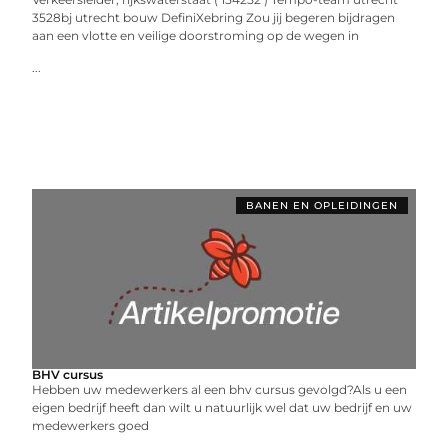
3528bj utrecht bouw DefiniXebring Zou jij begeren bijdragen
aan een vlotte en veilige doorstroming op de wegen in
...
BANEN EN OPLEIDINGEN
BHV cursus
Hebben uw medewerkers al een bhv cursus gevolgd?Als u een
eigen bedrijf heeft dan wilt u natuurlijk wel dat uw bedrijf en uw
medewerkers goed