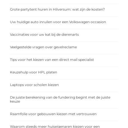
Grote partytent huren in Hilversum: wat zijn de kosten?
Uw huidige auto inruilen voor een Volkswagen occasion
Vaccinaties voor uw kat bij de dierenarts
Veelgestelde vragen over gevelreclame
Tips voor het kiezen van een direct mail specialist
Keuzehulp voor HPL platen
Laptops voor scholen kiezen
De juiste berekening van de fundering begint met de juiste
keuze
Raamfolie voor gebouwen kiezen met vertrouwen
Waarom steeds meer huiseigenaren kiezen voor een