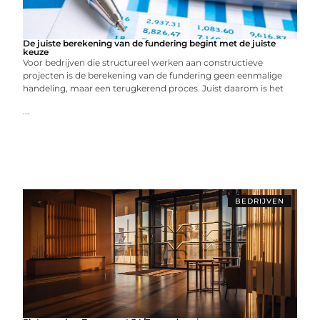
De juiste berekening van de fundering begint met de juiste
keuze
Voor bedrijven die structureel werken aan constructieve
projecten is de berekening van de fundering geen eenmalige
handeling, maar een terugkerend proces. Juist daarom is het
...
BEDRIJVEN