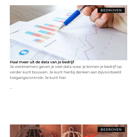
BEDRIJVEN
Haal meer uit de data van je bedrijf
Je werknemers geven je veel data waar je binnen je bedrijf op
verder kunt bouwen. Je kunt hierbij denken aan bijvoorbeeld
toegangscontrole. Je kunt hier
...
BEDRIJVEN