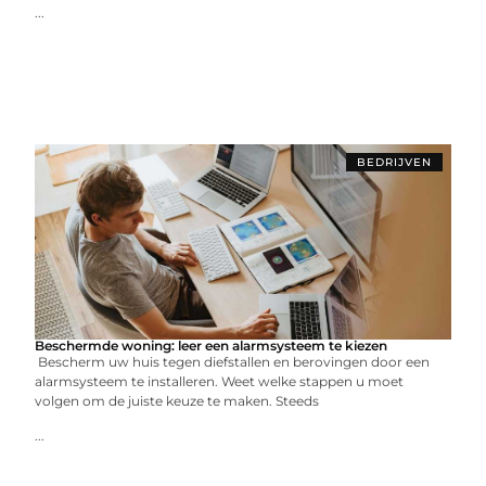
...
BEDRIJVEN
Beschermde woning: leer een alarmsysteem te kiezen
Bescherm uw huis tegen diefstallen en berovingen door een
alarmsysteem te installeren. Weet welke stappen u moet
volgen om de juiste keuze te maken. Steeds
...