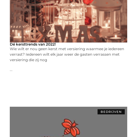
Dé kersttrends van 2022!
Wie wilt er nou geen kerst met versiering waarmee je iedereen
verrast? Iedereen wilt elk jaar weer de gasten verrassen met
versiering die zij nog
...
BEDRIJVEN