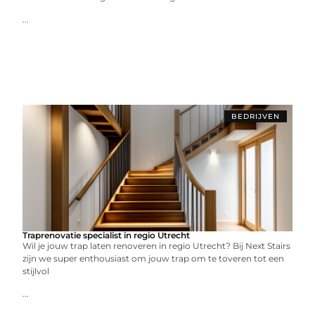
...
BEDRIJVEN
Traprenovatie specialist in regio Utrecht
Wil je jouw trap laten renoveren in regio Utrecht? Bij Next Stairs
zijn we super enthousiast om jouw trap om te toveren tot een
stijlvol
...