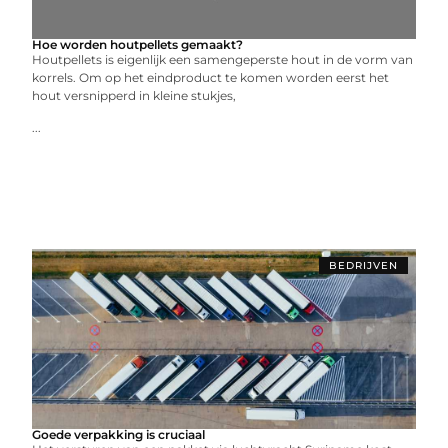
Hoe worden houtpellets gemaakt?
Houtpellets is eigenlijk een samengeperste hout in de vorm van
korrels. Om op het eindproduct te komen worden eerst het
hout versnipperd in kleine stukjes,
...
BEDRIJVEN
Goede verpakking is cruciaal