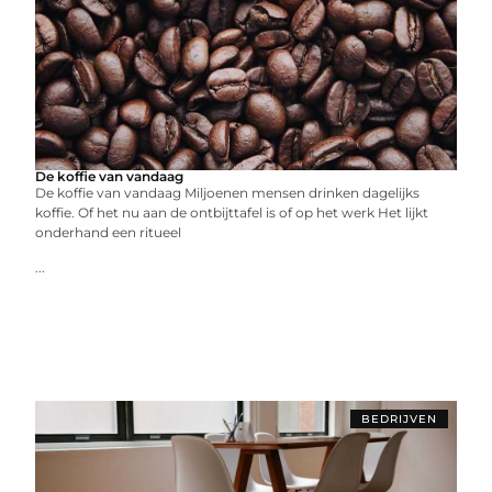
De koffie van vandaag
De koffie van vandaag Miljoenen mensen drinken dagelijks
koffie. Of het nu aan de ontbijttafel is of op het werk Het lijkt
onderhand een ritueel
...
BEDRIJVEN