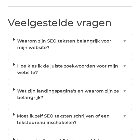
Veelgestelde vragen
Waarom zijn SEO teksten belangrijk voor
▼
mijn website?
Hoe kies ik de juiste zoekwoorden voor mijn
▼
website?
Wat zijn landingspagina's en waarom zijn ze
▼
belangrijk?
Moet ik zelf SEO teksten schrijven of een
▼
tekstbureau inschakelen?