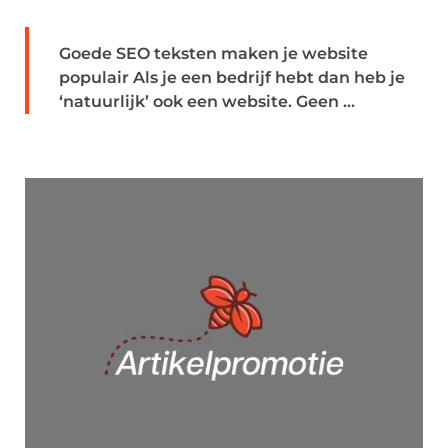
Goede SEO teksten maken je website
populair Als je een bedrijf hebt dan heb je
‘natuurlijk’ ook een website. Geen ...