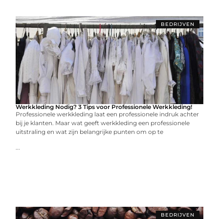
BEDRIJVEN
Werkkleding Nodig? 3 Tips voor Professionele Werkkleding!
Professionele werkkleding laat een professionele indruk achter
bij je klanten. Maar wat geeft werkkleding een professionele
uitstraling en wat zijn belangrijke punten om op te
...
BEDRIJVEN