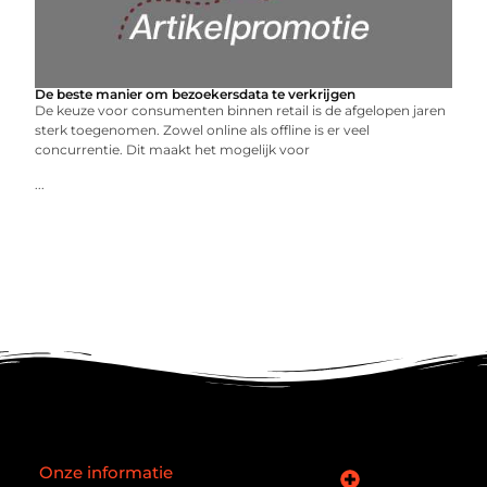
De beste manier om bezoekersdata te verkrijgen
De keuze voor consumenten binnen retail is de afgelopen jaren
sterk toegenomen. Zowel online als offline is er veel
concurrentie. Dit maakt het mogelijk voor
...
Onze informatie