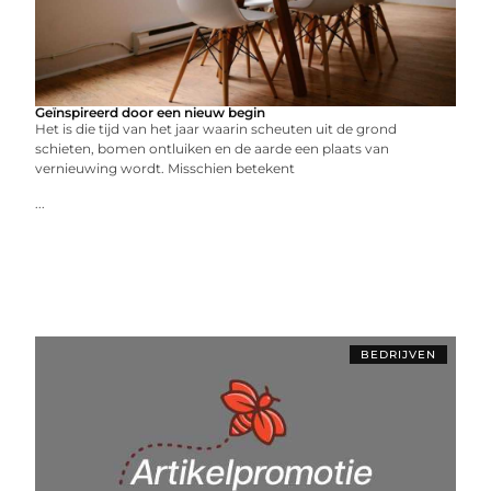
Geïnspireerd door een nieuw begin
Het is die tijd van het jaar waarin scheuten uit de grond
schieten, bomen ontluiken en de aarde een plaats van
vernieuwing wordt. Misschien betekent
...
BEDRIJVEN