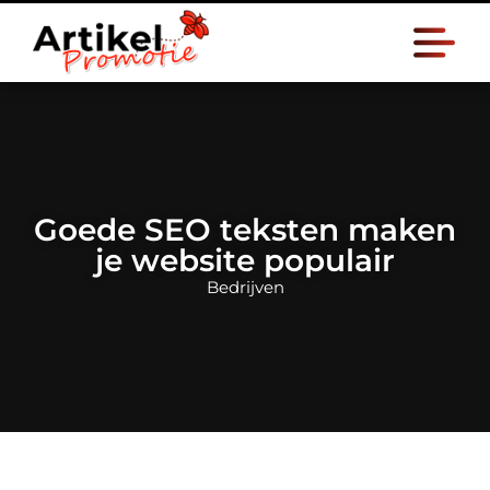
Goede SEO teksten maken
je website populair
Bedrijven