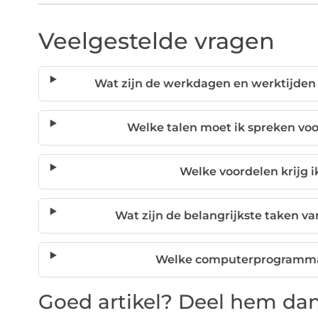
Veelgestelde vragen
Wat zijn de werkdagen en werktijden 
Welke talen moet ik spreken vo
Welke voordelen krijg ik
Wat zijn de belangrijkste taken van
Welke computerprogramma'
Goed artikel? Deel hem dan