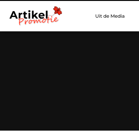
Uit de Media