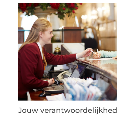
Jouw verantwoordelijkhe