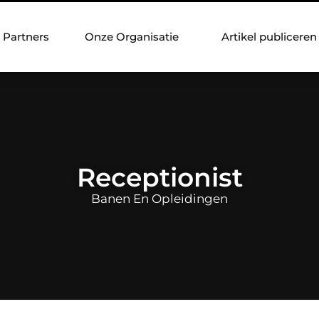
Partners
Onze Organisatie
Artikel publiceren
Receptionist
Banen En Opleidingen