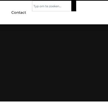
Contact