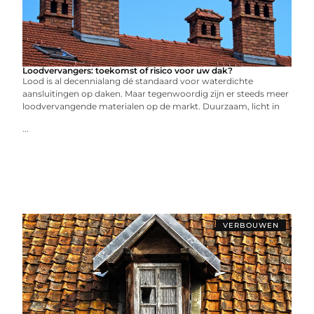
Loodvervangers: toekomst of risico voor uw dak?
Lood is al decennialang dé standaard voor waterdichte
aansluitingen op daken. Maar tegenwoordig zijn er steeds meer
loodvervangende materialen op de markt. Duurzaam, licht in
...
VERBOUWEN