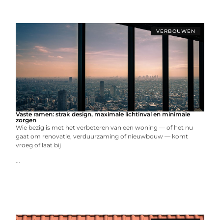
VERBOUWEN
Vaste ramen: strak design, maximale lichtinval en minimale
zorgen
Wie bezig is met het verbeteren van een woning — of het nu
gaat om renovatie, verduurzaming of nieuwbouw — komt
vroeg of laat bij
...