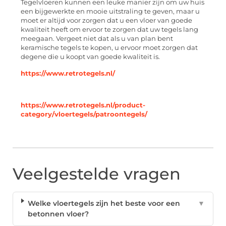
Tegelvloeren kunnen een leuke manier zijn om uw huis
een bijgewerkte en mooie uitstraling te geven, maar u
moet er altijd voor zorgen dat u een vloer van goede
kwaliteit heeft om ervoor te zorgen dat uw tegels lang
meegaan. Vergeet niet dat als u van plan bent
keramische tegels te kopen, u ervoor moet zorgen dat
degene die u koopt van goede kwaliteit is.
https://www.retrotegels.nl/
https://www.retrotegels.nl/product-
category/vloertegels/patroontegels/
Veelgestelde vragen
Welke vloertegels zijn het beste voor een
▼
betonnen vloer?