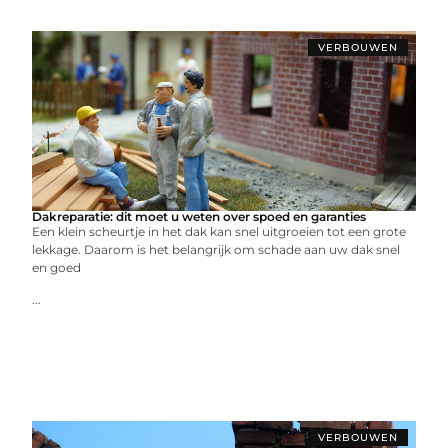
VERBOUWEN
Dakreparatie: dit moet u weten over spoed en garanties
Een klein scheurtje in het dak kan snel uitgroeien tot een grote
lekkage. Daarom is het belangrijk om schade aan uw dak snel
en goed
...
VERBOUWEN