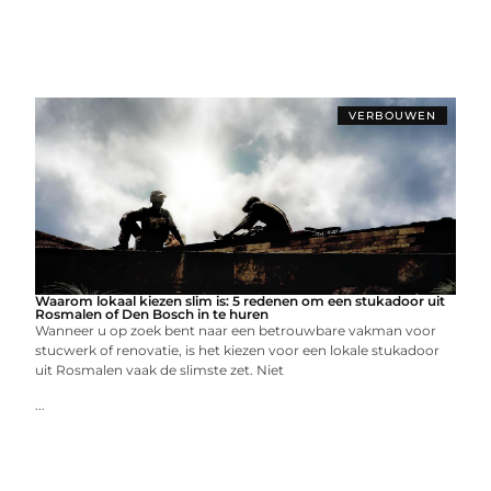
VERBOUWEN
Waarom lokaal kiezen slim is: 5 redenen om een stukadoor uit
Rosmalen of Den Bosch in te huren
Wanneer u op zoek bent naar een betrouwbare vakman voor
stucwerk of renovatie, is het kiezen voor een lokale stukadoor
uit Rosmalen vaak de slimste zet. Niet
...