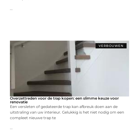
...
VERBOUWEN
Overzettreden voor de trap kopen: een slimme keuze voor
renovatie
Een versleten of gedateerde trap kan afbreuk doen aan de
uitstraling van uw interieur. Gelukkig is het niet nodig om een
compleet nieuwe trap te
...