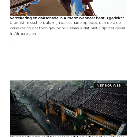
Verzekering en dakschade in Almere: wanneer bent u gedekt?
U denkt misschien: als mijn dak schade oploopt, dan dekt de
verzekering dat toch gewoon? Helaas is dat niet altijd het geval.
In Almere zien
...
VERBOUWEN