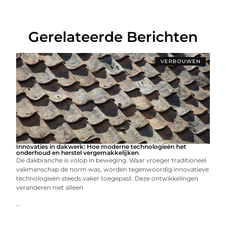
Gerelateerde Berichten
VERBOUWEN
Innovaties in dakwerk: Hoe moderne technologieën het
onderhoud en herstel vergemakkelijken
De dakbranche is volop in beweging. Waar vroeger traditioneel
vakmanschap de norm was, worden tegenwoordig innovatieve
technologieën steeds vaker toegepast. Deze ontwikkelingen
veranderen niet alleen
...