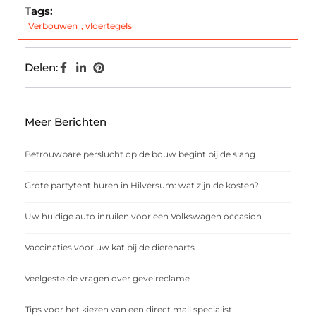
Tags:
Verbouwen
,
vloertegels
Delen:
Meer Berichten
Betrouwbare perslucht op de bouw begint bij de slang
Grote partytent huren in Hilversum: wat zijn de kosten?
Uw huidige auto inruilen voor een Volkswagen occasion
Vaccinaties voor uw kat bij de dierenarts
Veelgestelde vragen over gevelreclame
Tips voor het kiezen van een direct mail specialist