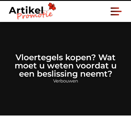
Vloertegels kopen? Wat
moet u weten voordat u
een beslissing neemt?
Verbouwen