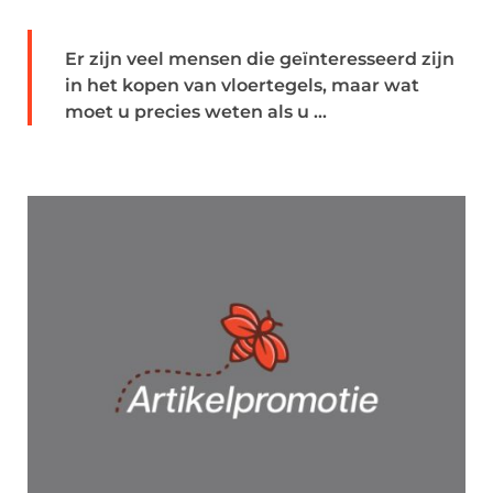
Er zijn veel mensen die geïnteresseerd zijn
in het kopen van vloertegels, maar wat
moet u precies weten als u ...