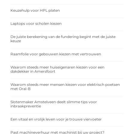
Keuzehulp voor HPL platen
Laptops voor scholen kiezen
De juiste berekening van de fundering begint met de juiste
keuze
Raamfolie voor gebouwen kiezen met vertrouwen
Waarom steeds meer huiseigenaren kiezen voor een
dakdekker in Amersfoort
Waarom steeds meer mensen kiezen voor elektrisch poetsen
met Oral-B
Slotenmaker Amstelveen deelt slimme tips voor
inbraakpreventie
Een vitaal en vrolijk leven voor je trouwe viervoeter
Past machineverhuur met machinist bij uw project?