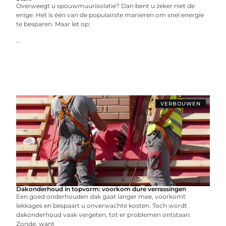
Overweegt u spouwmuurisolatie? Dan bent u zeker niet de
enige. Het is één van de populairste manieren om snel energie
te besparen. Maar let op:
...
VERBOUWEN
Dakonderhoud in topvorm: voorkom dure verrassingen
Een goed onderhouden dak gaat langer mee, voorkomt
lekkages en bespaart u onverwachte kosten. Toch wordt
dakonderhoud vaak vergeten, tot er problemen ontstaan.
Zonde, want