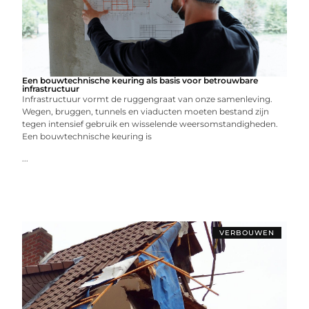
Een bouwtechnische keuring als basis voor betrouwbare
infrastructuur
Infrastructuur vormt de ruggengraat van onze samenleving.
Wegen, bruggen, tunnels en viaducten moeten bestand zijn
tegen intensief gebruik en wisselende weersomstandigheden.
Een bouwtechnische keuring is
...
VERBOUWEN