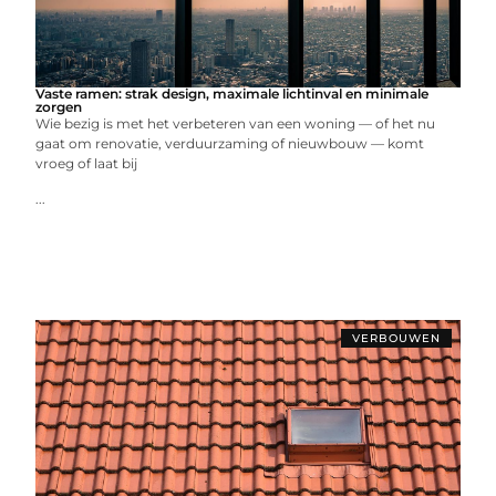
Vaste ramen: strak design, maximale lichtinval en minimale
zorgen
Wie bezig is met het verbeteren van een woning — of het nu
gaat om renovatie, verduurzaming of nieuwbouw — komt
vroeg of laat bij
...
VERBOUWEN