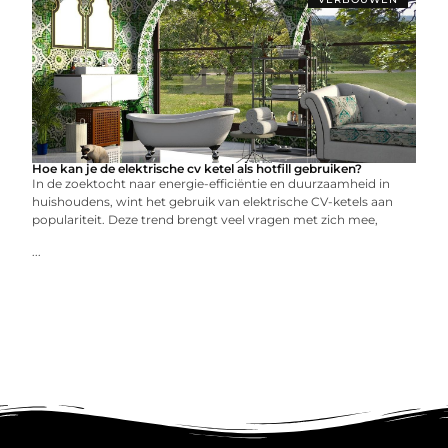
Hoe kan je de elektrische cv ketel als hotfill gebruiken?
In de zoektocht naar energie-efficiëntie en duurzaamheid in
huishoudens, wint het gebruik van elektrische CV-ketels aan
populariteit. Deze trend brengt veel vragen met zich mee,
...