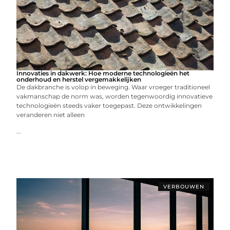
Innovaties in dakwerk: Hoe moderne technologieën het
onderhoud en herstel vergemakkelijken
De dakbranche is volop in beweging. Waar vroeger traditioneel
vakmanschap de norm was, worden tegenwoordig innovatieve
technologieën steeds vaker toegepast. Deze ontwikkelingen
veranderen niet alleen
...
VERBOUWEN