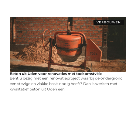
VERBOUWEN
Beton uit Uden voor renovaties met toekomstvisie
Bent u bezig met een renovatieproject waarbij de ondergrond
een stevige en vlakke basis nodig heeft? Dan is werken met
kwalitatief beton uit Uden een
...