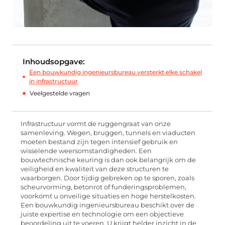
Inhoudsopgave:
Een bouwkundig ingenieursbureau versterkt elke schakel
in infrastructuur
Veelgestelde vragen
Infrastructuur vormt de ruggengraat van onze
samenleving. Wegen, bruggen, tunnels en viaducten
moeten bestand zijn tegen intensief gebruik en
wisselende weersomstandigheden. Een
bouwtechnische keuring is dan ook belangrijk om de
veiligheid en kwaliteit van deze structuren te
waarborgen. Door tijdig gebreken op te sporen, zoals
scheurvorming, betonrot of funderingsproblemen,
voorkomt u onveilige situaties en hoge herstelkosten.
Een bouwkundig ingenieursbureau beschikt over de
juiste expertise en technologie om een objectieve
beoordeling uit te voeren. U krijgt helder inzicht in de