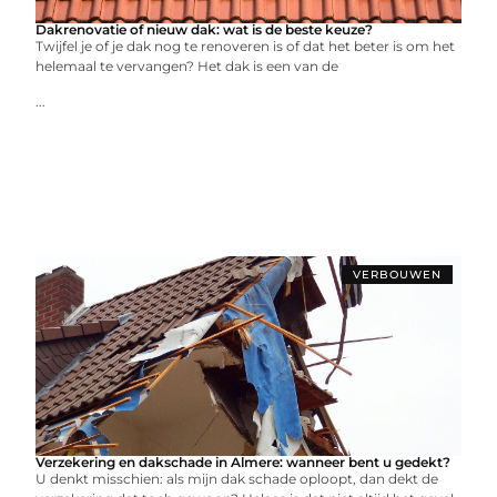
Dakrenovatie of nieuw dak: wat is de beste keuze?
Twijfel je of je dak nog te renoveren is of dat het beter is om het
helemaal te vervangen? Het dak is een van de
...
VERBOUWEN
Verzekering en dakschade in Almere: wanneer bent u gedekt?
U denkt misschien: als mijn dak schade oploopt, dan dekt de