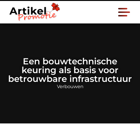
Een bouwtechnische
keuring als basis voor
betrouwbare infrastructuur
Verbouwen