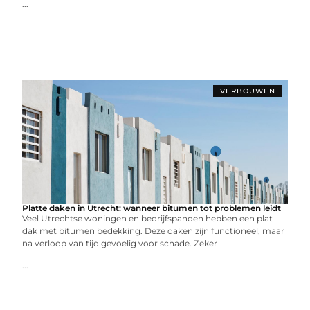
...
VERBOUWEN
Platte daken in Utrecht: wanneer bitumen tot problemen leidt
Veel Utrechtse woningen en bedrijfspanden hebben een plat
dak met bitumen bedekking. Deze daken zijn functioneel, maar
na verloop van tijd gevoelig voor schade. Zeker
...