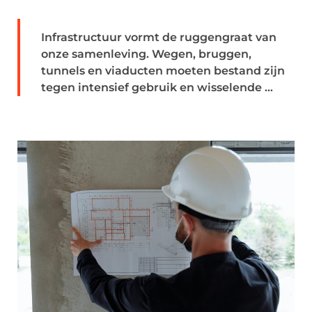
Infrastructuur vormt de ruggengraat van
onze samenleving. Wegen, bruggen,
tunnels en viaducten moeten bestand zijn
tegen intensief gebruik en wisselende ...