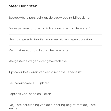
Meer Berichten
Betrouwbare perslucht op de bouw begint bij de slang
Grote partytent huren in Hilversum: wat zijn de kosten?
Uw huidige auto inruilen voor een Volkswagen occasion
Vaccinaties voor uw kat bij de dierenarts
Veelgestelde vragen over gevelreclame
Tips voor het kiezen van een direct mail specialist
Keuzehulp voor HPL platen
Laptops voor scholen kiezen
De juiste berekening van de fundering begint met de juiste
keuze