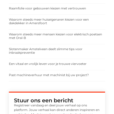
Raamfolie voor gebouwen kiezen met vertrouwen
Waarom steeds meer huiseigenaren kiezen voor een
dakdekker in Amersfoort
Waarom steeds meer mensen kiezen voor elektrisch poetsen
met Oral-B
Slotenmaker Amstelveen deelt slimme tips voor
inbraakpreventie
Een vitaal en vrolijk leven voor je trouwe viervoeter
Past machineverhuur met machinist bij uw project?
Stuur ons een bericht
Registreer vandaag en deel jouw verhaal op ons
platform. Jouw verhaal kan direct anderen inspireren en