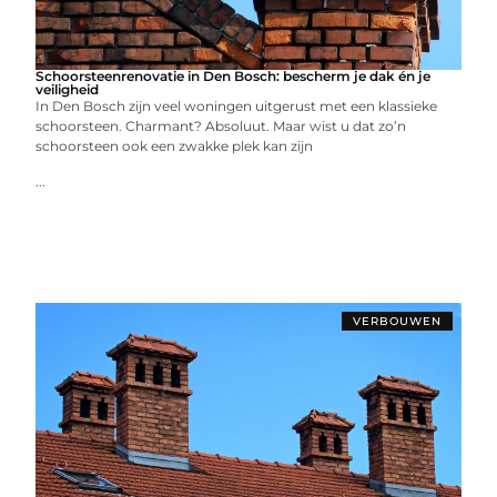
Schoorsteenrenovatie in Den Bosch: bescherm je dak én je
veiligheid
In Den Bosch zijn veel woningen uitgerust met een klassieke
schoorsteen. Charmant? Absoluut. Maar wist u dat zo’n
schoorsteen ook een zwakke plek kan zijn
...
VERBOUWEN