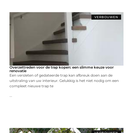
VERBOUWEN
Overzettreden voor de trap kopen: een slimme keuze voor
renovatie
Een versleten of gedateerde trap kan afbreuk doen aan de
uitstraling van uw interieur. Gelukkig is het niet nodig om een
compleet nieuwe trap te
...
VERBOUWEN