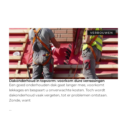
VERBOUWEN
Dakonderhoud in topvorm: voorkom dure verrassingen
Een goed onderhouden dak gaat langer mee, voorkomt
lekkages en bespaart u onverwachte kosten. Toch wordt
dakonderhoud vaak vergeten, tot er problemen ontstaan.
Zonde, want
...