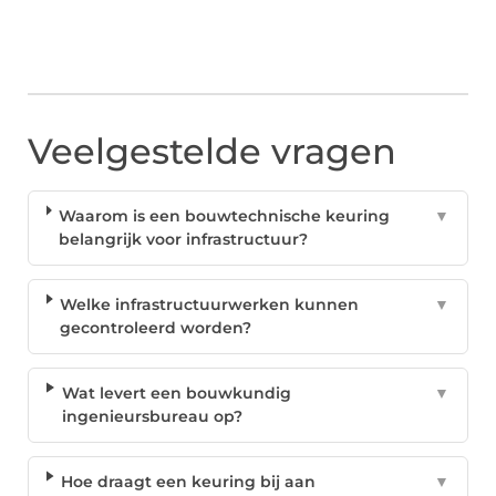
Veelgestelde vragen
Waarom is een bouwtechnische keuring
▼
belangrijk voor infrastructuur?
Welke infrastructuurwerken kunnen
▼
gecontroleerd worden?
Wat levert een bouwkundig
▼
ingenieursbureau op?
Hoe draagt een keuring bij aan
▼