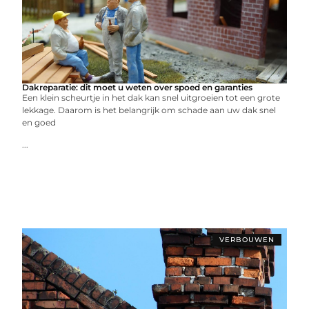
Dakreparatie: dit moet u weten over spoed en garanties
Een klein scheurtje in het dak kan snel uitgroeien tot een grote
lekkage. Daarom is het belangrijk om schade aan uw dak snel
en goed
...
VERBOUWEN