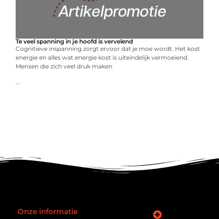
Te veel spanning in je hoofd is vervelend
Cognitieve inspanning zorgt ervoor dat je moe wordt. Het kost
energie en alles wat energie kost is uiteindelijk vermoeiend.
Mensen die zich veel druk maken
...
Onze informatie