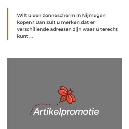
Wilt u een zonnescherm in Nijmegen
kopen? Dan zult u merken dat er
verschillende adressen zijn waar u terecht
kunt ...