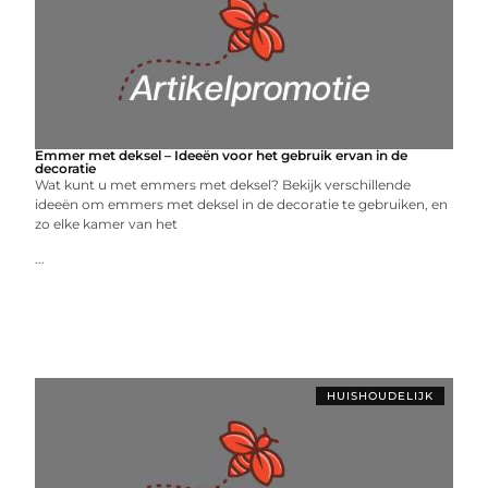
Emmer met deksel – Ideeën voor het gebruik ervan in de
decoratie
Wat kunt u met emmers met deksel? Bekijk verschillende
ideeën om emmers met deksel in de decoratie te gebruiken, en
zo elke kamer van het
...
HUISHOUDELIJK