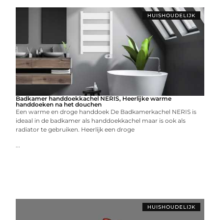
HUISHOUDELIJK
Badkamer handdoekkachel NERIS, Heerlijke warme
handdoeken na het douchen
Een warme en droge handdoek De Badkamerkachel NERIS is
ideaal in de badkamer als handdoekkachel maar is ook als
radiator te gebruiken. Heerlijk een droge
...
HUISHOUDELIJK