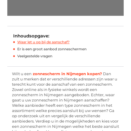
Inhoudsopgave:
Waar let u op bij de aanschaf?
Er is een groot aanbod zonneschermen
Veelgestelde vragen
Wilt u een
zonnescherm in Nijmegen kopen?
Dan
zult u merken dat er verschillende adressen zijn waar u
terecht kunt voor de aanschaf van een zonnescherm.
Zowel online als in fysieke winkels wordt een
zonnescherm in Nijmegen aangeboden. Echter, waar
gaat u uw zonnescherm in Nijmegen aanschaffen?
Welke aanbieder heeft een type zonnescherm in het
assortiment welke precies aansluit bij uw wensen? Ga
op onderzoek uit en vergelijk de verschillende
aanbieders. Verdiep u in de mogelijkheden en kies voor
een zonnescherm in Nijmegen welke het beste aansluit