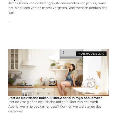
Je dak is een van de belangrijkste onderdelen van je huis, maar
het is ook een van de meest vergeten. Veel mensen denken pas
aan
...
HUISHOUDELIJK
Past de elektrische boiler 50 liter,Aparici in mijn badkamer?
Met de vraag of de elektrische boiler 50 liter van het merk
Aparici wel in je badkamer past? Kunnen we wel stellen dat
deze vast