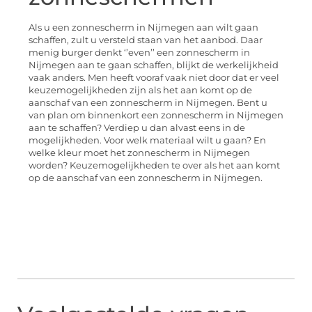
Als u een zonnescherm in Nijmegen aan wilt gaan
schaffen, zult u versteld staan van het aanbod. Daar
menig burger denkt ‘’even’’ een zonnescherm in
Nijmegen aan te gaan schaffen, blijkt de werkelijkheid
vaak anders. Men heeft vooraf vaak niet door dat er veel
keuzemogelijkheden zijn als het aan komt op de
aanschaf van een zonnescherm in Nijmegen. Bent u
van plan om binnenkort een zonnescherm in Nijmegen
aan te schaffen? Verdiep u dan alvast eens in de
mogelijkheden. Voor welk materiaal wilt u gaan? En
welke kleur moet het zonnescherm in Nijmegen
worden? Keuzemogelijkheden te over als het aan komt
op de aanschaf van een zonnescherm in Nijmegen.