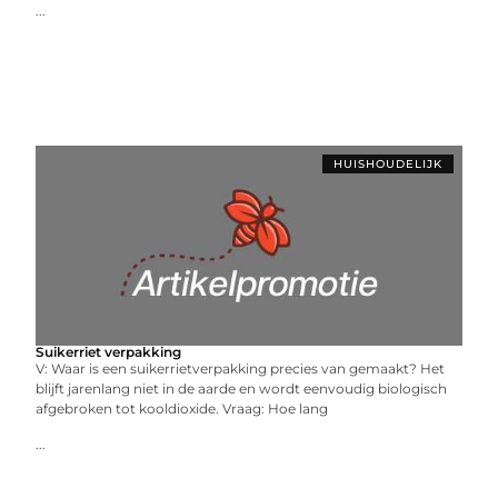
...
HUISHOUDELIJK
Suikerriet verpakking
V: Waar is een suikerrietverpakking precies van gemaakt? Het
blijft jarenlang niet in de aarde en wordt eenvoudig biologisch
afgebroken tot kooldioxide. Vraag: Hoe lang
...