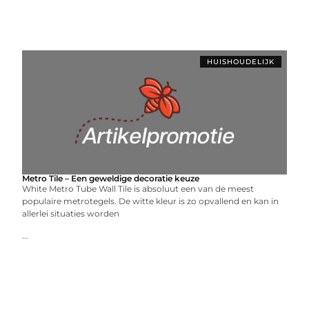
HUISHOUDELIJK
Metro Tile – Een geweldige decoratie keuze
White Metro Tube Wall Tile is absoluut een van de meest
populaire metrotegels. De witte kleur is zo opvallend en kan in
allerlei situaties worden
...