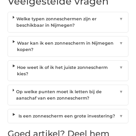
Veelgestelde vragen
Welke typen zonneschermen zijn er
▼
beschikbaar in Nijmegen?
Waar kan ik een zonnescherm in Nijmegen
▼
kopen?
Hoe weet ik of ik het juiste zonnescherm
▼
kies?
Op welke punten moet ik letten bij de
▼
aanschaf van een zonnescherm?
Is een zonnescherm een grote investering?
▼
Goed artikel? Deel hem