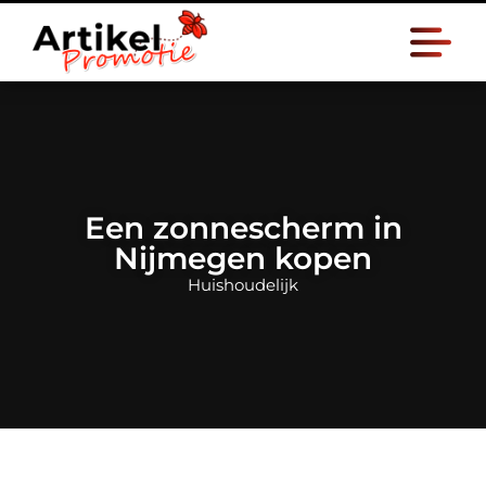
Een zonnescherm in
Nijmegen kopen
Huishoudelijk