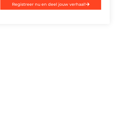
Registreer nu en deel jouw verhaal!