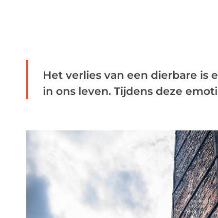
Het verlies van een dierbare is 
in ons leven. Tijdens deze emotio