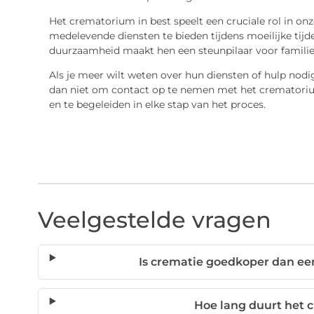
Het crematorium in best speelt een cruciale rol in o
medelevende diensten te bieden tijdens moeilijke tijd
duurzaamheid maakt hen een steunpilaar voor familie
Als je meer wilt weten over hun diensten of hulp nodig
dan niet om contact op te nemen met het crematorium 
en te begeleiden in elke stap van het proces.
Veelgestelde vragen
Is crematie goedkoper dan een
Hoe lang duurt het 