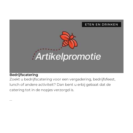
ETEN EN DRINKEN
Bedrijfscatering
Zoekt u bedrijfscatering voor een vergadering, bedrijfsfeest,
lunch of andere activiteit? Dan bent u erbij gebaat dat de
catering tot in de nopjes verzorgd is.
...