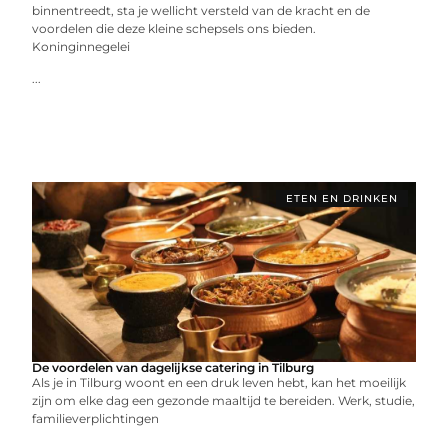
binnentreedt, sta je wellicht versteld van de kracht en de
voordelen die deze kleine schepsels ons bieden.
Koninginnegelei
...
ETEN EN DRINKEN
De voordelen van dagelijkse catering in Tilburg
Als je in Tilburg woont en een druk leven hebt, kan het moeilijk
zijn om elke dag een gezonde maaltijd te bereiden. Werk, studie,
familieverplichtingen