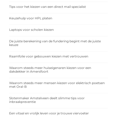
Tips voor het kiezen van een direct mail specialist
Keuzehulp voor HPL platen
Laptops voor scholen kiezen
De juiste berekening van de fundering begint met de juiste
keuze
Raamfolie voor gebouwen kiezen met vertrouwen
Waarom steeds meer huiseigenaren kiezen voor een
dakdekker in Amersfoort
Waarom steeds meer mensen kiezen voor elektrisch poetsen
met Oral-B
Slotenmaker Amstelveen deelt slimme tips voor
inbraakpreventie
Een vitaal en vrolijk leven voor je trouwe viervoeter