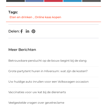
(Twitter)
Tags:
Eten en drinken
,
Online kaas kopen
Delen:
Meer Berichten
Betrouwbare perslucht op de bouw begint bij de slang
Grote partytent huren in Hilversum: wat zijn de kosten?
Uw huidige auto inruilen voor een Volkswagen occasion
Vaccinaties voor uw kat bij de dierenarts
Veelgestelde vragen over gevelreclame