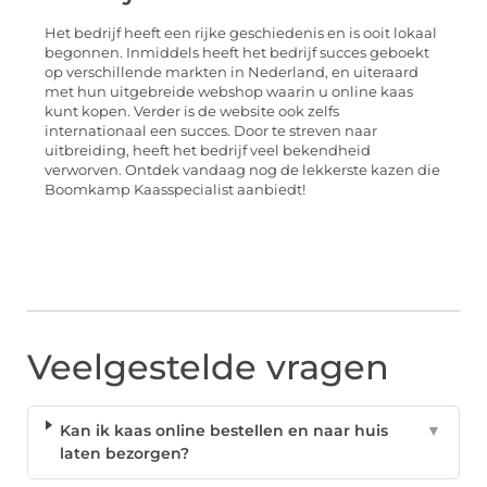
Het bedrijf heeft een rijke geschiedenis en is ooit lokaal
begonnen. Inmiddels heeft het bedrijf succes geboekt
op verschillende markten in Nederland, en uiteraard
met hun uitgebreide webshop waarin u online kaas
kunt kopen. Verder is de website ook zelfs
internationaal een succes. Door te streven naar
uitbreiding, heeft het bedrijf veel bekendheid
verworven. Ontdek vandaag nog de lekkerste kazen die
Boomkamp Kaasspecialist aanbiedt!
Veelgestelde vragen
Kan ik kaas online bestellen en naar huis
▼
laten bezorgen?