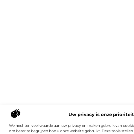
Uw privacy is onze prioriteit
We hechten veel waarde aan uw privacy en maken gebruik van cookie
om beter te begrijpen hoe u onze website gebruikt. Deze tools stellen 