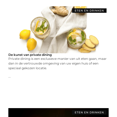
ETEN EN DRINKEN
De kunst van private dining
Private dining is een exclusieve manier van uit eten gaan, maar
dan in de vertrouwde omgeving van uw eigen huis of een
speciaal gekozen locatie.
...
ETEN EN DRINKEN