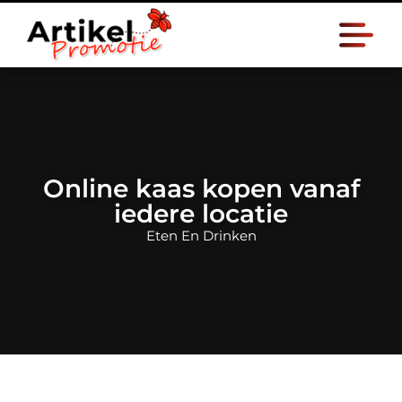
Online kaas kopen vanaf
iedere locatie
Eten En Drinken