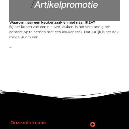
Waarom naar een keukenzaak en niet naar IKEA?
Bij het kopen van een nieuwe keuken, is het verstandig om
contact op te nemen met een keukenzaak. Natuurlijk is het ook
mogelijk om een
...
Onze informatie