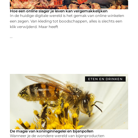
Hoe een online slager je leven kan vergemakkelijken
In de huidige digitale wereld is het gemak van online winkelen
een zegen. Van kleding tot boodschappen, alles is slechts een
klik verwijderd. Maar heeft
...
ETEN EN DRINKEN
De magie van koninginnegelei en bijenpollen
Wanneer je de wondere wereld van bijenproducten