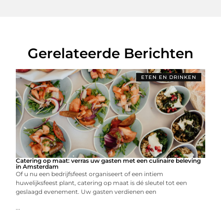
Gerelateerde Berichten
ETEN EN DRINKEN
Catering op maat: verras uw gasten met een culinaire beleving
in Amsterdam
Of u nu een bedrijfsfeest organiseert of een intiem
huwelijksfeest plant, catering op maat is dé sleutel tot een
geslaagd evenement. Uw gasten verdienen een
...