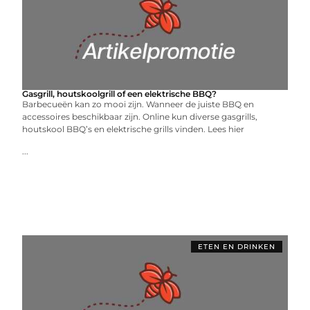
Gasgrill, houtskoolgrill of een elektrische BBQ?
Barbecueën kan zo mooi zijn. Wanneer de juiste BBQ en
accessoires beschikbaar zijn. Online kun diverse gasgrills,
houtskool BBQ’s en elektrische grills vinden. Lees hier
...
ETEN EN DRINKEN