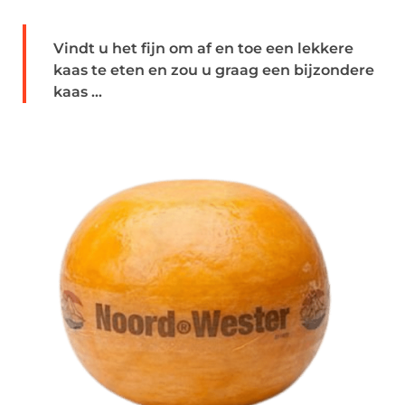
Vindt u het fijn om af en toe een lekkere
kaas te eten en zou u graag een bijzondere
kaas ...