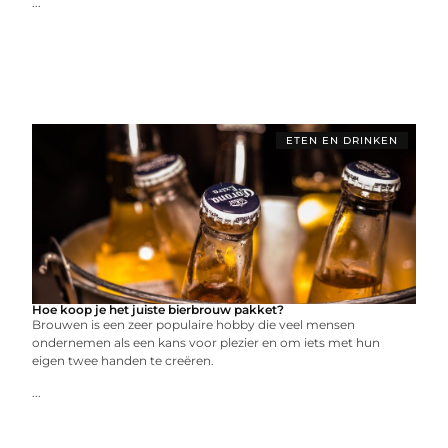
...
ETEN EN DRINKEN
Hoe koop je het juiste bierbrouw pakket?
Brouwen is een zeer populaire hobby die veel mensen
ondernemen als een kans voor plezier en om iets met hun
eigen twee handen te creëren.
...