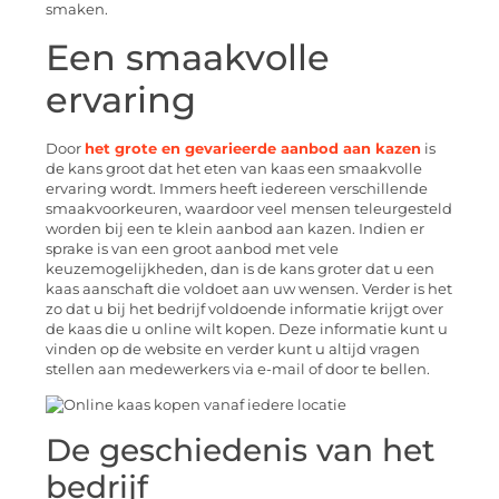
smaken.
Een smaakvolle
ervaring
Door
het grote en gevarieerde aanbod aan kazen
is
de kans groot dat het eten van kaas een smaakvolle
ervaring wordt. Immers heeft iedereen verschillende
smaakvoorkeuren, waardoor veel mensen teleurgesteld
worden bij een te klein aanbod aan kazen. Indien er
sprake is van een groot aanbod met vele
keuzemogelijkheden, dan is de kans groter dat u een
kaas aanschaft die voldoet aan uw wensen. Verder is het
zo dat u bij het bedrijf voldoende informatie krijgt over
de kaas die u online wilt kopen. Deze informatie kunt u
vinden op de website en verder kunt u altijd vragen
stellen aan medewerkers via e-mail of door te bellen.
De geschiedenis van het
bedrijf