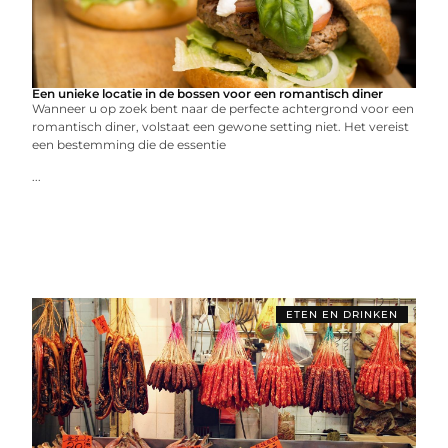
Een unieke locatie in de bossen voor een romantisch diner
Wanneer u op zoek bent naar de perfecte achtergrond voor een
romantisch diner, volstaat een gewone setting niet. Het vereist
een bestemming die de essentie
...
ETEN EN DRINKEN