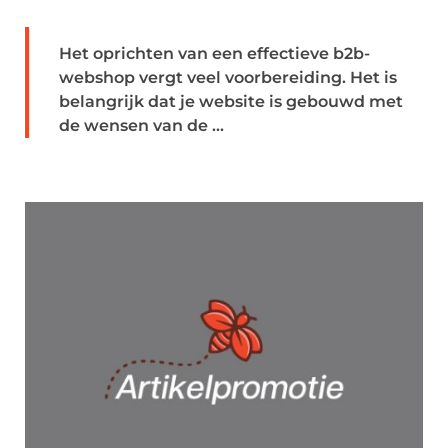
Het oprichten van een effectieve b2b-
webshop vergt veel voorbereiding. Het is
belangrijk dat je website is gebouwd met
de wensen van de ...