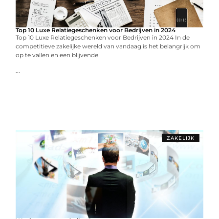
Top 10 Luxe Relatiegeschenken voor Bedrijven in 2024
Top 10 Luxe Relatiegeschenken voor Bedrijven in 2024 In de
competitieve zakelijke wereld van vandaag is het belangrijk om
op te vallen en een blijvende
...
ZAKELIJK