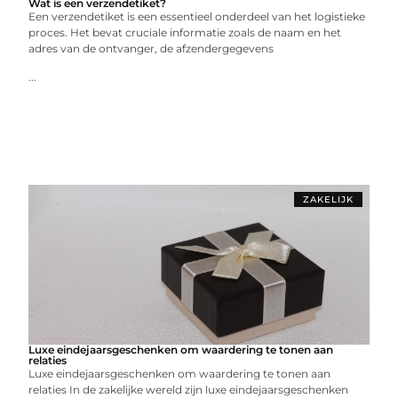
Wat is een verzendetiket?
Een verzendetiket is een essentieel onderdeel van het logistieke
proces. Het bevat cruciale informatie zoals de naam en het
adres van de ontvanger, de afzendergegevens
...
ZAKELIJK
Luxe eindejaarsgeschenken om waardering te tonen aan
relaties
Luxe eindejaarsgeschenken om waardering te tonen aan
relaties In de zakelijke wereld zijn luxe eindejaarsgeschenken