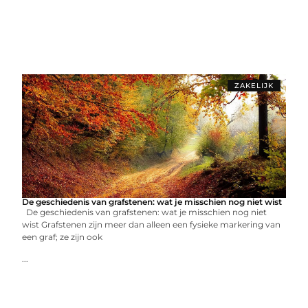
ZAKELIJK
De geschiedenis van grafstenen: wat je misschien nog niet wist
De geschiedenis van grafstenen: wat je misschien nog niet
wist Grafstenen zijn meer dan alleen een fysieke markering van
een graf; ze zijn ook
...