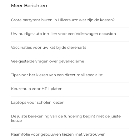
Meer Berichten
Grote partytent huren in Hilversum: wat zijn de kosten?
Uw huidige auto inruilen voor een Volkswagen occasion
Vaccinaties voor uw kat bij de dierenarts
Veelgestelde vragen over gevelreclame
Tips voor het kiezen van een direct mail specialist
Keuzehulp voor HPL platen
Laptops voor scholen kiezen
De juiste berekening van de fundering begint met de juiste
keuze
Raamfolie voor gebouwen kiezen met vertrouwen