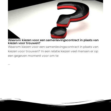
Waarom kiezen voor een samenlevingscontract in plaats van
kiezen voor trouwen?
Waarom kiezen voor een samenlevingscontract in plaats van
kiezen voor trouwen? In een relatie kiezen veel mensen er op
een gegeven moment voor om te
...