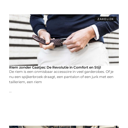
ZAKELIJK
Riem zonder Gaatjes: De Revolutie in Comfort en Stijl
De riem is een onmisbaar accessoire in veel garderobes. Of je
nu een spijkerbroek draagt, een pantalon of een jurk met een
tailleriem, een riem
...