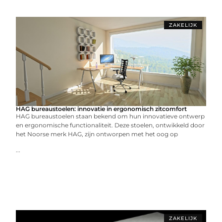
ZAKELIJK
HAG bureaustoelen: innovatie in ergonomisch zitcomfort
HAG bureaustoelen staan bekend om hun innovatieve ontwerp
en ergonomische functionaliteit. Deze stoelen, ontwikkeld door
het Noorse merk HAG, zijn ontworpen met het oog op
...
ZAKELIJK