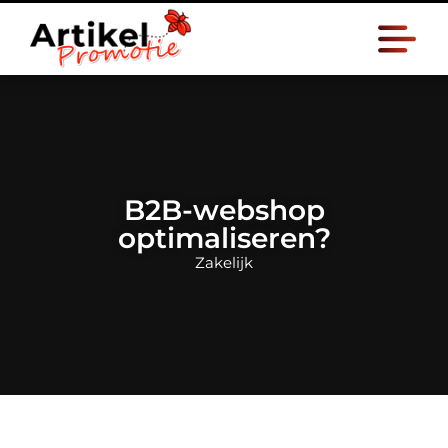
B2B-webshop
optimaliseren?
Zakelijk