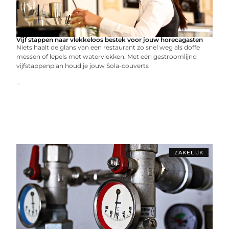
Vijf stappen naar vlekkeloos bestek voor jouw horecagasten
Niets haalt de glans van een restaurant zo snel weg als doffe
messen of lepels met watervlekken. Met een gestroomlijnd
vijfstappenplan houd je jouw Sola-couverts
...
ZAKELIJK