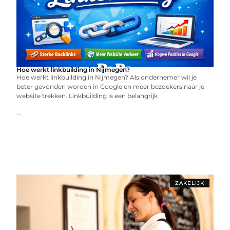
Hoe werkt linkbuilding in Nijmegen?
Hoe werkt linkbuilding in Nijmegen? Als ondernemer wil je
beter gevonden worden in Google en meer bezoekers naar je
website trekken. Linkbuilding is een belangrijk
...
ZAKELIJK