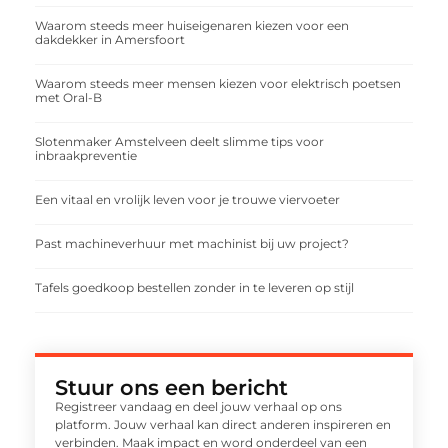
Waarom steeds meer huiseigenaren kiezen voor een
dakdekker in Amersfoort
Waarom steeds meer mensen kiezen voor elektrisch poetsen
met Oral-B
Slotenmaker Amstelveen deelt slimme tips voor
inbraakpreventie
Een vitaal en vrolijk leven voor je trouwe viervoeter
Past machineverhuur met machinist bij uw project?
Tafels goedkoop bestellen zonder in te leveren op stijl
Stuur ons een bericht
Registreer vandaag en deel jouw verhaal op ons
platform. Jouw verhaal kan direct anderen inspireren en
verbinden. Maak impact en word onderdeel van een