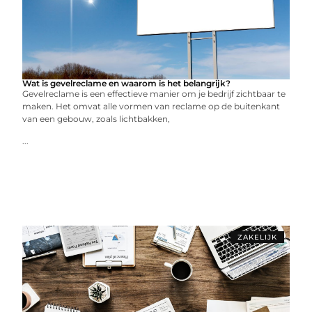
Wat is gevelreclame en waarom is het belangrijk?
Gevelreclame is een effectieve manier om je bedrijf zichtbaar te
maken. Het omvat alle vormen van reclame op de buitenkant
van een gebouw, zoals lichtbakken,
...
ZAKELIJK