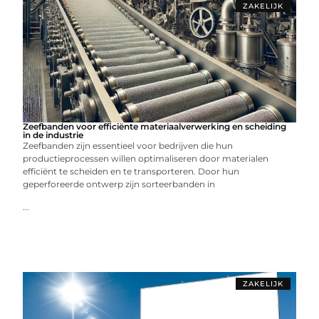
ZAKELIJK
Zeefbanden voor efficiënte materiaalverwerking en scheiding
in de industrie
Zeefbanden zijn essentieel voor bedrijven die hun
productieprocessen willen optimaliseren door materialen
efficiënt te scheiden en te transporteren. Door hun
geperforeerde ontwerp zijn sorteerbanden in
...
ZAKELIJK