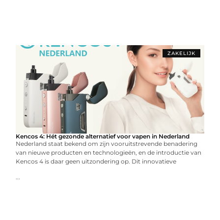
ZAKELIJK
Kencos 4: Hét gezonde alternatief voor vapen in Nederland
Nederland staat bekend om zijn vooruitstrevende benadering
van nieuwe producten en technologieën, en de introductie van
Kencos 4 is daar geen uitzondering op. Dit innovatieve
...