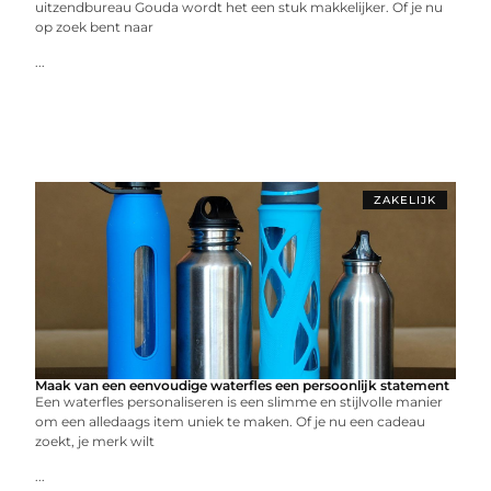
uitzendbureau Gouda wordt het een stuk makkelijker. Of je nu
op zoek bent naar
...
ZAKELIJK
Maak van een eenvoudige waterfles een persoonlijk statement
Een waterfles personaliseren is een slimme en stijlvolle manier
om een alledaags item uniek te maken. Of je nu een cadeau
zoekt, je merk wilt
...