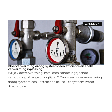
ZAKELIJK
Vloerverwarming droog systeem: een efficiënte en snelle
verwarmingsoplossing
Wil je vloerverwarming installeren zonder ingrijpende
verbouwing of lange droogtijden? Dan is een vloerverwarming
droog systeem een uitstekende keuze. Dit systeem wordt
direct op de
...