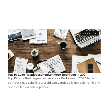
ZAKELIJK
Top 10 Luxe Relatiegeschenken voor Bedrijven in 2024
Top 10 Luxe Relatiegeschenken voor Bedrijven in 2024 In de
competitieve zakelijke wereld van vandaag is het belangrijk om
op te vallen en een blijvende
...