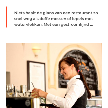
Niets haalt de glans van een restaurant zo
snel weg als doffe messen of lepels met
watervlekken. Met een gestroomlijnd ...