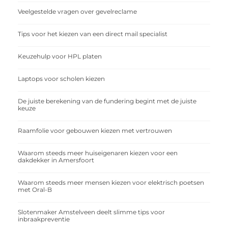
Veelgestelde vragen over gevelreclame
Tips voor het kiezen van een direct mail specialist
Keuzehulp voor HPL platen
Laptops voor scholen kiezen
De juiste berekening van de fundering begint met de juiste
keuze
Raamfolie voor gebouwen kiezen met vertrouwen
Waarom steeds meer huiseigenaren kiezen voor een
dakdekker in Amersfoort
Waarom steeds meer mensen kiezen voor elektrisch poetsen
met Oral-B
Slotenmaker Amstelveen deelt slimme tips voor
inbraakpreventie