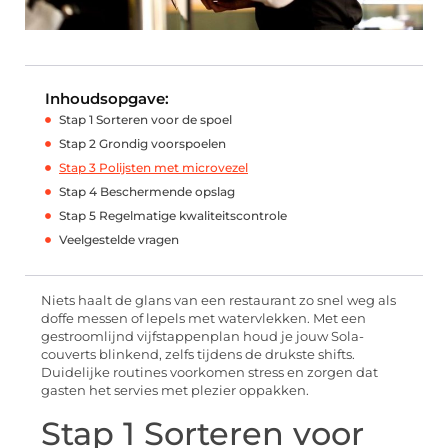
Inhoudsopgave:
Stap 1 Sorteren voor de spoel
Stap 2 Grondig voorspoelen
Stap 3 Polijsten met microvezel
Stap 4 Beschermende opslag
Stap 5 Regelmatige kwaliteitscontrole
Veelgestelde vragen
Niets haalt de glans van een restaurant zo snel weg als
doffe messen of lepels met watervlekken. Met een
gestroomlijnd vijfstappenplan houd je jouw Sola-
couverts blinkend, zelfs tijdens de drukste shifts.
Duidelijke routines voorkomen stress en zorgen dat
gasten het servies met plezier oppakken.
Stap 1 Sorteren voor