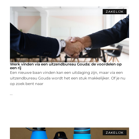
ZAKELIJK
Werk vinden via een uitzendbureau Gouda: de voordelen op
een rij
Een nieuwe baan vinden kan een uitdaging zijn, maar via een
uitzendbureau Gouda wordt het een stuk makkelijker. Of je nu
op zoek bent naar
...
ZAKELIJK