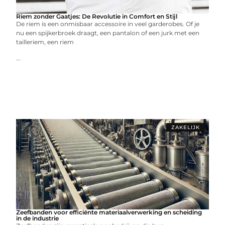
Riem zonder Gaatjes: De Revolutie in Comfort en Stijl
De riem is een onmisbaar accessoire in veel garderobes. Of je
nu een spijkerbroek draagt, een pantalon of een jurk met een
tailleriem, een riem
...
ZAKELIJK
Zeefbanden voor efficiënte materiaalverwerking en scheiding
in de industrie