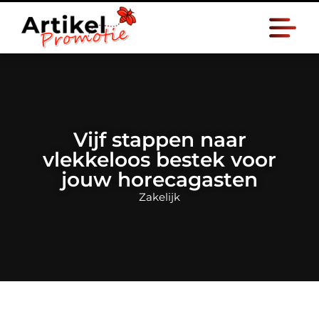
Vijf stappen naar
vlekkeloos bestek voor
jouw horecagasten
Zakelijk