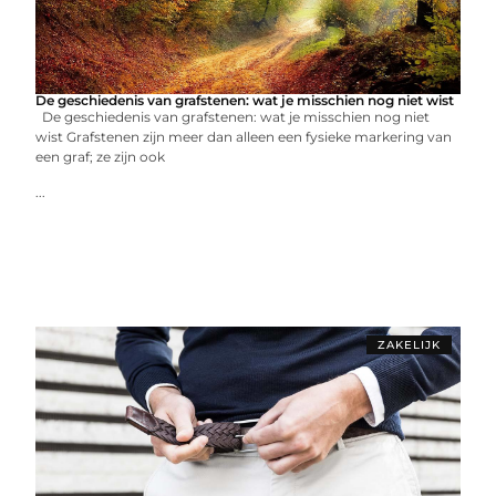
De geschiedenis van grafstenen: wat je misschien nog niet wist
De geschiedenis van grafstenen: wat je misschien nog niet
wist Grafstenen zijn meer dan alleen een fysieke markering van
een graf; ze zijn ook
...
ZAKELIJK