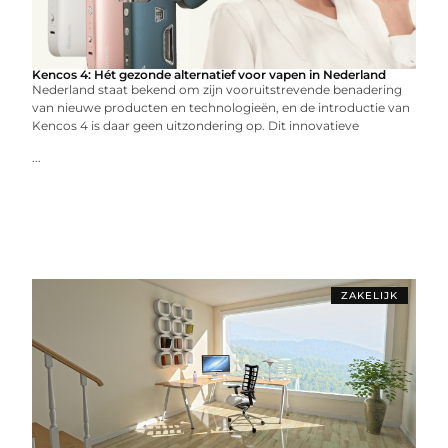
Kencos 4: Hét gezonde alternatief voor vapen in Nederland
Nederland staat bekend om zijn vooruitstrevende benadering
van nieuwe producten en technologieën, en de introductie van
Kencos 4 is daar geen uitzondering op. Dit innovatieve
...
ZAKELIJK