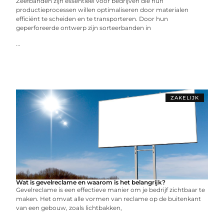
Zeefbanden zijn essentieel voor bedrijven die hun
productieprocessen willen optimaliseren door materialen
efficiënt te scheiden en te transporteren. Door hun
geperforeerde ontwerp zijn sorteerbanden in
...
ZAKELIJK
Wat is gevelreclame en waarom is het belangrijk?
Gevelreclame is een effectieve manier om je bedrijf zichtbaar te
maken. Het omvat alle vormen van reclame op de buitenkant
van een gebouw, zoals lichtbakken,
...