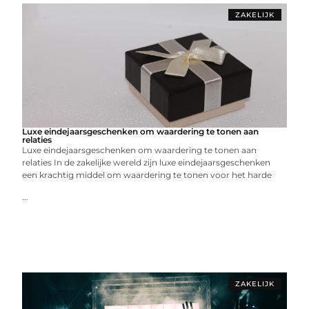
ZAKELIJK
Luxe eindejaarsgeschenken om waardering te tonen aan
relaties
Luxe eindejaarsgeschenken om waardering te tonen aan
relaties In de zakelijke wereld zijn luxe eindejaarsgeschenken
een krachtig middel om waardering te tonen voor het harde
...
ZAKELIJK