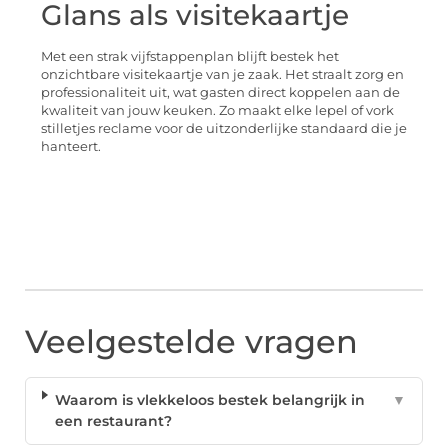
Glans als visitekaartje
Met een strak vijfstappenplan blijft bestek het
onzichtbare visitekaartje van je zaak. Het straalt zorg en
professionaliteit uit, wat gasten direct koppelen aan de
kwaliteit van jouw keuken. Zo maakt elke lepel of vork
stilletjes reclame voor de uitzonderlijke standaard die je
hanteert.
Veelgestelde vragen
Waarom is vlekkeloos bestek belangrijk in
▼
een restaurant?