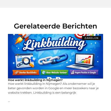
Gerelateerde Berichten
ZAKELIJK
Hoe werkt linkbuilding in Nijmegen?
Hoe werkt linkbuilding in Nijmegen? Als ondernemer wil je
beter gevonden worden in Google en meer bezoekers naar je
website trekken. Linkbuilding is een belangrijk
...