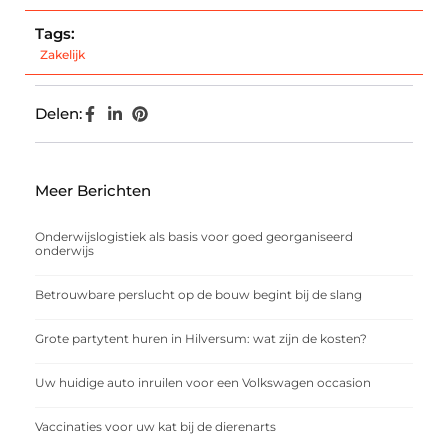
Tags:
Zakelijk
Delen:
Meer Berichten
Onderwijslogistiek als basis voor goed georganiseerd
onderwijs
Betrouwbare perslucht op de bouw begint bij de slang
Grote partytent huren in Hilversum: wat zijn de kosten?
Uw huidige auto inruilen voor een Volkswagen occasion
Vaccinaties voor uw kat bij de dierenarts