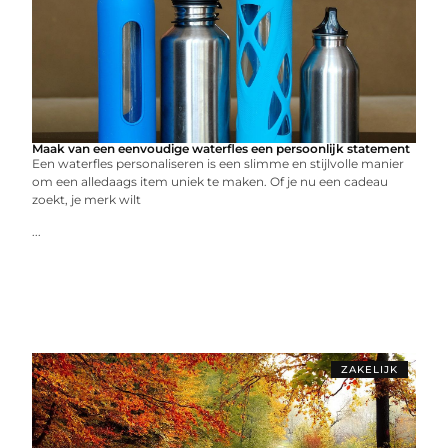
Maak van een eenvoudige waterfles een persoonlijk statement
Een waterfles personaliseren is een slimme en stijlvolle manier
om een alledaags item uniek te maken. Of je nu een cadeau
zoekt, je merk wilt
...
ZAKELIJK