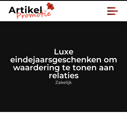
Luxe
eindejaarsgeschenken om
waardering te tonen aan
relaties
Zakelijk