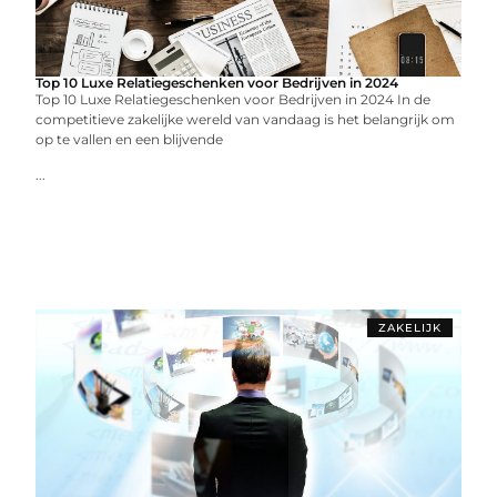
Top 10 Luxe Relatiegeschenken voor Bedrijven in 2024
Top 10 Luxe Relatiegeschenken voor Bedrijven in 2024 In de
competitieve zakelijke wereld van vandaag is het belangrijk om
op te vallen en een blijvende
...
ZAKELIJK