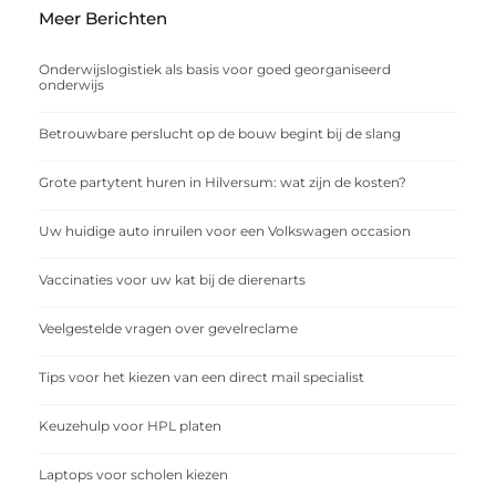
Meer Berichten
Onderwijslogistiek als basis voor goed georganiseerd
onderwijs
Betrouwbare perslucht op de bouw begint bij de slang
Grote partytent huren in Hilversum: wat zijn de kosten?
Uw huidige auto inruilen voor een Volkswagen occasion
Vaccinaties voor uw kat bij de dierenarts
Veelgestelde vragen over gevelreclame
Tips voor het kiezen van een direct mail specialist
Keuzehulp voor HPL platen
Laptops voor scholen kiezen