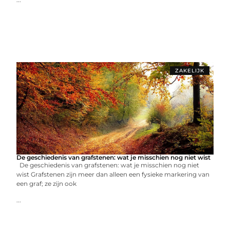
ZAKELIJK
De geschiedenis van grafstenen: wat je misschien nog niet wist
De geschiedenis van grafstenen: wat je misschien nog niet
wist Grafstenen zijn meer dan alleen een fysieke markering van
een graf; ze zijn ook
...