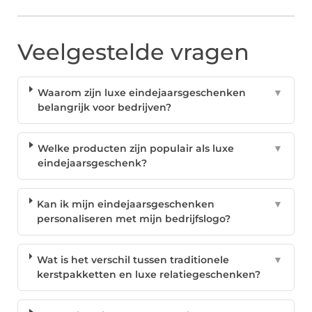
Veelgestelde vragen
Waarom zijn luxe eindejaarsgeschenken
▼
belangrijk voor bedrijven?
Welke producten zijn populair als luxe
▼
eindejaarsgeschenk?
Kan ik mijn eindejaarsgeschenken
▼
personaliseren met mijn bedrijfslogo?
Wat is het verschil tussen traditionele
▼
kerstpakketten en luxe relatiegeschenken?