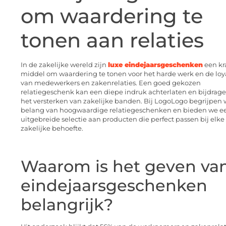
om waardering te
tonen aan relaties
In de zakelijke wereld zijn
luxe eindejaarsgeschenken
een kr
middel om waardering te tonen voor het harde werk en de loya
van medewerkers en zakenrelaties. Een goed gekozen
relatiegeschenk kan een diepe indruk achterlaten en bijdrag
het versterken van zakelijke banden. Bij LogoLogo begrijpen 
belang van hoogwaardige relatiegeschenken en bieden we e
uitgebreide selectie aan producten die perfect passen bij elke
zakelijke behoefte.
Waarom is het geven va
eindejaarsgeschenken
belangrijk?