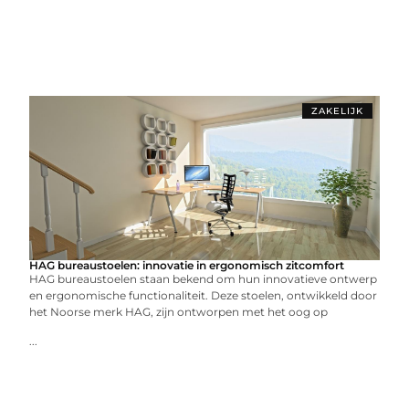
ZAKELIJK
HAG bureaustoelen: innovatie in ergonomisch zitcomfort
HAG bureaustoelen staan bekend om hun innovatieve ontwerp
en ergonomische functionaliteit. Deze stoelen, ontwikkeld door
het Noorse merk HAG, zijn ontworpen met het oog op
...