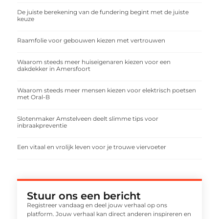
De juiste berekening van de fundering begint met de juiste
keuze
Raamfolie voor gebouwen kiezen met vertrouwen
Waarom steeds meer huiseigenaren kiezen voor een
dakdekker in Amersfoort
Waarom steeds meer mensen kiezen voor elektrisch poetsen
met Oral-B
Slotenmaker Amstelveen deelt slimme tips voor
inbraakpreventie
Een vitaal en vrolijk leven voor je trouwe viervoeter
Stuur ons een bericht
Registreer vandaag en deel jouw verhaal op ons
platform. Jouw verhaal kan direct anderen inspireren en