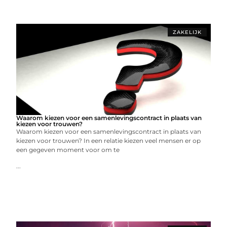
ZAKELIJK
Waarom kiezen voor een samenlevingscontract in plaats van
kiezen voor trouwen?
Waarom kiezen voor een samenlevingscontract in plaats van
kiezen voor trouwen? In een relatie kiezen veel mensen er op
een gegeven moment voor om te
...