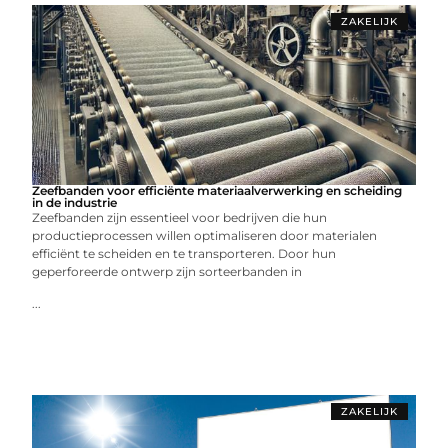
ZAKELIJK
Zeefbanden voor efficiënte materiaalverwerking en scheiding
in de industrie
Zeefbanden zijn essentieel voor bedrijven die hun
productieprocessen willen optimaliseren door materialen
efficiënt te scheiden en te transporteren. Door hun
geperforeerde ontwerp zijn sorteerbanden in
...
ZAKELIJK