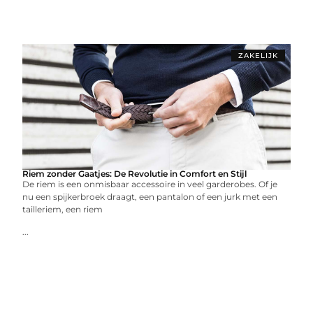
ZAKELIJK
Riem zonder Gaatjes: De Revolutie in Comfort en Stijl
De riem is een onmisbaar accessoire in veel garderobes. Of je
nu een spijkerbroek draagt, een pantalon of een jurk met een
tailleriem, een riem
...