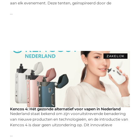
aan elk evenement. Deze tenten, geïnspireerd door de
...
ZAKELIJK
Kencos 4: Hét gezonde alternatief voor vapen in Nederland
Nederland staat bekend om zijn vooruitstrevende benadering
van nieuwe producten en technologieën, en de introductie van
Kencos 4 is daar geen uitzondering op. Dit innovatieve
...