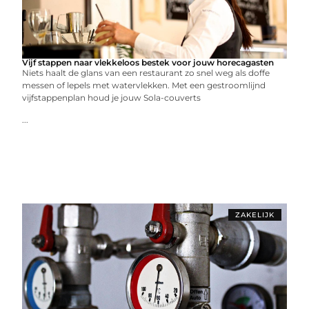
Vijf stappen naar vlekkeloos bestek voor jouw horecagasten
Niets haalt de glans van een restaurant zo snel weg als doffe
messen of lepels met watervlekken. Met een gestroomlijnd
vijfstappenplan houd je jouw Sola-couverts
...
ZAKELIJK