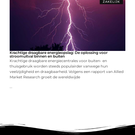
ZAKELIJK
Krachtige draagbare energieopslag: De oplossing voor
stroomuitval binnen en buiten
Krachtige draagbare energiecentrales voor buiten- en
thuisgebruik worden steeds populairder vanwege hun
veelzijdigheid en draagbaarheid. Volgens een rapport van Allied
Market Research groeit de wereldwijde
...