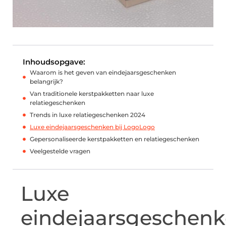
Inhoudsopgave:
Waarom is het geven van eindejaarsgeschenken
belangrijk?
Van traditionele kerstpakketten naar luxe
relatiegeschenken
Trends in luxe relatiegeschenken 2024
Luxe eindejaarsgeschenken bij LogoLogo
Gepersonaliseerde kerstpakketten en relatiegeschenken
Veelgestelde vragen
Luxe
eindejaarsgeschen