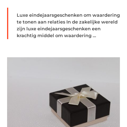
Luxe eindejaarsgeschenken om waardering
te tonen aan relaties In de zakelijke wereld
zijn luxe eindejaarsgeschenken een
krachtig middel om waardering ...