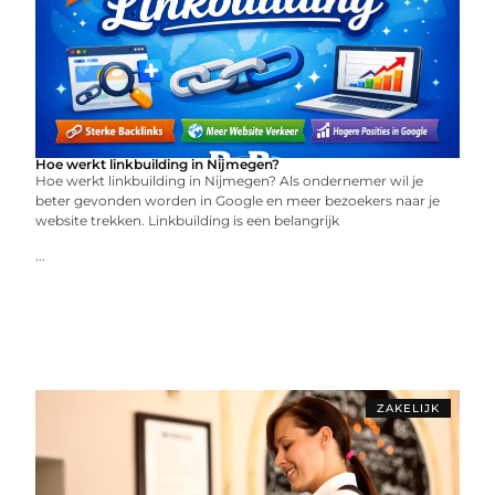
Hoe werkt linkbuilding in Nijmegen?
Hoe werkt linkbuilding in Nijmegen? Als ondernemer wil je
beter gevonden worden in Google en meer bezoekers naar je
website trekken. Linkbuilding is een belangrijk
...
ZAKELIJK