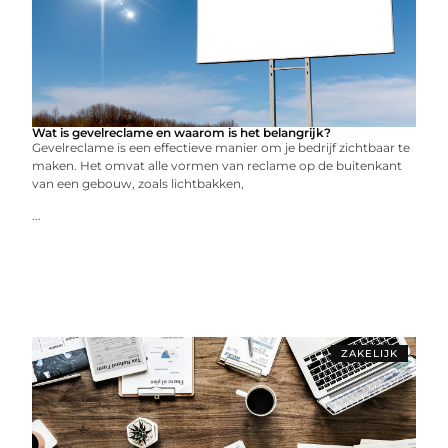
Wat is gevelreclame en waarom is het belangrijk?
Gevelreclame is een effectieve manier om je bedrijf zichtbaar te
maken. Het omvat alle vormen van reclame op de buitenkant
van een gebouw, zoals lichtbakken,
...
ZAKELIJK