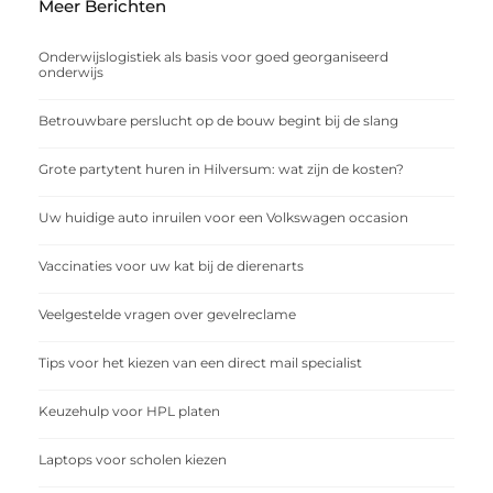
Meer Berichten
Onderwijslogistiek als basis voor goed georganiseerd
onderwijs
Betrouwbare perslucht op de bouw begint bij de slang
Grote partytent huren in Hilversum: wat zijn de kosten?
Uw huidige auto inruilen voor een Volkswagen occasion
Vaccinaties voor uw kat bij de dierenarts
Veelgestelde vragen over gevelreclame
Tips voor het kiezen van een direct mail specialist
Keuzehulp voor HPL platen
Laptops voor scholen kiezen