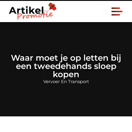
Waar moet je op letten bij
een tweedehands sloep
kopen
Vervoer En Transport