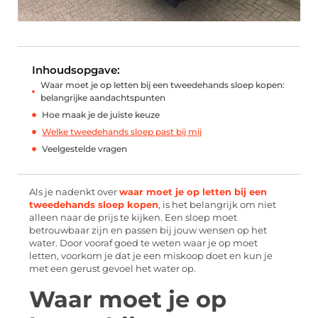
Inhoudsopgave:
Waar moet je op letten bij een tweedehands sloep kopen:
belangrijke aandachtspunten
Hoe maak je de juiste keuze
Welke tweedehands sloep past bij mij
Veelgestelde vragen
Als je nadenkt over
waar moet je op letten bij een
tweedehands sloep kopen
, is het belangrijk om niet
alleen naar de prijs te kijken. Een sloep moet
betrouwbaar zijn en passen bij jouw wensen op het
water. Door vooraf goed te weten waar je op moet
letten, voorkom je dat je een miskoop doet en kun je
met een gerust gevoel het water op.
Waar moet je op