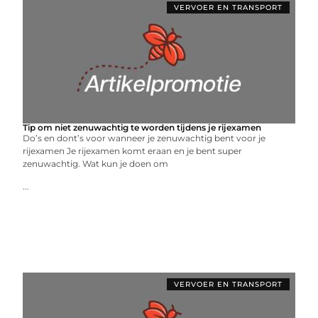
VERVOER EN TRANSPORT
Tip om niet zenuwachtig te worden tijdens je rijexamen
Do’s en dont’s voor wanneer je zenuwachtig bent voor je
rijexamen Je rijexamen komt eraan en je bent super
zenuwachtig. Wat kun je doen om
...
VERVOER EN TRANSPORT