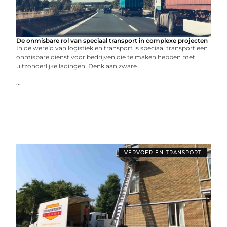
De onmisbare rol van speciaal transport in complexe projecten
In de wereld van logistiek en transport is speciaal transport een
onmisbare dienst voor bedrijven die te maken hebben met
uitzonderlijke ladingen. Denk aan zware
...
VERVOER EN TRANSPORT