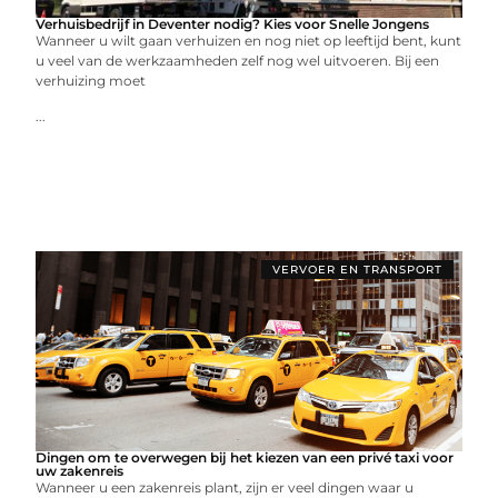
Verhuisbedrijf in Deventer nodig? Kies voor Snelle Jongens
Wanneer u wilt gaan verhuizen en nog niet op leeftijd bent, kunt
u veel van de werkzaamheden zelf nog wel uitvoeren. Bij een
verhuizing moet
...
VERVOER EN TRANSPORT
Dingen om te overwegen bij het kiezen van een privé taxi voor
uw zakenreis
Wanneer u een zakenreis plant, zijn er veel dingen waar u