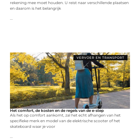
rekening mee moet houden. U reist naar verschillende plaatsen
en daarom is het belangrijk
...
VERVOER EN TRANSPORT
Het comfort, de kosten en de regels van de e-step
Als het op comfort aankomt, zal het echt afhangen van het
specifieke merk en model van de elektrische scooter of het
skateboard waar je voor
...