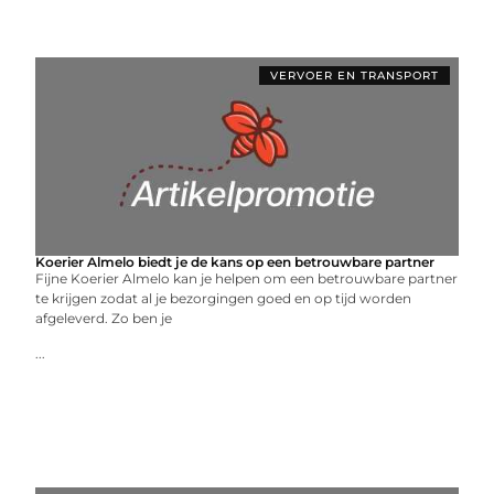
VERVOER EN TRANSPORT
Koerier Almelo biedt je de kans op een betrouwbare partner
Fijne Koerier Almelo kan je helpen om een betrouwbare partner
te krijgen zodat al je bezorgingen goed en op tijd worden
afgeleverd. Zo ben je
...