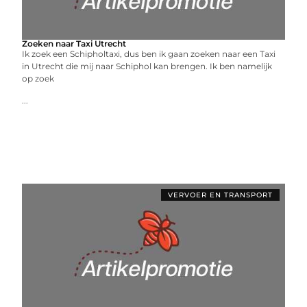
Zoeken naar Taxi Utrecht
Ik zoek een Schipholtaxi, dus ben ik gaan zoeken naar een Taxi
in Utrecht die mij naar Schiphol kan brengen. Ik ben namelijk
op zoek
...
VERVOER EN TRANSPORT