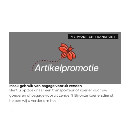
VERVOER EN TRANSPORT
Maak gebruik van bagage vooruit zenden
Bent u op zoek naar een transporteur of koerier voor uw
goederen of bagage vooruit zenden? Bij onze koeriersdienst
helpen wij u verder om het
...