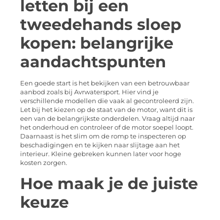
letten bij een
tweedehands sloep
kopen: belangrijke
aandachtspunten
Een goede start is het bekijken van een betrouwbaar
aanbod zoals bij Avrwatersport. Hier vind je
verschillende modellen die vaak al gecontroleerd zijn.
Let bij het kiezen op de staat van de motor, want dit is
een van de belangrijkste onderdelen. Vraag altijd naar
het onderhoud en controleer of de motor soepel loopt.
Daarnaast is het slim om de romp te inspecteren op
beschadigingen en te kijken naar slijtage aan het
interieur. Kleine gebreken kunnen later voor hoge
kosten zorgen.
Hoe maak je de juiste
keuze