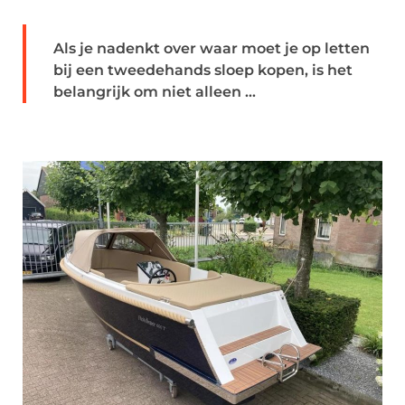
Als je nadenkt over waar moet je op letten
bij een tweedehands sloep kopen, is het
belangrijk om niet alleen ...