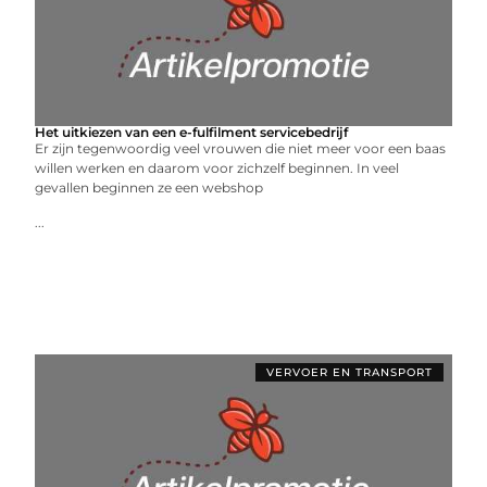
Het uitkiezen van een e-fulfilment servicebedrijf
Er zijn tegenwoordig veel vrouwen die niet meer voor een baas
willen werken en daarom voor zichzelf beginnen. In veel
gevallen beginnen ze een webshop
...
VERVOER EN TRANSPORT