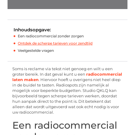
Inhoudsopgave:
Een radiocommercial zonder zorgen
Ontdek de scherpe tarieven voor zendtijd
Veelgestelde vragen
Soms is reclame via tekst niet genoeg en wilt u een
groter bereik. In dat geval kunt u een
radiocommercial
laten maken
. Hiervoor hoeft u overigens niet heel diep
in de buidel te tasten. Radiospots zijn namelijk al
mogelijk voor beperkte budgetten. Studio QKLQ kan
bijvoorbeeld tegen scherpe tarieven werken, doordat
hun aanpak direct to the point is. Dit betekent dat
alleen dat wordt uitgevoerd wat ook echt nodig is voor
uw radiocommercial.
Een radiocommercial