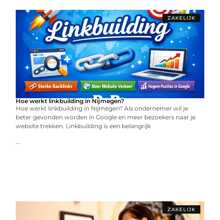
ZAKELIJK
Hoe werkt linkbuilding in Nijmegen?
Hoe werkt linkbuilding in Nijmegen? Als ondernemer wil je
beter gevonden worden in Google en meer bezoekers naar je
website trekken. Linkbuilding is een belangrijk
...
ZAKELIJK