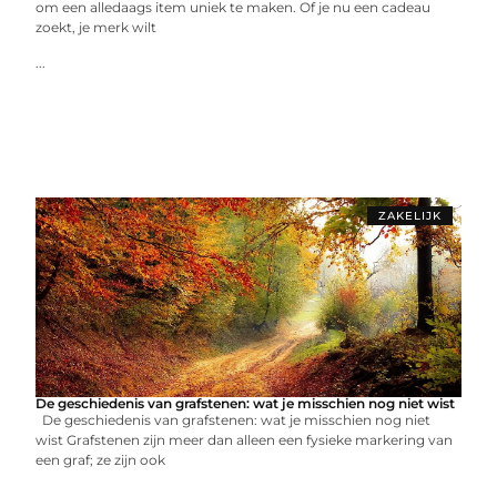
om een alledaags item uniek te maken. Of je nu een cadeau
zoekt, je merk wilt
...
ZAKELIJK
De geschiedenis van grafstenen: wat je misschien nog niet wist
De geschiedenis van grafstenen: wat je misschien nog niet
wist Grafstenen zijn meer dan alleen een fysieke markering van
een graf; ze zijn ook
...