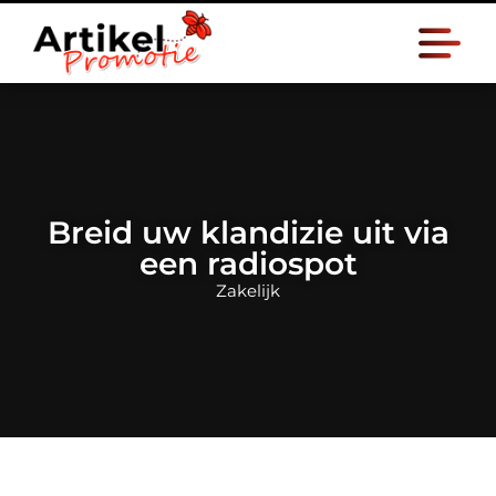
Breid uw klandizie uit via
een radiospot
Zakelijk