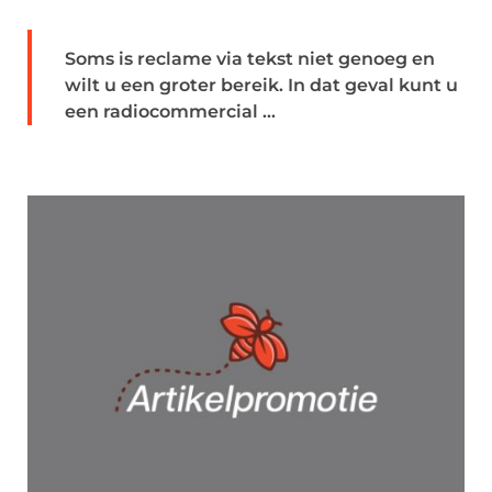
Soms is reclame via tekst niet genoeg en
wilt u een groter bereik. In dat geval kunt u
een radiocommercial ...