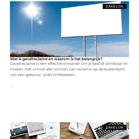
ZAKELIJK
Wat is gevelreclame en waarom is het belangrijk?
Gevelreclame is een effectieve manier om je bedrijf zichtbaar te
maken. Het omvat alle vormen van reclame op de buitenkant
van een gebouw, zoals lichtbakken,
...
ZAKELIJK