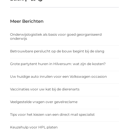
Meer Berichten
Onderwijslogistiek als basis voor goed georganiseerd
onderwijs
Betrouwbare perslucht op de bouw begint bij de slang
Grote partytent huren in Hilversum: wat zijn de kosten?
Uw huidige auto inruilen voor een Volkswagen occasion
Vaccinaties voor uw kat bij de dierenarts
Veelgestelde vragen over gevelreclame
Tips voor het kiezen van een direct mail specialist
Keuzehulp voor HPL platen