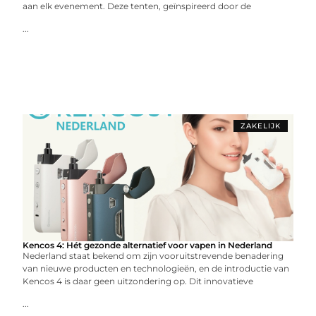
aan elk evenement. Deze tenten, geïnspireerd door de
...
ZAKELIJK
Kencos 4: Hét gezonde alternatief voor vapen in Nederland
Nederland staat bekend om zijn vooruitstrevende benadering
van nieuwe producten en technologieën, en de introductie van
Kencos 4 is daar geen uitzondering op. Dit innovatieve
...