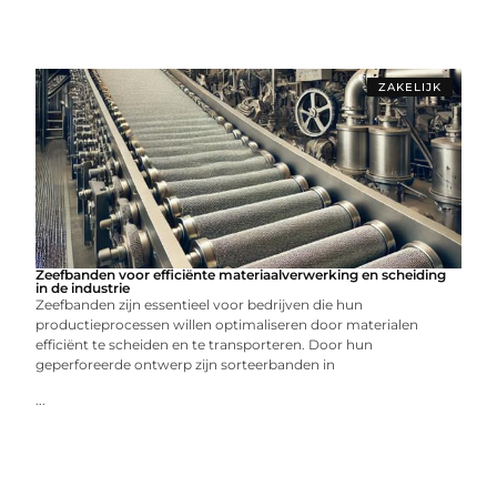
ZAKELIJK
Zeefbanden voor efficiënte materiaalverwerking en scheiding
in de industrie
Zeefbanden zijn essentieel voor bedrijven die hun
productieprocessen willen optimaliseren door materialen
efficiënt te scheiden en te transporteren. Door hun
geperforeerde ontwerp zijn sorteerbanden in
...