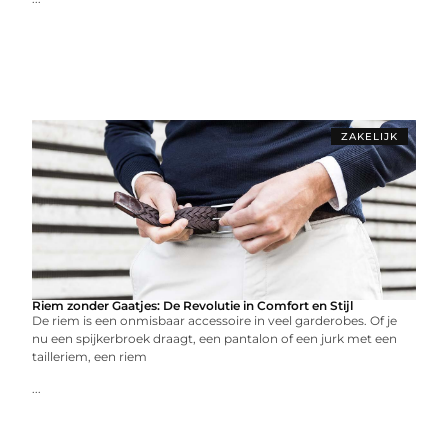
ZAKELIJK
Riem zonder Gaatjes: De Revolutie in Comfort en Stijl
De riem is een onmisbaar accessoire in veel garderobes. Of je
nu een spijkerbroek draagt, een pantalon of een jurk met een
tailleriem, een riem
...