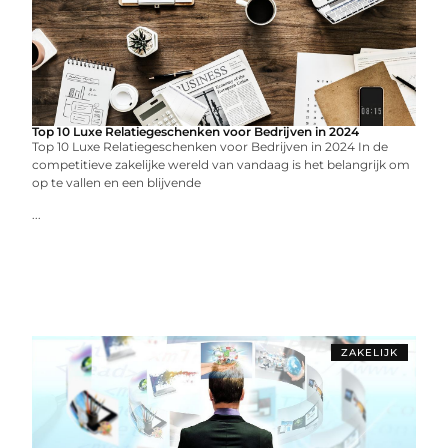
Top 10 Luxe Relatiegeschenken voor Bedrijven in 2024
Top 10 Luxe Relatiegeschenken voor Bedrijven in 2024 In de
competitieve zakelijke wereld van vandaag is het belangrijk om
op te vallen en een blijvende
...
ZAKELIJK