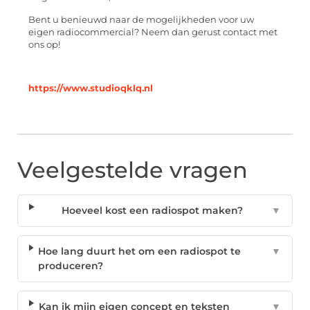
Bent u benieuwd naar de mogelijkheden voor uw
eigen radiocommercial? Neem dan gerust contact met
ons op!
https://www.studioqklq.nl
Veelgestelde vragen
Hoeveel kost een radiospot maken?
▼
Hoe lang duurt het om een radiospot te
▼
produceren?
Kan ik mijn eigen concept en teksten
▼