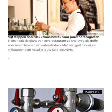
Vijf stappen naar vlekkeloos bestek voor jouw horecagasten
Niets haalt de glans van een restaurant zo snel weg als doffe
messen of lepels met watervlekken. Met een gestroomlijnd
vijfstappenplan houd je jouw Sola-couverts
...
ZAKELIJK