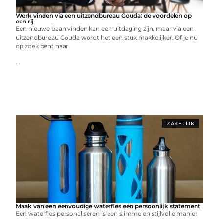
Werk vinden via een uitzendbureau Gouda: de voordelen op
een rij
Een nieuwe baan vinden kan een uitdaging zijn, maar via een
uitzendbureau Gouda wordt het een stuk makkelijker. Of je nu
op zoek bent naar
...
ZAKELIJK
Maak van een eenvoudige waterfles een persoonlijk statement
Een waterfles personaliseren is een slimme en stijlvolle manier