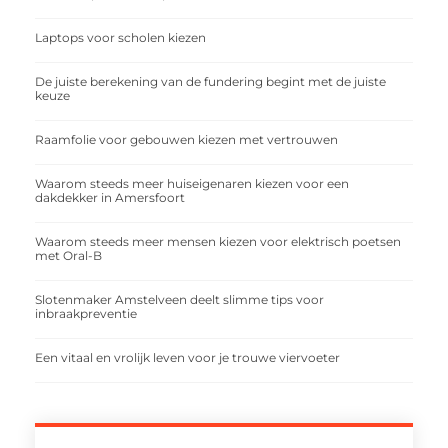
Laptops voor scholen kiezen
De juiste berekening van de fundering begint met de juiste
keuze
Raamfolie voor gebouwen kiezen met vertrouwen
Waarom steeds meer huiseigenaren kiezen voor een
dakdekker in Amersfoort
Waarom steeds meer mensen kiezen voor elektrisch poetsen
met Oral-B
Slotenmaker Amstelveen deelt slimme tips voor
inbraakpreventie
Een vitaal en vrolijk leven voor je trouwe viervoeter