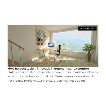
ZAKELIJK
HAG bureaustoelen: innovatie in ergonomisch zitcomfort
HAG bureaustoelen staan bekend om hun innovatieve ontwerp
en ergonomische functionaliteit. Deze stoelen, ontwikkeld door
het Noorse merk HAG, zijn ontworpen met het oog op
...